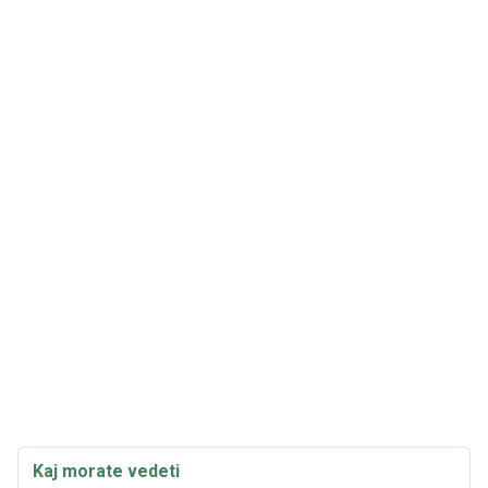
Kaj morate vedeti