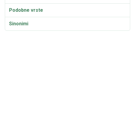
Podobne vrste
Sinonimi