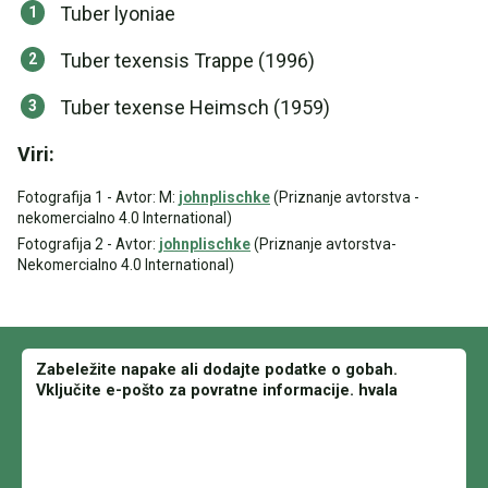
Tuber lyoniae
Tuber texensis Trappe (1996)
Tuber texense Heimsch (1959)
Viri:
Fotografija 1 - Avtor: M:
johnplischke
(Priznanje avtorstva -
nekomercialno 4.0 International)
Fotografija 2 - Avtor:
johnplischke
(Priznanje avtorstva-
Nekomercialno 4.0 International)