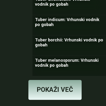
vodnik po gobah
Tuber indicum: Vrhunski vodnik
po gobah
Tuber borchii: Vrhunski vodnik po
gobah
Tuber melanosporum: Vrhunski
vodnik po gobah
POKAŽI VEČ