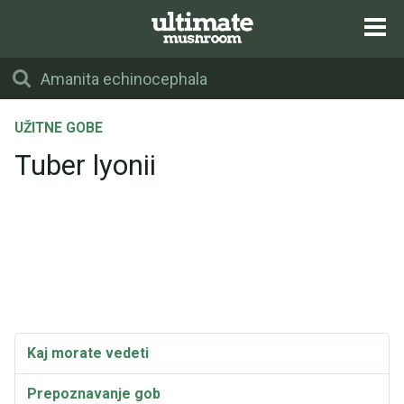
UŽITNE GOBE
Tuber lyonii
Kaj morate vedeti
Prepoznavanje gob