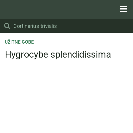
UŽITNE GOBE
Hygrocybe splendidissima