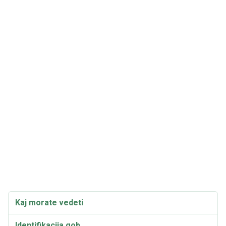
Kaj morate vedeti
Identifikacija gob