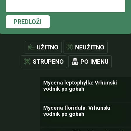
PREDLOŽI
UŽITNO
NEUŽITNO
STRUPENO
PO IMENU
Mycena leptophylla: Vrhunski
vodnik po gobah
Mycena floridula: Vrhunski
vodnik po gobah