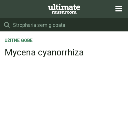
UŽITNE GOBE
Mycena cyanorrhiza