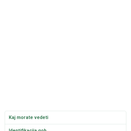
Kaj morate vedeti
Identifikacija gob