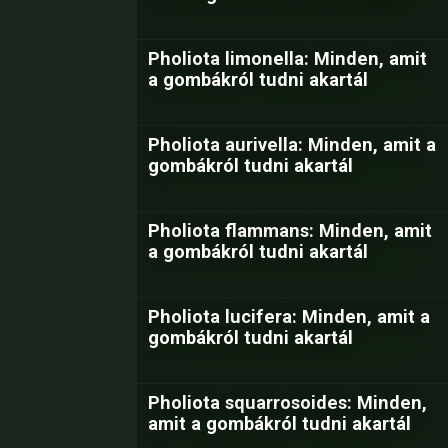
Pholiota limonella: Minden, amit
a gombákról tudni akartál
Pholiota aurivella: Minden, amit a
gombákról tudni akartál
Pholiota flammans: Minden, amit
a gombákról tudni akartál
Pholiota lucifera: Minden, amit a
gombákról tudni akartál
Pholiota squarrosoides: Minden,
amit a gombákról tudni akartál