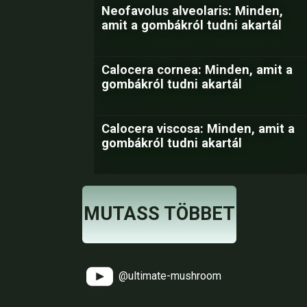
Neofavolus alveolaris: Minden,
amit a gombákról tudni akartál
Calocera cornea: Minden, amit a
gombákról tudni akartál
Calocera viscosa: Minden, amit a
gombákról tudni akartál
MUTASS TÖBBET
@ultimate-mushroom