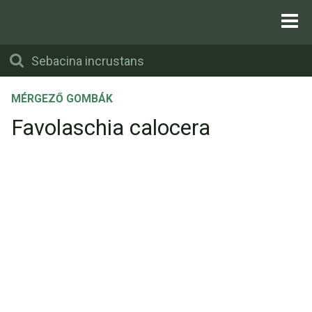
MÉRGEZŐ GOMBÁK
Favolaschia calocera