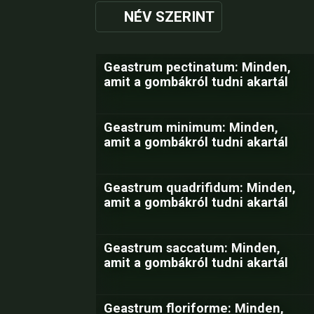
NÉV SZERINT
Geastrum pectinatum: Minden,
amit a gombákról tudni akartál
Geastrum minimum: Minden,
amit a gombákról tudni akartál
Geastrum quadrifidum: Minden,
amit a gombákról tudni akartál
Geastrum saccatum: Minden,
amit a gombákról tudni akartál
Geastrum floriforme: Minden,