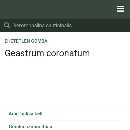
EHETETLEN GOMBA
Geastrum coronatum
Amit tudnia kell
Gomba azonosítása