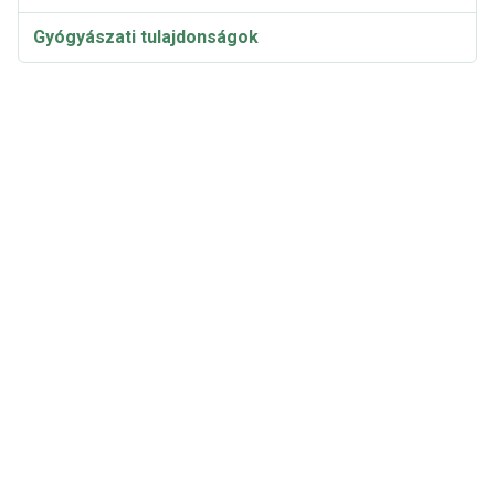
Gyógyászati tulajdonságok