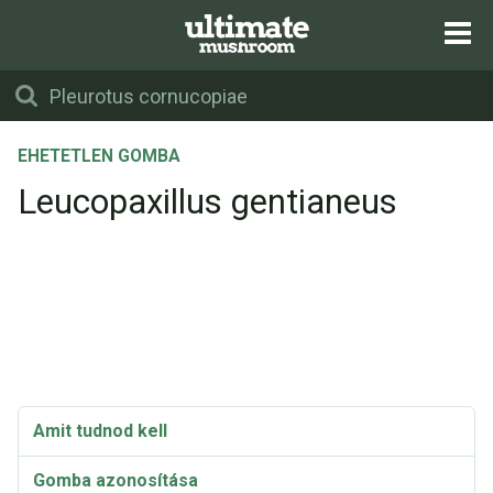
EHETETLEN GOMBA
Leucopaxillus gentianeus
Amit tudnod kell
Gomba azonosítása