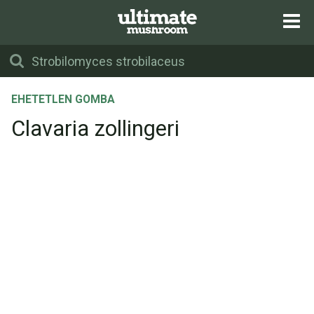
EHETETLEN GOMBA
Clavaria zollingeri