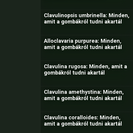
Clavulinopsis umbrinella: Minden,
amit a gombákról tudni akartál
Alloclavaria purpurea: Minden,
amit a gombákról tudni akartál
Clavulina rugosa: Minden, amit a
gombákról tudni akartál
Clavulina amethystina: Minden,
amit a gombákról tudni akartál
Clavulina coralloides: Minden,
amit a gombákról tudni akartál