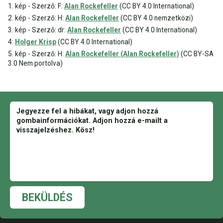
1. kép - Szerző: F:
Alan Rockefeller
(CC BY 4.0 International)
2. kép - Szerző: H:
Alan Rockefeller
(CC BY 4.0 nemzetközi)
3. kép - Szerző: dr:
Alan Rockefeller
(CC BY 4.0 International)
4:
Holger Krisp
(CC BY 4.0 International)
5. kép - Szerző: H:
Alan Rockefeller (Alan Rockefeller)
(CC BY-SA
3.0 Nem portolva)
BEKÜLDÉS