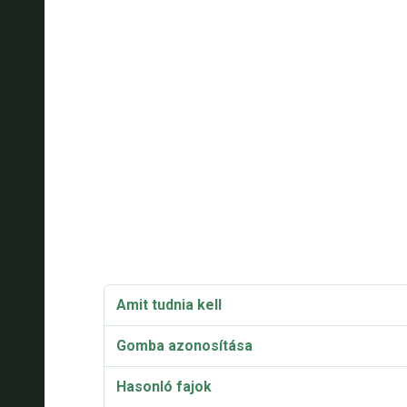
Amit tudnia kell
Gomba azonosítása
Hasonló fajok