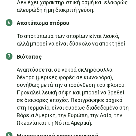
Δεν έχει χαρακτηριστική οσμή και ελαφρώς
αλευρώδη ή μη διακριτή γεύση.
Αποτύπωμα σπόρου
Το αποτύπωμα των σπορίων είναι λευκό,
αλλά μπορεί να είναι δύσκολο να αποκτηθεί.
Βιότοπος
Αναπτύσσεται σε νεκρά σκληρόφυλλα
δέντρα (μερικές φορές σε κωνοφόρα),
συνήθως μετά την αποσύνθεση του φλοιού.
Προκαλεί λευκή σήψη και μπορεί να βρεθεί
σε διάφορες εποχές. Περιγράφηκε αρχικά
στη Γερμανία, είναι ευρέως διαδεδομένο στη
Βόρεια Αμερική, την Ευρώπη, την Ασία, την
Ωκεανία και τη Νότια Αμερική.
Μικροσκοπικά χαρακτηριστικά