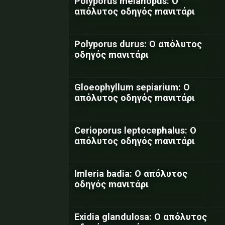
Polyporus melanopus: Ο
απόλυτος οδηγός mανιτάρι
Polyporus durus: Ο απόλυτος
οδηγός mανιτάρι
Gloeophyllum sepiarium: Ο
απόλυτος οδηγός mανιτάρι
Cerioporus leptocephalus: Ο
απόλυτος οδηγός mανιτάρι
Imleria badia: Ο απόλυτος
οδηγός mανιτάρι
Exidia glandulosa: Ο απόλυτος