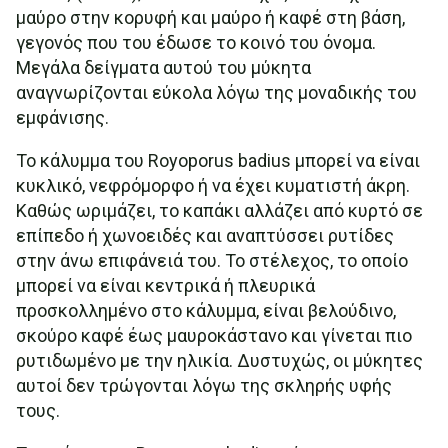
μαύρο στην κορυφή και μαύρο ή καφέ στη βάση,
γεγονός που του έδωσε το κοινό του όνομα.
Μεγάλα δείγματα αυτού του μύκητα
αναγνωρίζονται εύκολα λόγω της μοναδικής του
εμφάνισης.
Το κάλυμμα του Royoporus badius μπορεί να είναι
κυκλικό, νεφρόμορφο ή να έχει κυματιστή άκρη.
Καθώς ωριμάζει, το καπάκι αλλάζει από κυρτό σε
επίπεδο ή χωνοειδές και αναπτύσσει ρυτίδες
στην άνω επιφάνειά του. Το στέλεχος, το οποίο
μπορεί να είναι κεντρικά ή πλευρικά
προσκολλημένο στο κάλυμμα, είναι βελούδινο,
σκούρο καφέ έως μαυροκάστανο και γίνεται πιο
ρυτιδωμένο με την ηλικία. Δυστυχώς, οι μύκητες
αυτοί δεν τρώγονται λόγω της σκληρής υφής
τους.