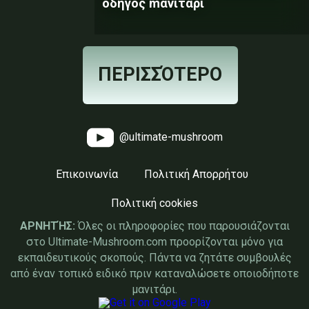
οδηγός mανιτάρι
ΠΕΡΙΣΣΌΤΕΡΟ
@ultimate-mushroom
Επικοινωνία
Πολιτική Απορρήτου
Πολιτική cookies
ΑΡΝΗΤΉΣ:
Όλες οι πληροφορίες που παρουσιάζονται
στο Ultimate-Mushroom.com προορίζονται μόνο για
εκπαιδευτικούς σκοπούς. Πάντα να ζητάτε συμβουλές
από έναν τοπικό ειδικό πριν καταναλώσετε οποιοδήποτε
μανιτάρι.