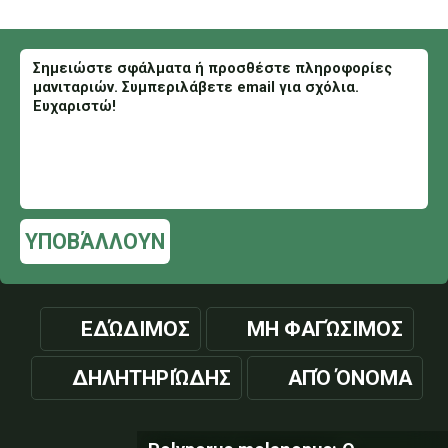
ΥΠΟΒΆΛΛΟΥΝ
ΕΔΏΔΙΜΟΣ
ΜΗ ΦΑΓΏΣΙΜΟΣ
ΔΗΛΗΤΗΡΙΏΔΗΣ
ΑΠΌ ΌΝΟΜΑ