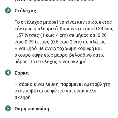
Στέλεχος
Το στέλεχος μπορεί να είναι κεντρικό, εκτός
κέντρου ή πλευρικό. Κυμαίνεται από 0.39 έως
1.57 ίντσες (1 έως 4 cm) σε μήκος και 0.20
έως 0.79 ίντσες (0.5 έως 2 cm) σε πλάτος.
Είναι ξηρό, με ανοιχτόχρωμη κορυφή και
σκούρο καφέ έως μαύρο, βελούδινο κάτω
μέρος. Το στέλεχος είναι σκληρό.
Σάρκα
Η σάρκα είναι λευκή, παραμένει αμετάβλητη
όταν κόβεται σε φέτες και είναι πολύ
σκληρή.
Οσμή και γεύση