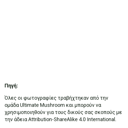
Πηγή:
Όλες οι φωτογραφίες τραβήχτηκαν από την
ομάδα Ultimate Mushroom και μπορούν να
χρησιμοποιηθούν για τους δικούς σας σκοπούς με
την άδεια Attribution-ShareAlike 4.0 International.