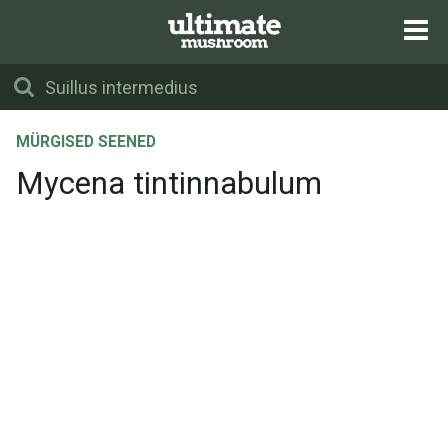
MÜRGISED SEENED
Mycena tintinnabulum