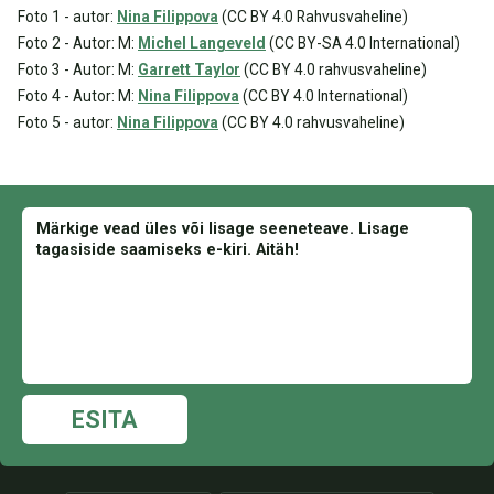
Foto 1 - autor:
Nina Filippova
(CC BY 4.0 Rahvusvaheline)
Foto 2 - Autor: M:
Michel Langeveld
(CC BY-SA 4.0 International)
Foto 3 - Autor: M:
Garrett Taylor
(CC BY 4.0 rahvusvaheline)
Foto 4 - Autor: M:
Nina Filippova
(CC BY 4.0 International)
Foto 5 - autor:
Nina Filippova
(CC BY 4.0 rahvusvaheline)
ESITA