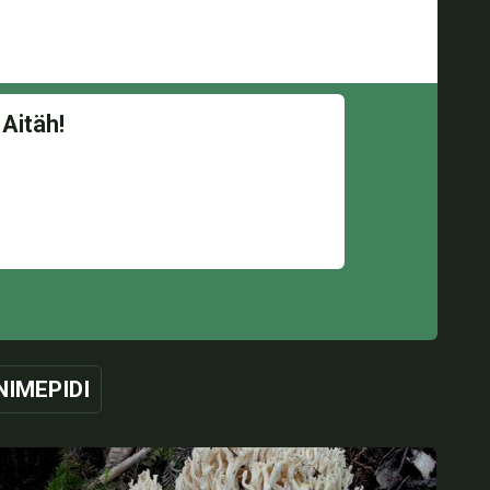
NIMEPIDI