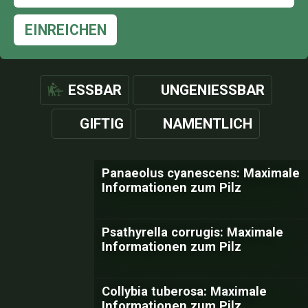
EINREICHEN
ESSBAR
UNGENIESSBAR
GIFTIG
NAMENTLICH
Panaeolus cyanescens: Maximale
Informationen zum Pilz
Psathyrella corrugis: Maximale
Informationen zum Pilz
Collybia tuberosa: Maximale
Informationen zum Pilz