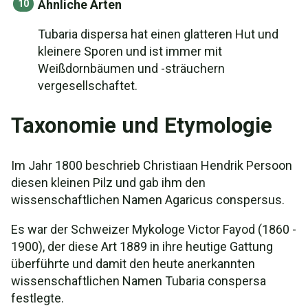
Ähnliche Arten
Tubaria dispersa hat einen glatteren Hut und
kleinere Sporen und ist immer mit
Weißdornbäumen und -sträuchern
vergesellschaftet.
Taxonomie und Etymologie
Im Jahr 1800 beschrieb Christiaan Hendrik Persoon
diesen kleinen Pilz und gab ihm den
wissenschaftlichen Namen Agaricus conspersus.
Es war der Schweizer Mykologe Victor Fayod (1860 -
1900), der diese Art 1889 in ihre heutige Gattung
überführte und damit den heute anerkannten
wissenschaftlichen Namen Tubaria conspersa
festlegte.