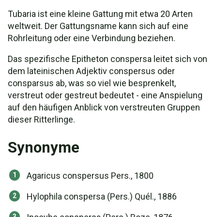
Tubaria ist eine kleine Gattung mit etwa 20 Arten
weltweit. Der Gattungsname kann sich auf eine
Rohrleitung oder eine Verbindung beziehen.
Das spezifische Epitheton conspersa leitet sich von
dem lateinischen Adjektiv conspersus oder
consparsus ab, was so viel wie besprenkelt,
verstreut oder gestreut bedeutet - eine Anspielung
auf den häufigen Anblick von verstreuten Gruppen
dieser Ritterlinge.
Synonyme
Agaricus conspersus Pers., 1800
Hylophila conspersa (Pers.) Quél., 1886