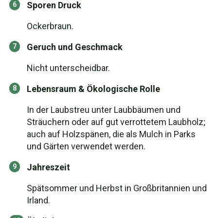
Sporen Druck
Ockerbraun.
Geruch und Geschmack
Nicht unterscheidbar.
Lebensraum & Ökologische Rolle
In der Laubstreu unter Laubbäumen und
Sträuchern oder auf gut verrottetem Laubholz;
auch auf Holzspänen, die als Mulch in Parks
und Gärten verwendet werden.
Jahreszeit
Spätsommer und Herbst in Großbritannien und
Irland.