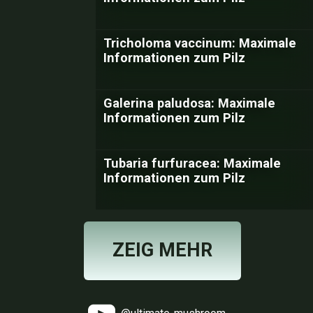
Tricholoma vaccinum: Maximale
Informationen zum Pilz
Galerina paludosa: Maximale
Informationen zum Pilz
Tubaria furfuracea: Maximale
Informationen zum Pilz
ZEIG MEHR