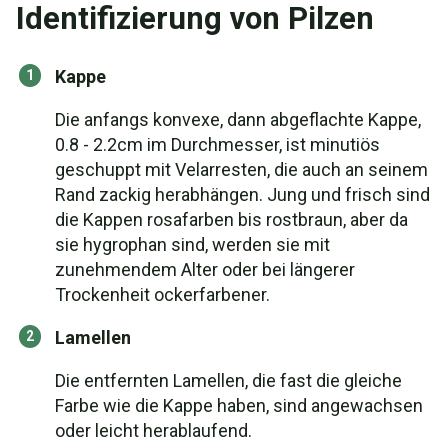
Identifizierung von Pilzen
Kappe
Die anfangs konvexe, dann abgeflachte Kappe,
0.8 - 2.2cm im Durchmesser, ist minutiös
geschuppt mit Velarresten, die auch an seinem
Rand zackig herabhängen. Jung und frisch sind
die Kappen rosafarben bis rostbraun, aber da
sie hygrophan sind, werden sie mit
zunehmendem Alter oder bei längerer
Trockenheit ockerfarbener.
Lamellen
Die entfernten Lamellen, die fast die gleiche
Farbe wie die Kappe haben, sind angewachsen
oder leicht herablaufend.