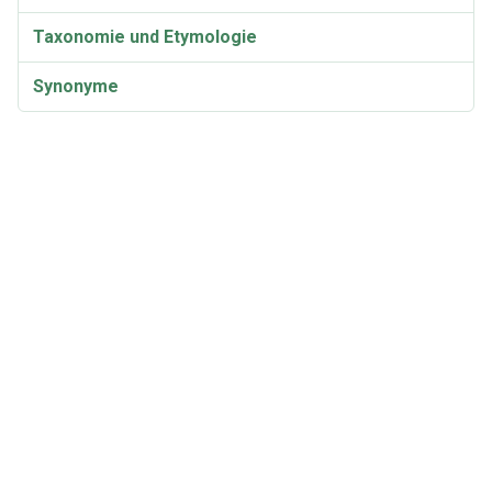
Taxonomie und Etymologie
Synonyme