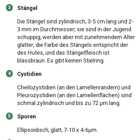
Stängel
Die Stängel sind zylindrisch, 3-5 cm lang und 2-
3 mm im Durchmesser; sie sind in der Jugend
schuppig, werden aber mit zunehmendem Alter
glatter; die Farbe des Stängels entspricht der
des Hutes, und das Stängelfleisch ist
blassbraun. Es gibt keinen Stielring.
Cystidien
Cheilozystidien (an den Lamellenrändern) und
Pleurozystidien (an den Lamellenflächen) sind
schmal zylindrisch und bis zu 72 µm lang.
Sporen
Ellipsoidisch, glatt, 7-10 x 4-6µm.