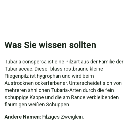
Was Sie wissen sollten
Tubaria conspersa ist eine Pilzart aus der Familie der
Tubariaceae. Dieser blass rostbraune kleine
Fliegenpilz ist hygrophan und wird beim
Austrocknen ockerfarbener. Unterscheidet sich von
mehreren ähnlichen Tubaria-Arten durch die fein
schuppige Kappe und die am Rande verbleibenden
flaumigen weißen Schuppen.
Andere Namen:
Filziges Zweiglein.