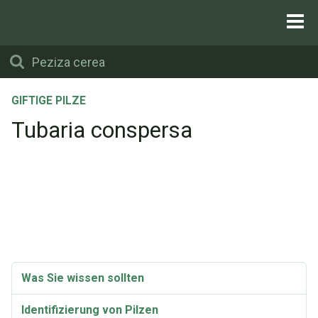
GIFTIGE PILZE
Tubaria conspersa
Was Sie wissen sollten
Identifizierung von Pilzen