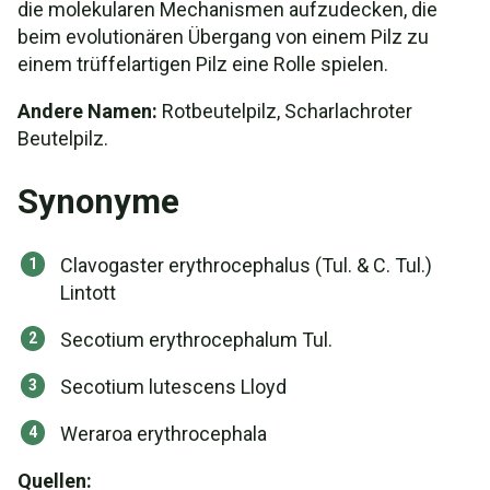
die molekularen Mechanismen aufzudecken, die
beim evolutionären Übergang von einem Pilz zu
einem trüffelartigen Pilz eine Rolle spielen.
Andere Namen:
Rotbeutelpilz, Scharlachroter
Beutelpilz.
Synonyme
Clavogaster erythrocephalus (Tul. & C. Tul.)
Lintott
Secotium erythrocephalum Tul.
Secotium lutescens Lloyd
Weraroa erythrocephala
Quellen: