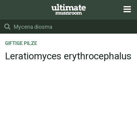
GIFTIGE PILZE
Leratiomyces erythrocephalus