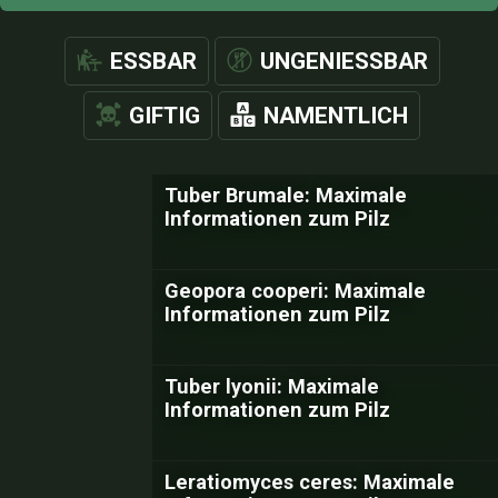
ESSBAR
UNGENIESSBAR
GIFTIG
NAMENTLICH
Tuber Brumale: Maximale
Informationen zum Pilz
Geopora cooperi: Maximale
Informationen zum Pilz
Tuber lyonii: Maximale
Informationen zum Pilz
Leratiomyces ceres: Maximale