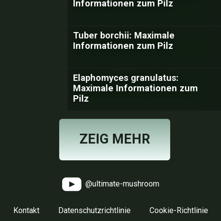
Informationen zum Pilz
Tuber borchii: Maximale
Informationen zum Pilz
Elaphomyces granulatus:
Maximale Informationen zum
Pilz
ZEIG MEHR
@ultimate-mushroom
Kontakt
Datenschutzrichtlinie
Cookie-Richtlinie