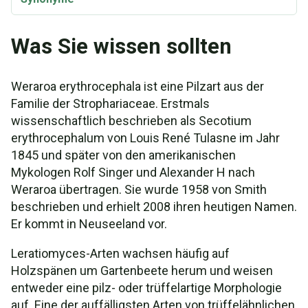
Was Sie wissen sollten
Weraroa erythrocephala ist eine Pilzart aus der
Familie der Strophariaceae. Erstmals
wissenschaftlich beschrieben als Secotium
erythrocephalum von Louis René Tulasne im Jahr
1845 und später von den amerikanischen
Mykologen Rolf Singer und Alexander H nach
Weraroa übertragen. Sie wurde 1958 von Smith
beschrieben und erhielt 2008 ihren heutigen Namen.
Er kommt in Neuseeland vor.
Leratiomyces-Arten wachsen häufig auf
Holzspänen um Gartenbeete herum und weisen
entweder eine pilz- oder trüffelartige Morphologie
auf. Eine der auffälligsten Arten von trüffelähnlichen