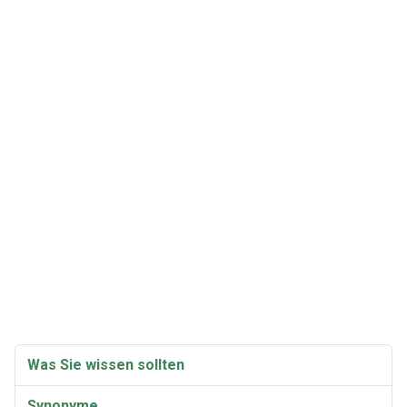
Was Sie wissen sollten
Synonyme