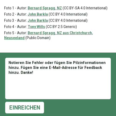
Foto 1 - Autor:
Bernard Spragg. NZ
(CC BY-SA 4.0 International)
Foto 2 - Autor:
John Barkla
(CC BY 4.0 International)
Foto 3 - Autor:
John Barkla
(CC BY 4.0 International)
Foto 4 - Autor:
Tony Wills
(CC BY 2.5 Generic)
Foto 5 - Autor:
Bernard Spragg. NZ aus Christchurch,
Neuseeland
(Public Domain)
EINREICHEN