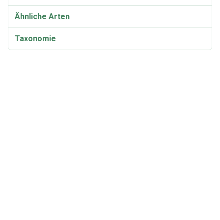
Ähnliche Arten
Taxonomie
Synonyme