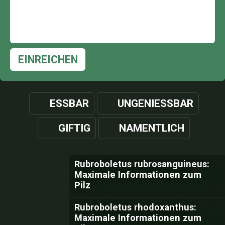
EINREICHEN
ESSBAR
UNGENIESSBAR
GIFTIG
NAMENTLICH
Rubroboletus rubrosanguineus:
Maximale Informationen zum
Pilz
Rubroboletus rhodoxanthus:
Maximale Informationen zum