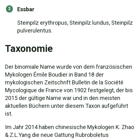
Essbar
Steinpilz erythropus, Steinpilz luridus, Steinpilz
pulverulentus.
Taxonomie
Der binomiale Name wurde von dem französischen
Mykologen Émile Boudier in Band 18 der
mykologischen Zeitschrift Bulletin de la Société
Mycologique de France von 1902 festgelegt, der bis
2015 der gültige Name war und in den meisten
aktuellen Büchern unter diesem Taxon aufgeführt
ist.
Im Jahr 2014 haben chinesische Mykologen K. Zhao
& Z.L.Yang die neue Gattung Rubroboletus