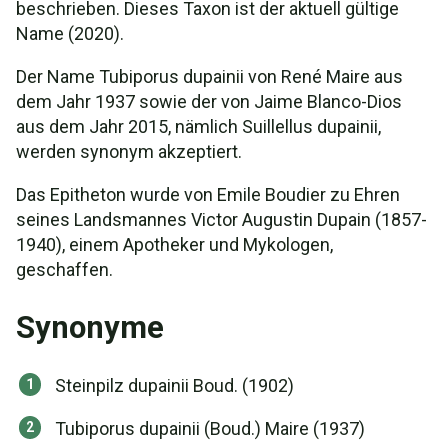
beschrieben. Dieses Taxon ist der aktuell gültige
Name (2020).
Der Name Tubiporus dupainii von René Maire aus
dem Jahr 1937 sowie der von Jaime Blanco-Dios
aus dem Jahr 2015, nämlich Suillellus dupainii,
werden synonym akzeptiert.
Das Epitheton wurde von Emile Boudier zu Ehren
seines Landsmannes Victor Augustin Dupain (1857-
1940), einem Apotheker und Mykologen,
geschaffen.
Synonyme
Steinpilz dupainii Boud. (1902)
Tubiporus dupainii (Boud.) Maire (1937)