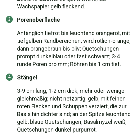
Wachspapier gelb fleckend.
Porenoberfläche
Anfänglich tiefrot bis leuchtend orangerot, mit
tiefgelben Randbereichen; wird rötlich-orange,
dann orangebraun bis oliv; Quetschungen
prompt dunkelblau oder fast schwarz; 3-4
runde Poren pro mm; Röhren bis 1 cm tief.
Stängel
3-9 cm lang; 1-2 cm dick; mehr oder weniger
gleichmäßig; nicht netzartig; gelb, mit feinen
roten Flecken und Schuppen verziert, die zur
Basis hin dichter sind; an der Spitze leuchtend
gelb; blaue Quetschungen; Basalmyzel weiß,
Quetschungen dunkel purpurrot.