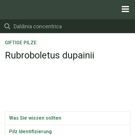
GIFTIGE PILZE
Rubroboletus dupainii
Was Sie wissen sollten
Pilz Identifizierung