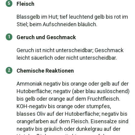
Fleisch
Blassgelb im Hut; tief leuchtend gelb bis rot im
Stiel; beim Aufschneiden bläulich.
Geruch und Geschmack
Geruch ist nicht unterscheidbar; Geschmack
leicht säuerlich oder nicht unterscheidbar.
Chemische Reaktionen
Ammoniak negativ bis orange oder gelb auf der
Hutoberfläche; negativ (aber blau auslöschend)
bis gelb oder orange auf dem Fruchtfleisch.
KOH-negativ bis orange oder stumpfes,
blasses Oliv auf der Hutoberfläche; negativ bis
orangefarben auf dem Fleisch. Eisensalze sind
negativ bis gräulich oder dunkelgrau auf der