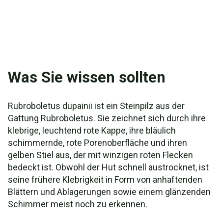
Was Sie wissen sollten
Rubroboletus dupainii ist ein Steinpilz aus der
Gattung Rubroboletus. Sie zeichnet sich durch ihre
klebrige, leuchtend rote Kappe, ihre bläulich
schimmernde, rote Porenoberfläche und ihren
gelben Stiel aus, der mit winzigen roten Flecken
bedeckt ist. Obwohl der Hut schnell austrocknet, ist
seine frühere Klebrigkeit in Form von anhaftenden
Blättern und Ablagerungen sowie einem glänzenden
Schimmer meist noch zu erkennen.