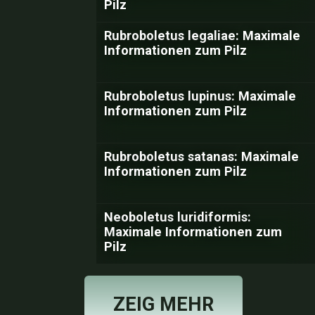
Pilz
Rubroboletus legaliae: Maximale
Informationen zum Pilz
Rubroboletus lupinus: Maximale
Informationen zum Pilz
Rubroboletus satanas: Maximale
Informationen zum Pilz
Neoboletus luridiformis:
Maximale Informationen zum
Pilz
ZEIG MEHR