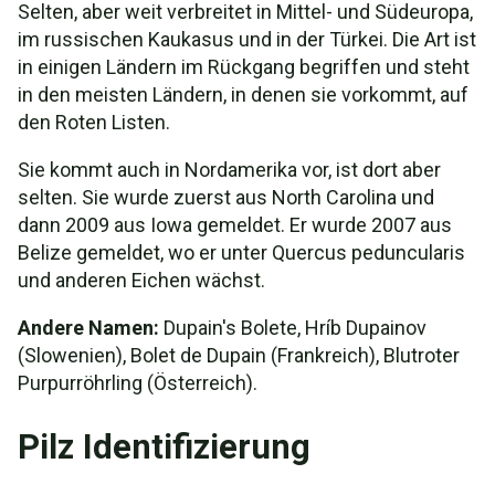
Selten, aber weit verbreitet in Mittel- und Südeuropa,
im russischen Kaukasus und in der Türkei. Die Art ist
in einigen Ländern im Rückgang begriffen und steht
in den meisten Ländern, in denen sie vorkommt, auf
den Roten Listen.
Sie kommt auch in Nordamerika vor, ist dort aber
selten. Sie wurde zuerst aus North Carolina und
dann 2009 aus Iowa gemeldet. Er wurde 2007 aus
Belize gemeldet, wo er unter Quercus peduncularis
und anderen Eichen wächst.
Andere Namen:
Dupain's Bolete, Hríb Dupainov
(Slowenien), Bolet de Dupain (Frankreich), Blutroter
Purpurröhrling (Österreich).
Pilz Identifizierung