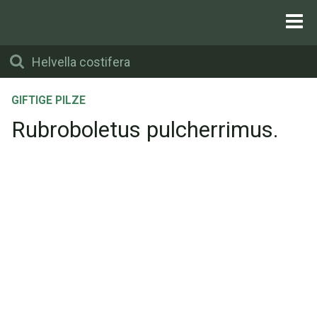
GIFTIGE PILZE
Rubroboletus pulcherrimus.