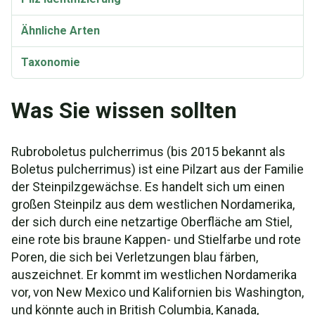
Ähnliche Arten
Taxonomie
Was Sie wissen sollten
Rubroboletus pulcherrimus (bis 2015 bekannt als
Boletus pulcherrimus) ist eine Pilzart aus der Familie
der Steinpilzgewächse. Es handelt sich um einen
großen Steinpilz aus dem westlichen Nordamerika,
der sich durch eine netzartige Oberfläche am Stiel,
eine rote bis braune Kappen- und Stielfarbe und rote
Poren, die sich bei Verletzungen blau färben,
auszeichnet. Er kommt im westlichen Nordamerika
vor, von New Mexico und Kalifornien bis Washington,
und könnte auch in British Columbia, Kanada,