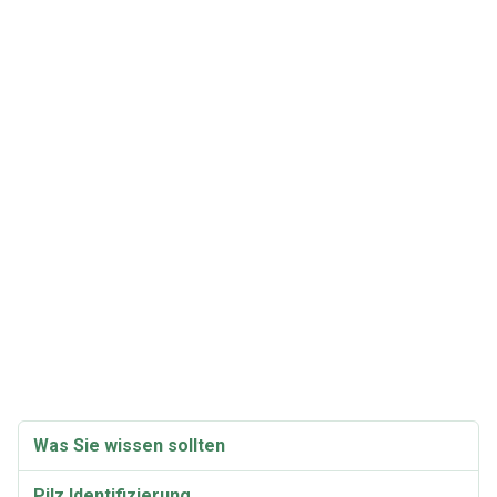
Was Sie wissen sollten
Pilz Identifizierung