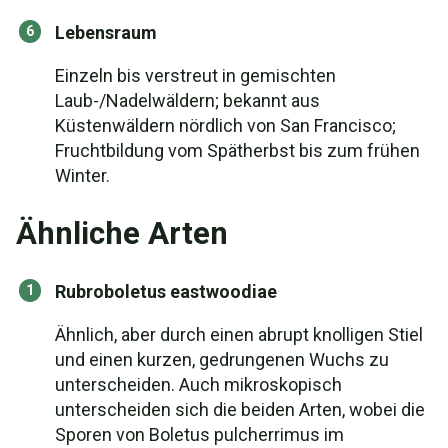
Lebensraum
Einzeln bis verstreut in gemischten
Laub-/Nadelwäldern; bekannt aus
Küstenwäldern nördlich von San Francisco;
Fruchtbildung vom Spätherbst bis zum frühen
Winter.
Ähnliche Arten
Rubroboletus eastwoodiae
Ähnlich, aber durch einen abrupt knolligen Stiel
und einen kurzen, gedrungenen Wuchs zu
unterscheiden. Auch mikroskopisch
unterscheiden sich die beiden Arten, wobei die
Sporen von Boletus pulcherrimus im