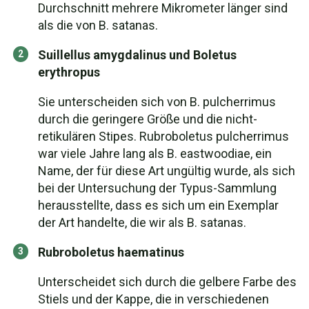
Durchschnitt mehrere Mikrometer länger sind
als die von B. satanas.
Suillellus amygdalinus und Boletus
erythropus
Sie unterscheiden sich von B. pulcherrimus
durch die geringere Größe und die nicht-
retikulären Stipes. Rubroboletus pulcherrimus
war viele Jahre lang als B. eastwoodiae, ein
Name, der für diese Art ungültig wurde, als sich
bei der Untersuchung der Typus-Sammlung
herausstellte, dass es sich um ein Exemplar
der Art handelte, die wir als B. satanas.
Rubroboletus haematinus
Unterscheidet sich durch die gelbere Farbe des
Stiels und der Kappe, die in verschiedenen