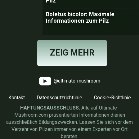
Pilz
Boletus bicolor: Maximale
Informationen zum Pilz
ZEIG MEHR
@ultimate-mushroom
Kontakt
Datenschutzrichtlinie
Cookie-Richtlinie
HAFTUNGSAUSSCHLUSS:
Alle auf Ultimate-
Mushroom.com präsentierten Informationen dienen
ausschließlich Bildungszwecken. Lassen Sie sich vor dem
Verzehr von Pilzen immer von einem Experten vor Ort
beraten.