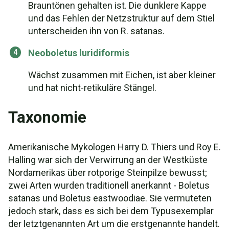
Brauntönen gehalten ist. Die dunklere Kappe
und das Fehlen der Netzstruktur auf dem Stiel
unterscheiden ihn von R. satanas.
Neoboletus luridiformis
Wächst zusammen mit Eichen, ist aber kleiner
und hat nicht-retikuläre Stängel.
Taxonomie
Amerikanische Mykologen Harry D. Thiers und Roy E.
Halling war sich der Verwirrung an der Westküste
Nordamerikas über rotporige Steinpilze bewusst;
zwei Arten wurden traditionell anerkannt - Boletus
satanas und Boletus eastwoodiae. Sie vermuteten
jedoch stark, dass es sich bei dem Typusexemplar
der letztgenannten Art um die erstgenannte handelt.