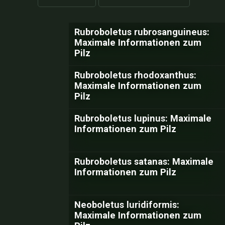
Rubroboletus rubrosanguineus:
Maximale Informationen zum
Pilz
Rubroboletus rhodoxanthus:
Maximale Informationen zum
Pilz
Rubroboletus lupinus: Maximale
Informationen zum Pilz
Rubroboletus satanas: Maximale
Informationen zum Pilz
Neoboletus luridiformis:
Maximale Informationen zum