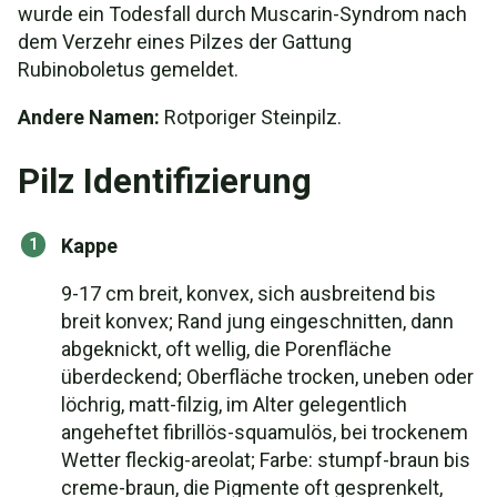
wurde ein Todesfall durch Muscarin-Syndrom nach
dem Verzehr eines Pilzes der Gattung
Rubinoboletus gemeldet.
Andere Namen:
Rotporiger Steinpilz.
Pilz Identifizierung
Kappe
9-17 cm breit, konvex, sich ausbreitend bis
breit konvex; Rand jung eingeschnitten, dann
abgeknickt, oft wellig, die Porenfläche
überdeckend; Oberfläche trocken, uneben oder
löchrig, matt-filzig, im Alter gelegentlich
angeheftet fibrillös-squamulös, bei trockenem
Wetter fleckig-areolat; Farbe: stumpf-braun bis
creme-braun, die Pigmente oft gesprenkelt,