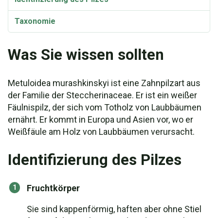
Taxonomie
Was Sie wissen sollten
Metuloidea murashkinskyi ist eine Zahnpilzart aus
der Familie der Steccherinaceae. Er ist ein weißer
Fäulnispilz, der sich vom Totholz von Laubbäumen
ernährt. Er kommt in Europa und Asien vor, wo er
Weißfäule am Holz von Laubbäumen verursacht.
Identifizierung des Pilzes
Fruchtkörper
Sie sind kappenförmig, haften aber ohne Stiel