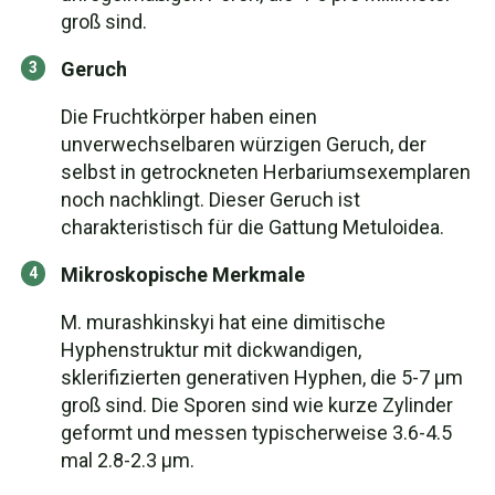
groß sind.
Geruch
Die Fruchtkörper haben einen
unverwechselbaren würzigen Geruch, der
selbst in getrockneten Herbariumsexemplaren
noch nachklingt. Dieser Geruch ist
charakteristisch für die Gattung Metuloidea.
Mikroskopische Merkmale
M. murashkinskyi hat eine dimitische
Hyphenstruktur mit dickwandigen,
sklerifizierten generativen Hyphen, die 5-7 μm
groß sind. Die Sporen sind wie kurze Zylinder
geformt und messen typischerweise 3.6-4.5
mal 2.8-2.3 μm.