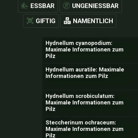
ESSBAR
UNGENIESSBAR
GIFTIG
NAMENTLICH
Hydnellum cyanopodium:
Maximale Informationen zum
Pilz
Hydnellum auratile: Maximale
Informationen zum Pilz
Hydnellum scrobiculatum:
Maximale Informationen zum
Pilz
Steccherinum ochraceum:
Maximale Informationen zum
Pilz