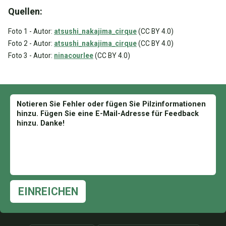
Quellen:
Foto 1 - Autor:
atsushi_nakajima_cirque
(CC BY 4.0)
Foto 2 - Autor:
atsushi_nakajima_cirque
(CC BY 4.0)
Foto 3 - Autor:
ninacourlee
(CC BY 4.0)
EINREICHEN