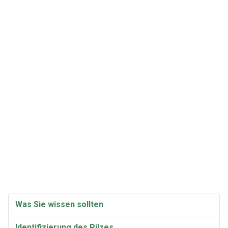
Was Sie wissen sollten
Identifizierung des Pilzes