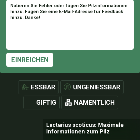
EINREICHEN
ESSBAR
UNGENIESSBAR
GIFTIG
NAMENTLICH
Lactarius scoticus: Maximale
Informationen zum Pilz