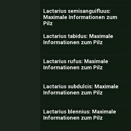
Lactarius semisanguifluus:
Maximale Informationen zum
Pilz
Lactarius tabidus: Maximale
Informationen zum Pilz
Lactarius rufus: Maximale
Informationen zum Pilz
Lactarius subdulcis: Maximale
Informationen zum Pilz
Lactarius blennius: Maximale
Informationen zum Pilz