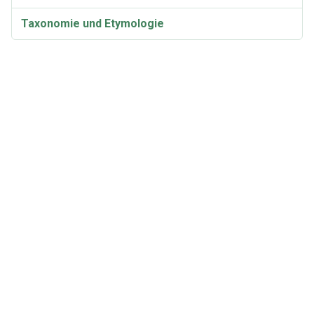
Taxonomie und Etymologie