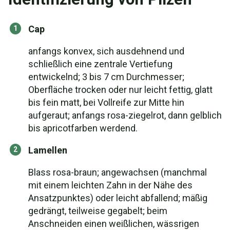
Cap
anfangs konvex, sich ausdehnend und
schließlich eine zentrale Vertiefung
entwickelnd; 3 bis 7 cm Durchmesser;
Oberfläche trocken oder nur leicht fettig, glatt
bis fein matt, bei Vollreife zur Mitte hin
aufgeraut; anfangs rosa-ziegelrot, dann gelblich
bis apricotfarben werdend.
Lamellen
Blass rosa-braun; angewachsen (manchmal
mit einem leichten Zahn in der Nähe des
Ansatzpunktes) oder leicht abfallend; mäßig
gedrängt, teilweise gegabelt; beim
Anschneiden einen weißlichen, wässrigen