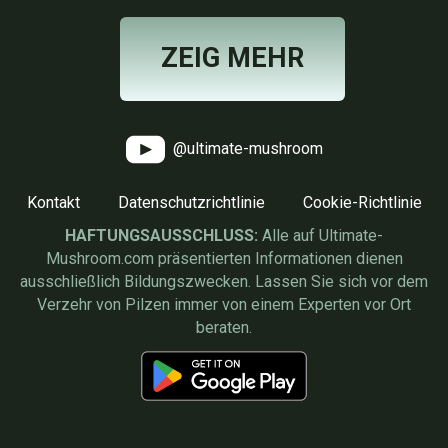
ZEIG MEHR
@ultimate-mushroom
Kontakt
Datenschutzrichtlinie
Cookie-Richtlinie
HAFTUNGSAUSSCHLUSS:
Alle auf Ultimate-
Mushroom.com präsentierten Informationen dienen
ausschließlich Bildungszwecken. Lassen Sie sich vor dem
Verzehr von Pilzen immer von einem Experten vor Ort
beraten.
Schöne Pilzvideos