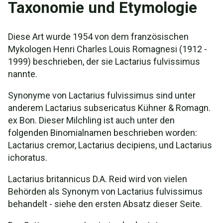
Taxonomie und Etymologie
Diese Art wurde 1954 von dem französischen
Mykologen Henri Charles Louis Romagnesi (1912 -
1999) beschrieben, der sie Lactarius fulvissimus
nannte.
Synonyme von Lactarius fulvissimus sind unter
anderem Lactarius subsericatus Kühner & Romagn.
ex Bon. Dieser Milchling ist auch unter den
folgenden Binomialnamen beschrieben worden:
Lactarius cremor, Lactarius decipiens, und Lactarius
ichoratus.
Lactarius britannicus D.A. Reid wird von vielen
Behörden als Synonym von Lactarius fulvissimus
behandelt - siehe den ersten Absatz dieser Seite.