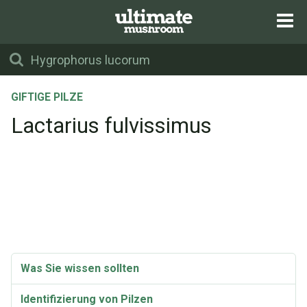
GIFTIGE PILZE
Lactarius fulvissimus
Was Sie wissen sollten
Identifizierung von Pilzen