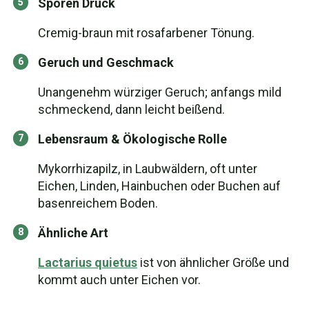
Sporen Druck
Cremig-braun mit rosafarbener Tönung.
Geruch und Geschmack
Unangenehm würziger Geruch; anfangs mild
schmeckend, dann leicht beißend.
Lebensraum & Ökologische Rolle
Mykorrhizapilz, in Laubwäldern, oft unter
Eichen, Linden, Hainbuchen oder Buchen auf
basenreichem Boden.
Ähnliche Art
Lactarius quietus
ist von ähnlicher Größe und
kommt auch unter Eichen vor.