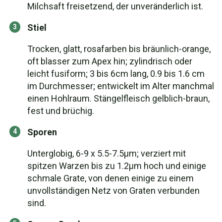
Milchsaft freisetzend, der unveränderlich ist.
Stiel
Trocken, glatt, rosafarben bis bräunlich-orange,
oft blasser zum Apex hin; zylindrisch oder
leicht fusiform; 3 bis 6cm lang, 0.9 bis 1.6 cm
im Durchmesser; entwickelt im Alter manchmal
einen Hohlraum. Stängelfleisch gelblich-braun,
fest und brüchig.
Sporen
Unterglobig, 6-9 x 5.5-7.5µm; verziert mit
spitzen Warzen bis zu 1.2µm hoch und einige
schmale Grate, von denen einige zu einem
unvollständigen Netz von Graten verbunden
sind.