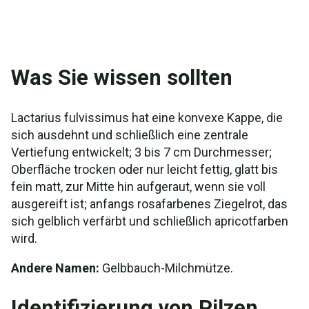
Was Sie wissen sollten
Lactarius fulvissimus hat eine konvexe Kappe, die
sich ausdehnt und schließlich eine zentrale
Vertiefung entwickelt; 3 bis 7 cm Durchmesser;
Oberfläche trocken oder nur leicht fettig, glatt bis
fein matt, zur Mitte hin aufgeraut, wenn sie voll
ausgereift ist; anfangs rosafarbenes Ziegelrot, das
sich gelblich verfärbt und schließlich apricotfarben
wird.
Andere Namen:
Gelbbauch-Milchmütze.
Identifizierung von Pilzen