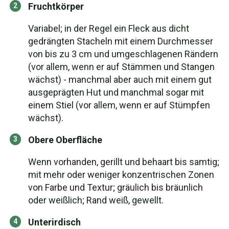
Fruchtkörper
Variabel; in der Regel ein Fleck aus dicht
gedrängten Stacheln mit einem Durchmesser
von bis zu 3 cm und umgeschlagenen Rändern
(vor allem, wenn er auf Stämmen und Stangen
wächst) - manchmal aber auch mit einem gut
ausgeprägten Hut und manchmal sogar mit
einem Stiel (vor allem, wenn er auf Stümpfen
wächst).
Obere Oberfläche
Wenn vorhanden, gerillt und behaart bis samtig;
mit mehr oder weniger konzentrischen Zonen
von Farbe und Textur; gräulich bis bräunlich
oder weißlich; Rand weiß, gewellt.
Unterirdisch