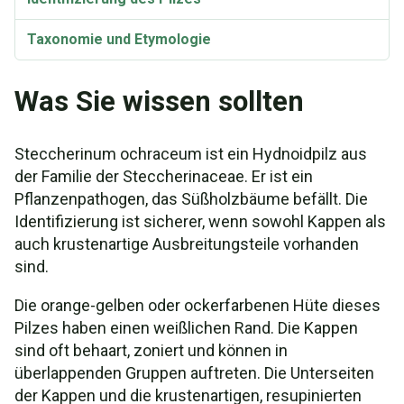
Taxonomie und Etymologie
Was Sie wissen sollten
Steccherinum ochraceum ist ein Hydnoidpilz aus
der Familie der Steccherinaceae. Er ist ein
Pflanzenpathogen, das Süßholzbäume befällt. Die
Identifizierung ist sicherer, wenn sowohl Kappen als
auch krustenartige Ausbreitungsteile vorhanden
sind.
Die orange-gelben oder ockerfarbenen Hüte dieses
Pilzes haben einen weißlichen Rand. Die Kappen
sind oft behaart, zoniert und können in
überlappenden Gruppen auftreten. Die Unterseiten
der Kappen und die krustenartigen, resupinierten