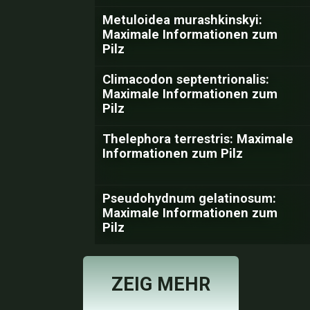
Metuloidea murashkinskyi:
Maximale Informationen zum
Pilz
Climacodon septentrionalis:
Maximale Informationen zum
Pilz
Thelephora terrestris: Maximale
Informationen zum Pilz
Pseudohydnum gelatinosum:
Maximale Informationen zum
Pilz
ZEIG MEHR