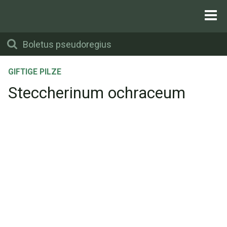
GIFTIGE PILZE
Steccherinum ochraceum