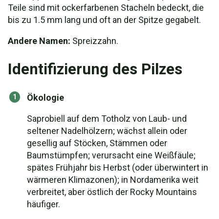
Teile sind mit ockerfarbenen Stacheln bedeckt, die
bis zu 1.5 mm lang und oft an der Spitze gegabelt.
Andere Namen:
Spreizzahn.
Identifizierung des Pilzes
Ökologie
Saprobiell auf dem Totholz von Laub- und
seltener Nadelhölzern; wächst allein oder
gesellig auf Stöcken, Stämmen oder
Baumstümpfen; verursacht eine Weißfäule;
spätes Frühjahr bis Herbst (oder überwintert in
wärmeren Klimazonen); in Nordamerika weit
verbreitet, aber östlich der Rocky Mountains
häufiger.