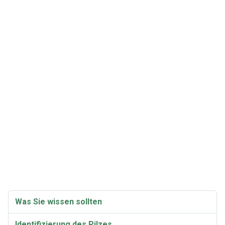
Was Sie wissen sollten
Identifizierung des Pilzes