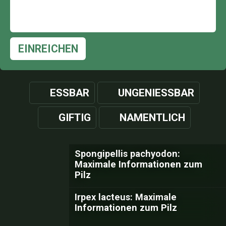
EINREICHEN
ESSBAR
UNGENIESSBAR
GIFTIG
NAMENTLICH
Spongipellis pachyodon:
Maximale Informationen zum
Pilz
Irpex lacteus: Maximale
Informationen zum Pilz