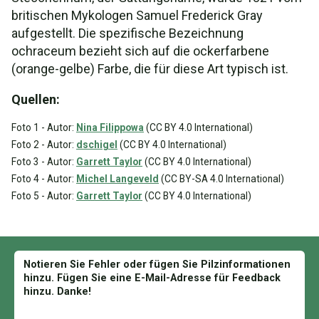
britischen Mykologen Samuel Frederick Gray
aufgestellt. Die spezifische Bezeichnung
ochraceum bezieht sich auf die ockerfarbene
(orange-gelbe) Farbe, die für diese Art typisch ist.
Quellen:
Foto 1 - Autor:
Nina Filippowa
(CC BY 4.0 International)
Foto 2 - Autor:
dschigel
(CC BY 4.0 International)
Foto 3 - Autor:
Garrett Taylor
(CC BY 4.0 International)
Foto 4 - Autor:
Michel Langeveld
(CC BY-SA 4.0 International)
Foto 5 - Autor:
Garrett Taylor
(CC BY 4.0 International)