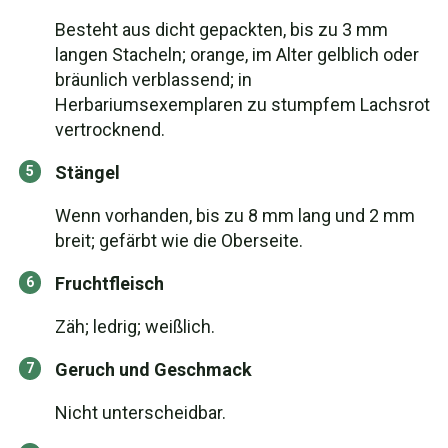
Besteht aus dicht gepackten, bis zu 3 mm
langen Stacheln; orange, im Alter gelblich oder
bräunlich verblassend; in
Herbariumsexemplaren zu stumpfem Lachsrot
vertrocknend.
Stängel
Wenn vorhanden, bis zu 8 mm lang und 2 mm
breit; gefärbt wie die Oberseite.
Fruchtfleisch
Zäh; ledrig; weißlich.
Geruch und Geschmack
Nicht unterscheidbar.