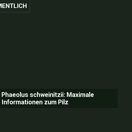
ENTLICH
Phaeolus schweinitzii: Maximale
Informationen zum Pilz