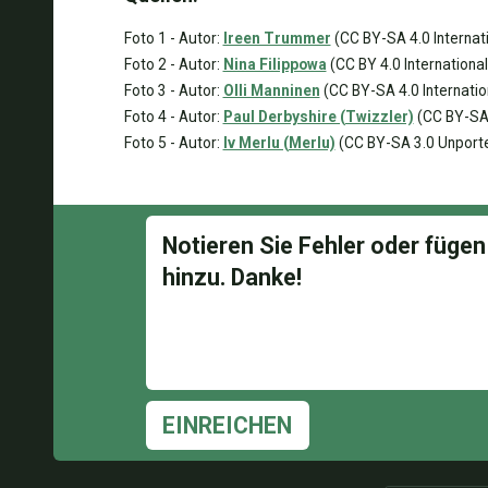
Foto 1 - Autor:
Ireen Trummer
(CC BY-SA 4.0 Internat
Foto 2 - Autor:
Nina Filippowa
(CC BY 4.0 International
Foto 3 - Autor:
Olli Manninen
(CC BY-SA 4.0 Internatio
Foto 4 - Autor:
Paul Derbyshire (Twizzler)
(CC BY-SA 
Foto 5 - Autor:
Iv Merlu (Merlu)
(CC BY-SA 3.0 Unport
EINREICHEN