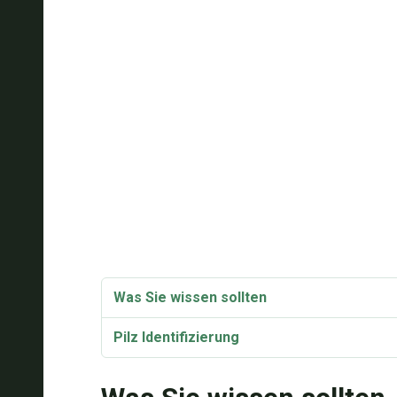
Was Sie wissen sollten
Pilz Identifizierung