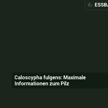
ESSB
Caloscypha fulgens: Maximale
Informationen zum Pilz