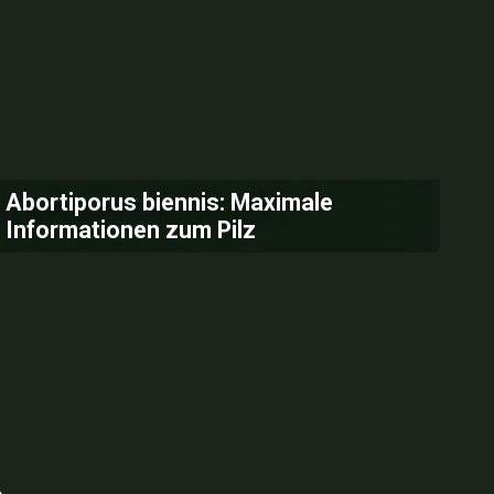
Abortiporus biennis: Maximale
Informationen zum Pilz