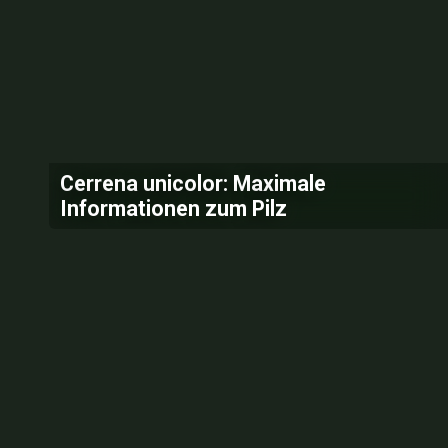
Cerrena unicolor: Maximale
Informationen zum Pilz