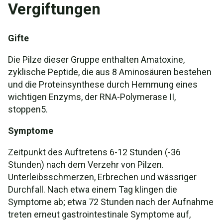
Vergiftungen
Gifte
Die Pilze dieser Gruppe enthalten Amatoxine,
zyklische Peptide, die aus 8 Aminosäuren bestehen
und die Proteinsynthese durch Hemmung eines
wichtigen Enzyms, der RNA-Polymerase II,
stoppen5.
Symptome
Zeitpunkt des Auftretens 6-12 Stunden (-36
Stunden) nach dem Verzehr von Pilzen.
Unterleibsschmerzen, Erbrechen und wässriger
Durchfall. Nach etwa einem Tag klingen die
Symptome ab; etwa 72 Stunden nach der Aufnahme
treten erneut gastrointestinale Symptome auf,