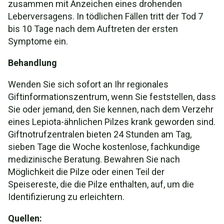
zusammen mit Anzeichen eines drohenden
Leberversagens. In tödlichen Fällen tritt der Tod 7
bis 10 Tage nach dem Auftreten der ersten
Symptome ein.
Behandlung
Wenden Sie sich sofort an Ihr regionales
Giftinformationszentrum, wenn Sie feststellen, dass
Sie oder jemand, den Sie kennen, nach dem Verzehr
eines Lepiota-ähnlichen Pilzes krank geworden sind.
Giftnotrufzentralen bieten 24 Stunden am Tag,
sieben Tage die Woche kostenlose, fachkundige
medizinische Beratung. Bewahren Sie nach
Möglichkeit die Pilze oder einen Teil der
Speisereste, die die Pilze enthalten, auf, um die
Identifizierung zu erleichtern.
Quellen: