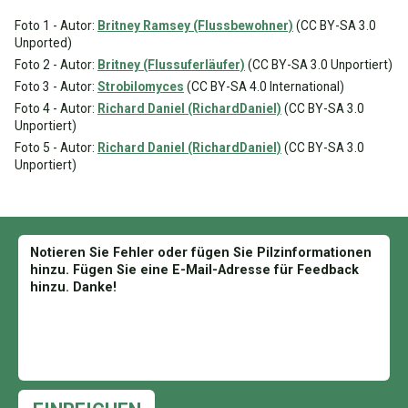
Foto 1 - Autor:
Britney Ramsey (Flussbewohner)
(CC BY-SA 3.0
Unported)
Foto 2 - Autor:
Britney (Flussuferläufer)
(CC BY-SA 3.0 Unportiert)
Foto 3 - Autor:
Strobilomyces
(CC BY-SA 4.0 International)
Foto 4 - Autor:
Richard Daniel (RichardDaniel)
(CC BY-SA 3.0
Unportiert)
Foto 5 - Autor:
Richard Daniel (RichardDaniel)
(CC BY-SA 3.0
Unportiert)