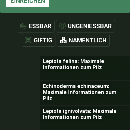
EINREICHEN
ESSBAR
UNGENIESSBAR
GIFTIG
NAMENTLICH
Lepiota felina: Maximale
Informationen zum Pilz
Echinoderma echinaceum:
Maximale Informationen zum
Pilz
Lepiota ignivolvata: Maximale
Informationen zum Pilz