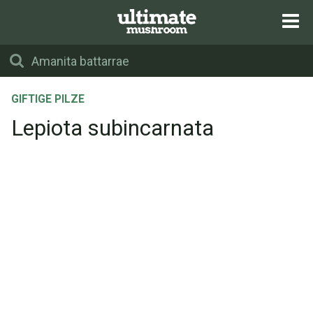
GIFTIGE PILZE
Lepiota subincarnata