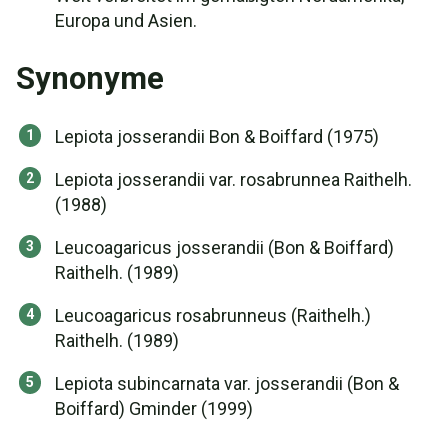
Europa und Asien.
Synonyme
Lepiota josserandii Bon & Boiffard (1975)
Lepiota josserandii var. rosabrunnea Raithelh.
(1988)
Leucoagaricus josserandii (Bon & Boiffard)
Raithelh. (1989)
Leucoagaricus rosabrunneus (Raithelh.)
Raithelh. (1989)
Lepiota subincarnata var. josserandii (Bon &
Boiffard) Gminder (1999)