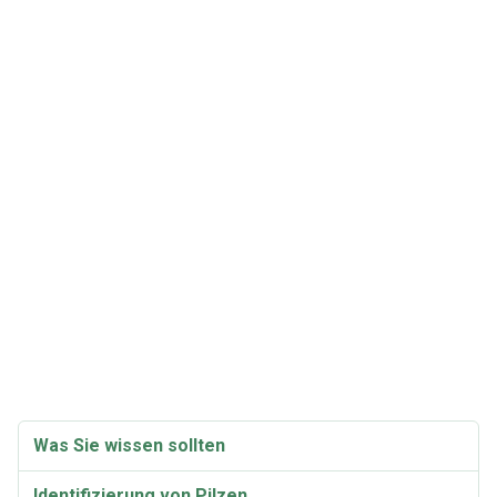
Was Sie wissen sollten
Identifizierung von Pilzen