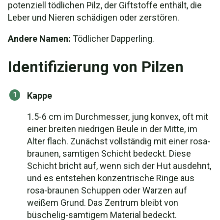
potenziell tödlichen Pilz, der Giftstoffe enthält, die
Leber und Nieren schädigen oder zerstören.
Andere Namen:
Tödlicher Dapperling.
Identifizierung von Pilzen
Kappe
1.5-6 cm im Durchmesser, jung konvex, oft mit
einer breiten niedrigen Beule in der Mitte, im
Alter flach. Zunächst vollständig mit einer rosa-
braunen, samtigen Schicht bedeckt. Diese
Schicht bricht auf, wenn sich der Hut ausdehnt,
und es entstehen konzentrische Ringe aus
rosa-braunen Schuppen oder Warzen auf
weißem Grund. Das Zentrum bleibt von
büschelig-samtigem Material bedeckt.