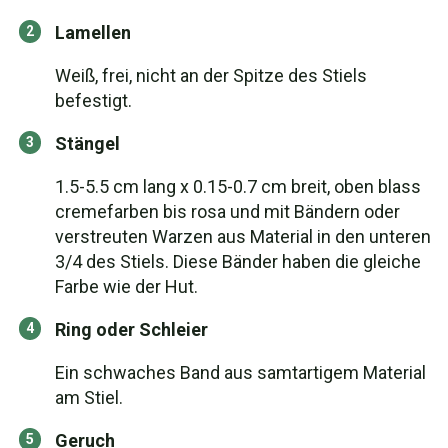
Lamellen
Weiß, frei, nicht an der Spitze des Stiels
befestigt.
Stängel
1.5-5.5 cm lang x 0.15-0.7 cm breit, oben blass
cremefarben bis rosa und mit Bändern oder
verstreuten Warzen aus Material in den unteren
3/4 des Stiels. Diese Bänder haben die gleiche
Farbe wie der Hut.
Ring oder Schleier
Ein schwaches Band aus samtartigem Material
am Stiel.
Geruch