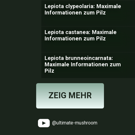
Lepiota clypeolaria: Maximale
Informationen zum Pilz
Lepiota castanea: Maximale
Informationen zum Pilz
Lepiota brunneoincarnata:
Maximale Informationen zum
Pilz
ZEIG MEHR
@ultimate-mushroom