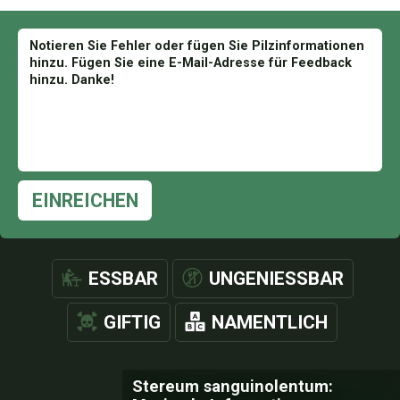
EINREICHEN
ESSBAR
UNGENIESSBAR
GIFTIG
NAMENTLICH
Stereum sanguinolentum: