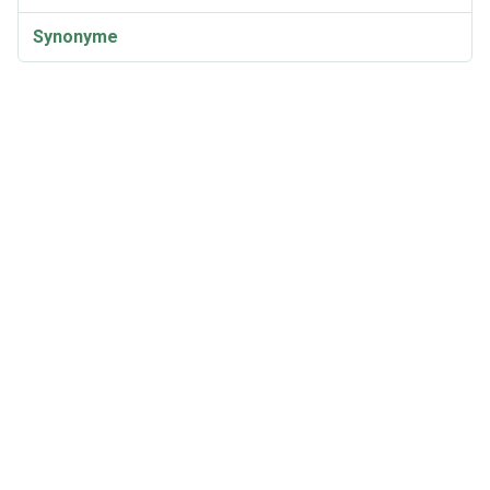
Synonyme