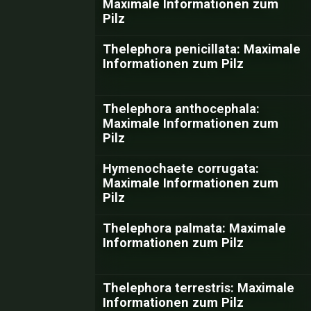
Maximale Informationen zum
Pilz
Thelephora penicillata: Maximale
Informationen zum Pilz
Thelephora anthocephala:
Maximale Informationen zum
Pilz
Hymenochaete corrugata:
Maximale Informationen zum
Pilz
Thelephora palmata: Maximale
Informationen zum Pilz
Thelephora terrestris: Maximale
Informationen zum Pilz