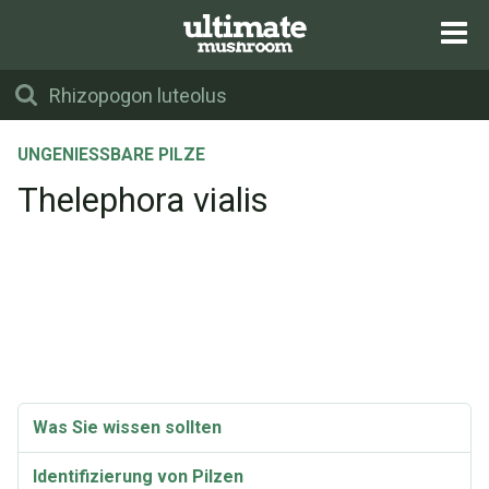
UNGENIESSBARE PILZE
Thelephora vialis
Was Sie wissen sollten
Identifizierung von Pilzen