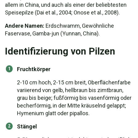
allem in China, und auch als einer der beliebtesten
Speisepilze (Dai et al., 2004; Onose et al., 2008).
Andere Namen:
Erdschwamm, Gewöhnliche
Faservase, Gamba-jun (Yunnan, China).
Identifizierung von Pilzen
Fruchtkörper
2-10 cm hoch, 2-15 cm breit, Oberflächenfarbe
variierend von gelb, hellbraun bis zimtbraun,
grau bis beige; fußförmig bis vasenförmig oder
becherförmig, in der Mitte kräuselnd gelappt;
Hymenium glatt oder pipallos.
Stängel