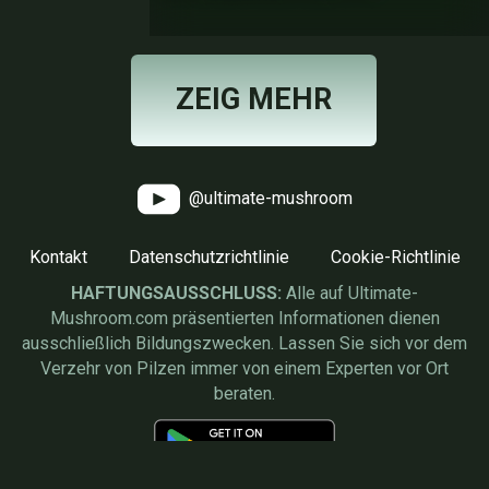
ZEIG MEHR
@ultimate-mushroom
Kontakt
Datenschutzrichtlinie
Cookie-Richtlinie
HAFTUNGSAUSSCHLUSS:
Alle auf Ultimate-
Mushroom.com präsentierten Informationen dienen
ausschließlich Bildungszwecken. Lassen Sie sich vor dem
Verzehr von Pilzen immer von einem Experten vor Ort
beraten.