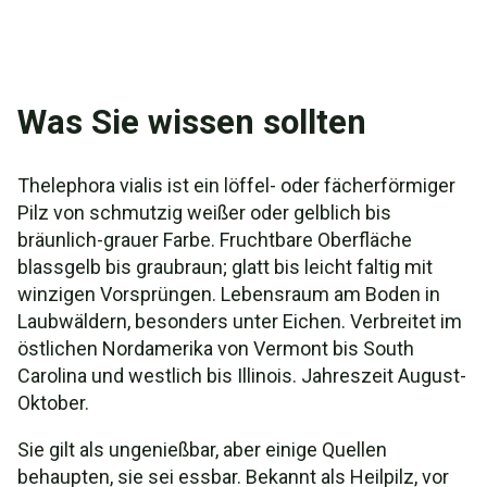
Was Sie wissen sollten
Thelephora vialis ist ein löffel- oder fächerförmiger
Pilz von schmutzig weißer oder gelblich bis
bräunlich-grauer Farbe. Fruchtbare Oberfläche
blassgelb bis graubraun; glatt bis leicht faltig mit
winzigen Vorsprüngen. Lebensraum am Boden in
Laubwäldern, besonders unter Eichen. Verbreitet im
östlichen Nordamerika von Vermont bis South
Carolina und westlich bis Illinois. Jahreszeit August-
Oktober.
Sie gilt als ungenießbar, aber einige Quellen
behaupten, sie sei essbar. Bekannt als Heilpilz, vor