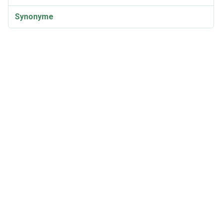
Synonyme