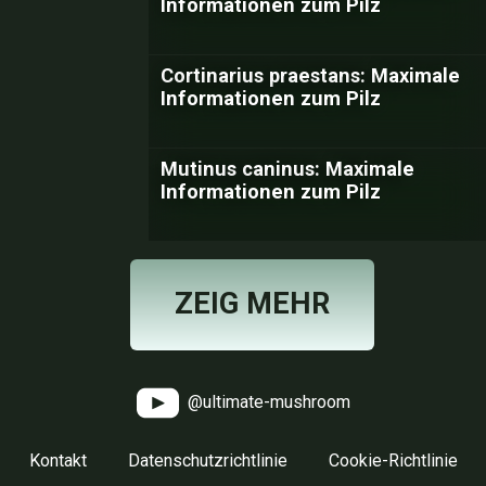
Informationen zum Pilz
Cortinarius praestans: Maximale
Informationen zum Pilz
Mutinus caninus: Maximale
Informationen zum Pilz
ZEIG MEHR
@ultimate-mushroom
Kontakt
Datenschutzrichtlinie
Cookie-Richtlinie