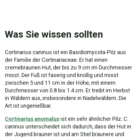
Was Sie wissen sollten
Cortinarius caninus ist ein Basidiomycota-Pilz aus
der Familie der Cortinariaceae. Er hat einen
cremebraunen Hut, der bis zu 9 cm im Durchmesser
misst. Der Fuß ist faserig und knollig und misst
zwischen 5 und 11 cm in der Höhe, mit einem
Durchmesser von 0.8 bis 1.4 cm. Er treibt im Herbst
in Wäldern aus, insbesondere in Nadelwäldern. Die
Art ist ungenießbar.
Cortinarius anomalus
ist ein sehr ähnlicher Pilz. C.
caninus unterscheidet sich dadurch, dass der Hut in
der Jugend brauner ist und am Stiel braunere und