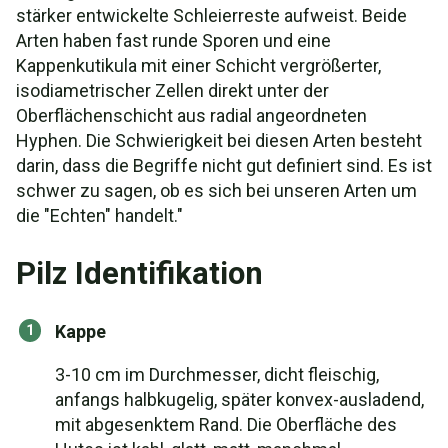
stärker entwickelte Schleierreste aufweist. Beide
Arten haben fast runde Sporen und eine
Kappenkutikula mit einer Schicht vergrößerter,
isodiametrischer Zellen direkt unter der
Oberflächenschicht aus radial angeordneten
Hyphen. Die Schwierigkeit bei diesen Arten besteht
darin, dass die Begriffe nicht gut definiert sind. Es ist
schwer zu sagen, ob es sich bei unseren Arten um
die "Echten" handelt."
Pilz Identifikation
Kappe
3-10 cm im Durchmesser, dicht fleischig,
anfangs halbkugelig, später konvex-ausladend,
mit abgesenktem Rand. Die Oberfläche des