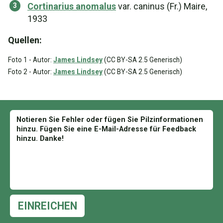
Cortinarius anomalus
var. caninus (Fr.) Maire,
1933
Quellen:
Foto 1 - Autor:
James Lindsey
(CC BY-SA 2.5 Generisch)
Foto 2 - Autor:
James Lindsey
(CC BY-SA 2.5 Generisch)
EINREICHEN