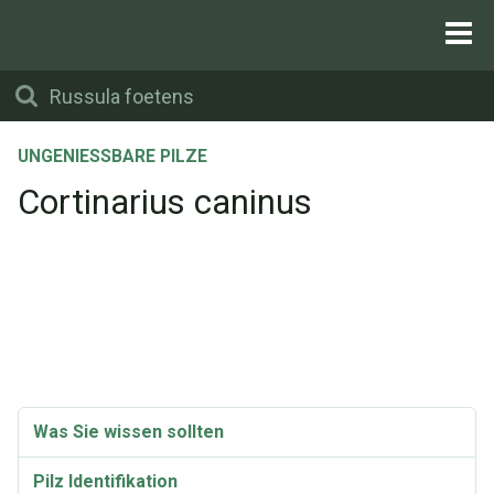
UNGENIESSBARE PILZE
Cortinarius caninus
Was Sie wissen sollten
Pilz Identifikation