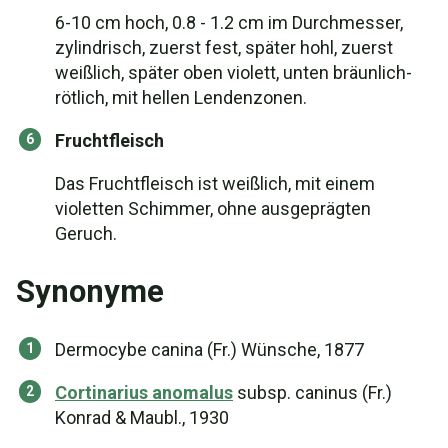
6-10 cm hoch, 0.8 - 1.2 cm im Durchmesser,
zylindrisch, zuerst fest, später hohl, zuerst
weißlich, später oben violett, unten bräunlich-
rötlich, mit hellen Lendenzonen.
Fruchtfleisch
Das Fruchtfleisch ist weißlich, mit einem
violetten Schimmer, ohne ausgeprägten
Geruch.
Synonyme
Dermocybe canina (Fr.) Wünsche, 1877
Cortinarius anomalus
subsp. caninus (Fr.)
Konrad & Maubl., 1930