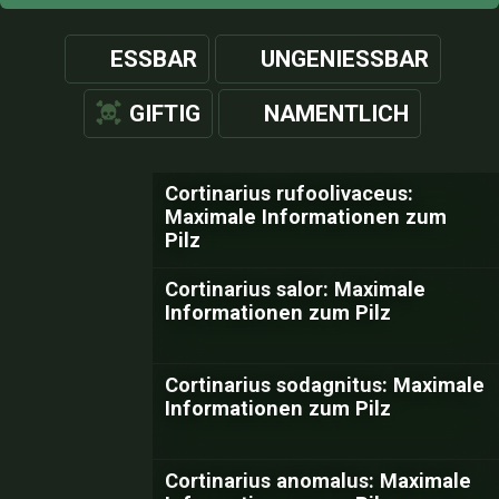
ESSBAR
UNGENIESSBAR
GIFTIG
NAMENTLICH
Cortinarius rufoolivaceus:
Maximale Informationen zum
Pilz
Cortinarius salor: Maximale
Informationen zum Pilz
Cortinarius sodagnitus: Maximale
Informationen zum Pilz
Cortinarius anomalus: Maximale