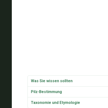
Was Sie wissen sollten
Pilz-Bestimmung
Taxonomie und Etymologie