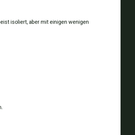
eist isoliert, aber mit einigen wenigen
n.