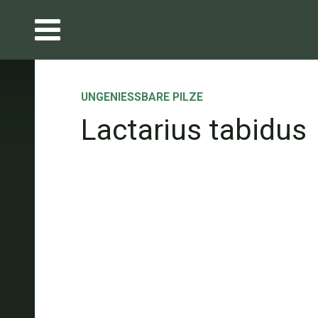
UNGENIESSBARE PILZE
Lactarius tabidus