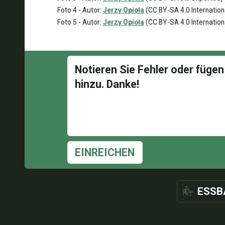
Foto 4 - Autor:
Jerzy Opioła
(CC BY-SA 4.0 Internation
Foto 5 - Autor:
Jerzy Opioła
(CC BY-SA 4.0 Internation
EINREICHEN
ESSB