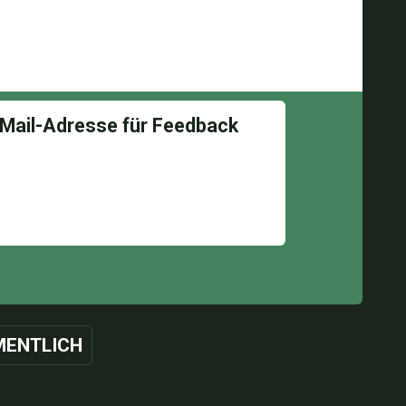
ENTLICH