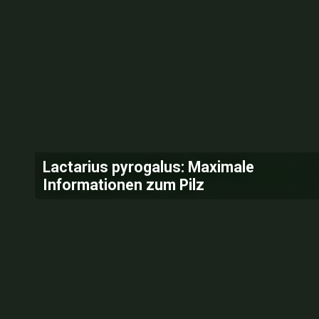
Lactarius pyrogalus: Maximale
Informationen zum Pilz