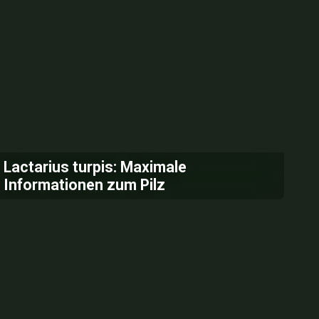
Lactarius turpis: Maximale
Informationen zum Pilz