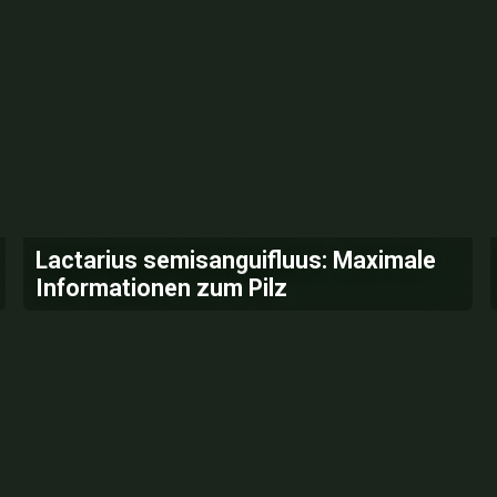
Lactarius semisanguifluus: Maximale
Informationen zum Pilz