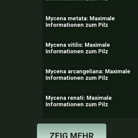
Mycena metata: Maximale
Informationen zum Pilz
Mycena vitilis: Maximale
Informationen zum Pilz
Mycena arcangeliana: Maximale
Informationen zum Pilz
Mycena renati: Maximale
Informationen zum Pilz
ZEIG MEHR