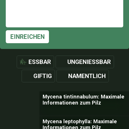
EINREICHEN
ESSBAR
UNGENIESSBAR
GIFTIG
NAMENTLICH
Mycena tintinnabulum: Maximale
Informationen zum Pilz
Mycena leptophylla: Maximale
Informationen zum Pilz