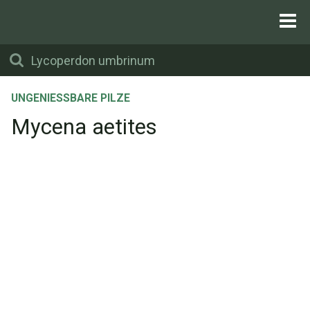
UNGENIESSBARE PILZE
Mycena aetites