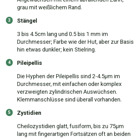
grau mit weißlichem Rand.
Stängel
3 bis 4.5cm lang und 0.5 bis 1 mm im
Durchmesser; Farbe wie der Hut, aber zur Basis
hin etwas dunkler; kein Stielring.
Pileipellis
Die Hyphen der Pileipellis sind 2-4.5µm im
Durchmesser, mit einfachen oder komplex
verzweigten zylindrischen Auswüchsen.
Klemmanschlüsse sind überall vorhanden.
Zystidien
Cheilozystidien glatt, fusiform, bis zu 75µm
lang mit fingerartigen Fortsätzen oft an beiden