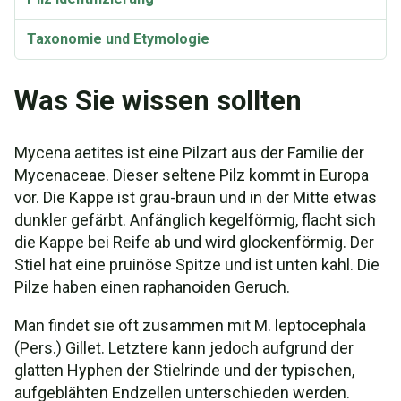
Taxonomie und Etymologie
Was Sie wissen sollten
Mycena aetites ist eine Pilzart aus der Familie der
Mycenaceae. Dieser seltene Pilz kommt in Europa
vor. Die Kappe ist grau-braun und in der Mitte etwas
dunkler gefärbt. Anfänglich kegelförmig, flacht sich
die Kappe bei Reife ab und wird glockenförmig. Der
Stiel hat eine pruinöse Spitze und ist unten kahl. Die
Pilze haben einen raphanoiden Geruch.
Man findet sie oft zusammen mit M. leptocephala
(Pers.) Gillet. Letztere kann jedoch aufgrund der
glatten Hyphen der Stielrinde und der typischen,
aufgeblähten Endzellen unterschieden werden.