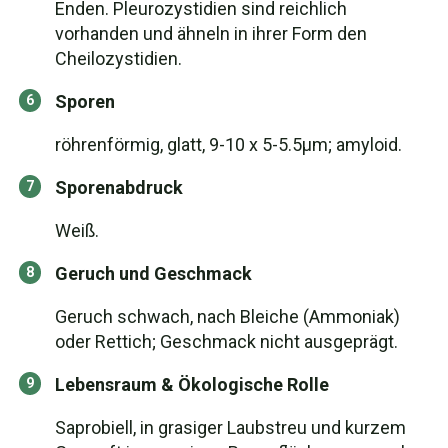
Enden. Pleurozystidien sind reichlich
vorhanden und ähneln in ihrer Form den
Cheilozystidien.
Sporen
röhrenförmig, glatt, 9-10 x 5-5.5µm; amyloid.
Sporenabdruck
Weiß.
Geruch und Geschmack
Geruch schwach, nach Bleiche (Ammoniak)
oder Rettich; Geschmack nicht ausgeprägt.
Lebensraum & Ökologische Rolle
Saprobiell, in grasiger Laubstreu und kurzem