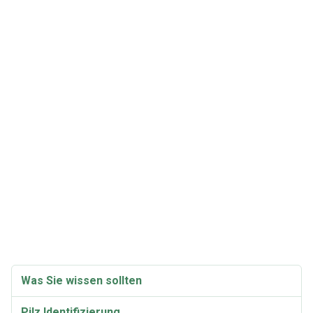
Was Sie wissen sollten
Pilz Identifizierung