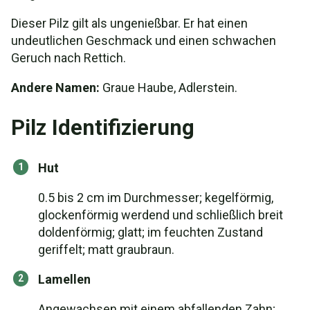
Dieser Pilz gilt als ungenießbar. Er hat einen
undeutlichen Geschmack und einen schwachen
Geruch nach Rettich.
Andere Namen:
Graue Haube, Adlerstein.
Pilz Identifizierung
Hut
0.5 bis 2 cm im Durchmesser; kegelförmig,
glockenförmig werdend und schließlich breit
doldenförmig; glatt; im feuchten Zustand
geriffelt; matt graubraun.
Lamellen
Angewachsen mit einem abfallenden Zahn;