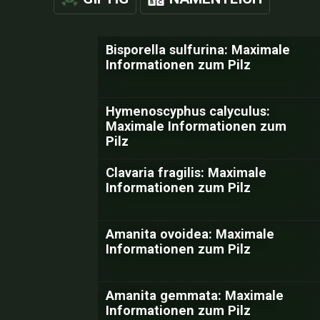
Bisporella sulfurina: Maximale
Informationen zum Pilz
Hymenoscyphus calyculus:
Maximale Informationen zum
Pilz
Clavaria fragilis: Maximale
Informationen zum Pilz
Amanita ovoidea: Maximale
Informationen zum Pilz
Amanita gemmata: Maximale
Informationen zum Pilz