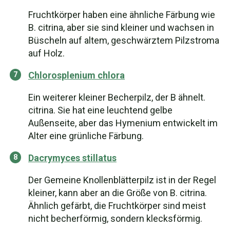
Fruchtkörper haben eine ähnliche Färbung wie
B. citrina, aber sie sind kleiner und wachsen in
Büscheln auf altem, geschwärztem Pilzstroma
auf Holz.
Chlorosplenium chlora
Ein weiterer kleiner Becherpilz, der B ähnelt.
citrina. Sie hat eine leuchtend gelbe
Außenseite, aber das Hymenium entwickelt im
Alter eine grünliche Färbung.
Dacrymyces stillatus
Der Gemeine Knollenblätterpilz ist in der Regel
kleiner, kann aber an die Größe von B. citrina.
Ähnlich gefärbt, die Fruchtkörper sind meist
nicht becherförmig, sondern klecksförmig.