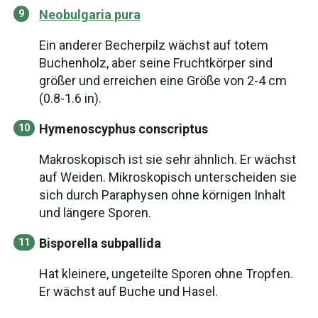
Neobulgaria pura
Ein anderer Becherpilz wächst auf totem
Buchenholz, aber seine Fruchtkörper sind
größer und erreichen eine Größe von 2-4 cm
(0.8-1.6 in).
Hymenoscyphus conscriptus
Makroskopisch ist sie sehr ähnlich. Er wächst
auf Weiden. Mikroskopisch unterscheiden sie
sich durch Paraphysen ohne körnigen Inhalt
und längere Sporen.
Bisporella subpallida
Hat kleinere, ungeteilte Sporen ohne Tropfen.
Er wächst auf Buche und Hasel.