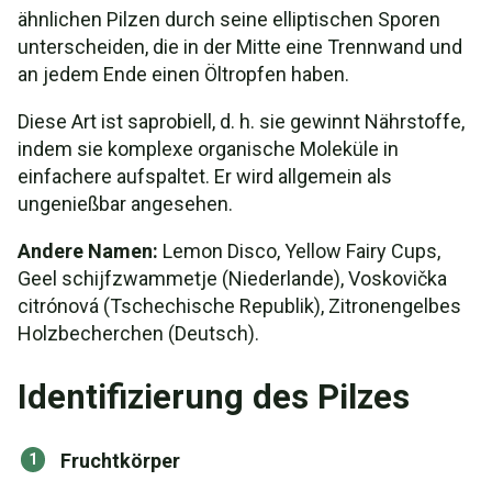
ähnlichen Pilzen durch seine elliptischen Sporen
unterscheiden, die in der Mitte eine Trennwand und
an jedem Ende einen Öltropfen haben.
Diese Art ist saprobiell, d. h. sie gewinnt Nährstoffe,
indem sie komplexe organische Moleküle in
einfachere aufspaltet. Er wird allgemein als
ungenießbar angesehen.
Andere Namen:
Lemon Disco, Yellow Fairy Cups,
Geel schijfzwammetje (Niederlande), Voskovička
citrónová (Tschechische Republik), Zitronengelbes
Holzbecherchen (Deutsch).
Identifizierung des Pilzes
Fruchtkörper