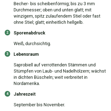
Becher- bis scheibenförmig; bis zu 3 mm
Durchmesser; oben und unten glatt; mit
winzigem, spitz zulaufendem Stiel oder fast
ohne Stiel; glatt; einheitlich hellgelb.
Sporenabdruck
Weiß, durchsichtig.
Lebensraum
Saprobiell auf verrottenden Stämmen und
Stümpfen von Laub- und Nadelhölzern; wächst
in dichten Büscheln; weit verbreitet in
Nordamerika.
Jahreszeit
September bis November.