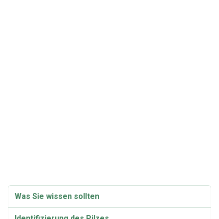
Was Sie wissen sollten
Identifizierung des Pilzes