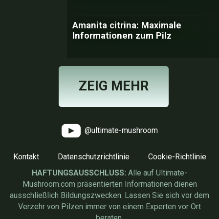
Amanita citrina: Maximale
Informationen zum Pilz
ZEIG MEHR
@ultimate-mushroom
Kontakt
Datenschutzrichtlinie
Cookie-Richtlinie
HAFTUNGSAUSSCHLUSS:
Alle auf Ultimate-
Mushroom.com präsentierten Informationen dienen
ausschließlich Bildungszwecken. Lassen Sie sich vor dem
Verzehr von Pilzen immer von einem Experten vor Ort
beraten.