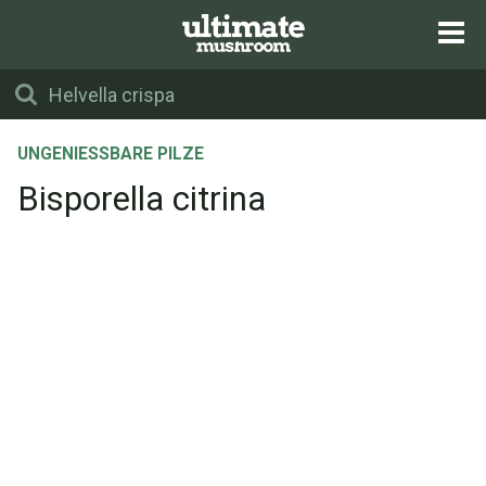
UNGENIESSBARE PILZE
Bisporella citrina