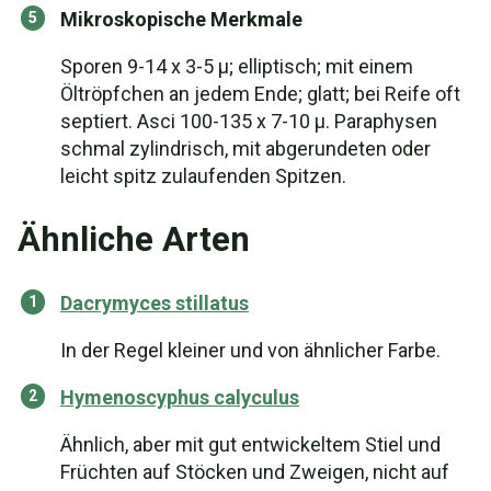
Mikroskopische Merkmale
Sporen 9-14 x 3-5 µ; elliptisch; mit einem
Öltröpfchen an jedem Ende; glatt; bei Reife oft
septiert. Asci 100-135 x 7-10 µ. Paraphysen
schmal zylindrisch, mit abgerundeten oder
leicht spitz zulaufenden Spitzen.
Ähnliche Arten
Dacrymyces stillatus
In der Regel kleiner und von ähnlicher Farbe.
Hymenoscyphus calyculus
Ähnlich, aber mit gut entwickeltem Stiel und
Früchten auf Stöcken und Zweigen, nicht auf