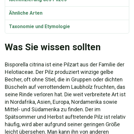
Ähnliche Arten
Taxonomie und Etymologie
Synonyme und Varietäten
Was Sie wissen sollten
Bisporella citrina ist eine Pilzart aus der Familie der
Helotiaceae. Der Pilz produziert winzige gelbe
Becher, oft ohne Stiel, die in Gruppen oder dichten
Büscheln auf verrottendem Laubholz fruchten, das
seine Rinde verloren hat. Die weit verbreitete Art ist
in Nordafrika, Asien, Europa, Nordamerika sowie
Mittel- und Südamerika zu finden. Der im
Spätsommer und Herbst auftretende Pilz ist relativ
häufig, wird aber aufgrund seiner geringen Größe
leicht übersehen. Man kann ihn von anderen