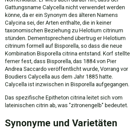
Gattungsname Calycella nicht verwendet werden
könne, da er ein Synonym des älteren Namens
Calycina sei, der Arten enthalte, die in keiner
taxonomischen Beziehung zu Helotium citrinum
stünden. Dementsprechend übertrug er Helotium
citrinum formell auf Bisporella, so dass die neue
Kombination Bisporella citrina entstand. Korf stellte
ferner fest, dass Bisporella, das 1884 von Pier
Andrea Saccardo veröffentlicht wurde, Vorrang vor
Boudiers Calycella aus dem Jahr 1885 hatte.
Calycella ist inzwischen in Bisporella aufgegangen.
Das spezifische Epitheton citrina leitet sich vom
lateinischen citrin ab, was "zitronengelb" bedeutet.
Synonyme und Varietäten