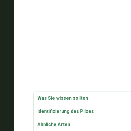
Was Sie wissen sollten
Identifizierung des Pilzes
Ähnliche Arten