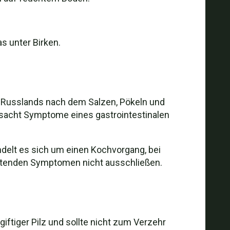
s unter Birken.
nd Russlands nach dem Salzen, Pökeln und
sacht Symptome eines gastrointestinalen
ndelt es sich um einen Kochvorgang, bei
stenden Symptomen nicht ausschließen.
giftiger Pilz und sollte nicht zum Verzehr