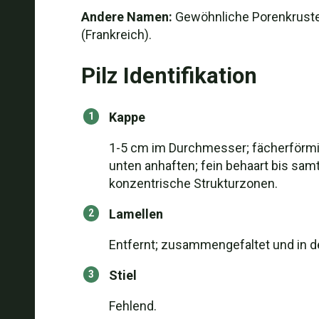
Andere Namen:
Gewöhnliche Porenkruste,
(Frankreich).
Pilz Identifikation
Kappe
1-5 cm im Durchmesser; fächerförmi
unten anhaften; fein behaart bis samt
konzentrische Strukturzonen.
Lamellen
Entfernt; zusammengefaltet und in de
Stiel
Fehlend.