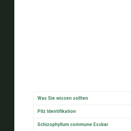
Was Sie wissen sollten
Pilz Identifikation
Schizophyllum commune Essbar