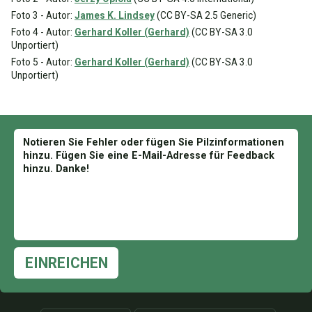
Foto 3 - Autor:
James K. Lindsey
(CC BY-SA 2.5 Generic)
Foto 4 - Autor:
Gerhard Koller (Gerhard)
(CC BY-SA 3.0
Unportiert)
Foto 5 - Autor:
Gerhard Koller (Gerhard)
(CC BY-SA 3.0
Unportiert)
EINREICHEN