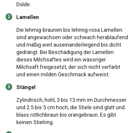
Dolde.
Lamellen
Die lehmig-braunen bis lehmig-rosa Lamellen
sind angewachsen oder schwach herablaufend
und mäßig weit auseinanderliegend bis dicht
gedrängt. Bei Beschädigung der Lamellen
dieses Milchsaftes wird ein wässriger
Milchsaft freigesetzt, der sich nicht verfärbt
und einen milden Geschmack aufweist.
Stängel
Zylindrisch, hohl, 3 bis 13 mm im Durchmesser
und 2.5 bis 5 cm hoch, die Stiele sind glatt und
blass rötlichbraun bis orangebraun. Es gibt
keinen Stielring.