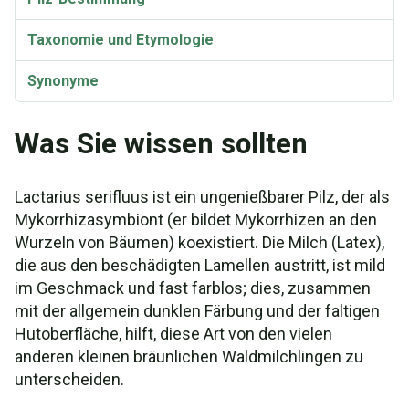
Taxonomie und Etymologie
Synonyme
Was Sie wissen sollten
Lactarius serifluus ist ein ungenießbarer Pilz, der als
Mykorrhizasymbiont (er bildet Mykorrhizen an den
Wurzeln von Bäumen) koexistiert. Die Milch (Latex),
die aus den beschädigten Lamellen austritt, ist mild
im Geschmack und fast farblos; dies, zusammen
mit der allgemein dunklen Färbung und der faltigen
Hutoberfläche, hilft, diese Art von den vielen
anderen kleinen bräunlichen Waldmilchlingen zu
unterscheiden.