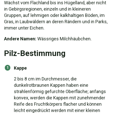
Wächst vom Flachland bis ins Hügelland, aber nicht
in Gebirgsregionen, einzeln und in kleineren
Gruppen, auf lehmigen oder kalkhaltigen Böden, im
Gras, in Laubwäldern an deren Rändern und in Parks,
immer unter Eichen.
Andere Namen:
Wässriges Milchhäubchen.
Pilz-Bestimmung
Kappe
2 bis 8 cm im Durchmesser, die
dunkelrotbraunen Kappen haben eine
strahlenförmig gefurchte Oberfläche; anfangs
konvex, werden die Kappen mit zunehmender
Reife des Fruchtkörpers flacher und können
leicht eingedrückt werden mit einer kleinen