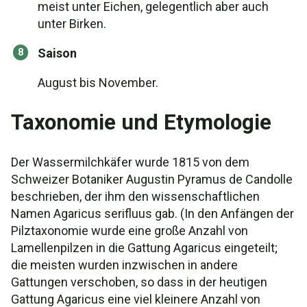
meist unter Eichen, gelegentlich aber auch
unter Birken.
Saison
August bis November.
Taxonomie und Etymologie
Der Wassermilchkäfer wurde 1815 von dem
Schweizer Botaniker Augustin Pyramus de Candolle
beschrieben, der ihm den wissenschaftlichen
Namen Agaricus serifluus gab. (In den Anfängen der
Pilztaxonomie wurde eine große Anzahl von
Lamellenpilzen in die Gattung Agaricus eingeteilt;
die meisten wurden inzwischen in andere
Gattungen verschoben, so dass in der heutigen
Gattung Agaricus eine viel kleinere Anzahl von