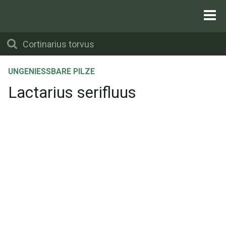
UNGENIESSBARE PILZE
Lactarius serifluus