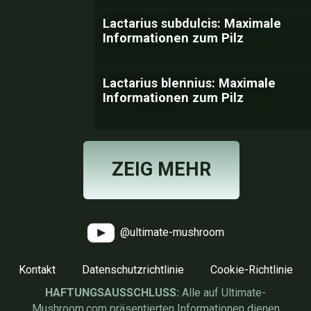
Lactarius subdulcis: Maximale
Informationen zum Pilz
Lactarius blennius: Maximale
Informationen zum Pilz
ZEIG MEHR
@ultimate-mushroom
Kontakt
Datenschutzrichtlinie
Cookie-Richtlinie
HAFTUNGSAUSSCHLUSS:
Alle auf Ultimate-
Mushroom.com präsentierten Informationen dienen