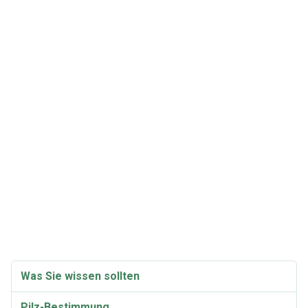
Was Sie wissen sollten
Pilz-Bestimmung