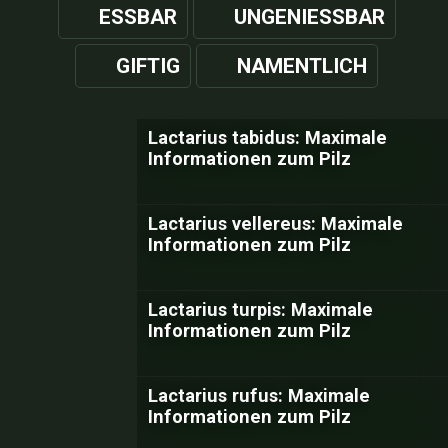
ESSBAR
UNGENIESSBAR
GIFTIG
NAMENTLICH
Lactarius tabidus: Maximale
Informationen zum Pilz
Lactarius vellereus: Maximale
Informationen zum Pilz
Lactarius turpis: Maximale
Informationen zum Pilz
Lactarius rufus: Maximale
Informationen zum Pilz