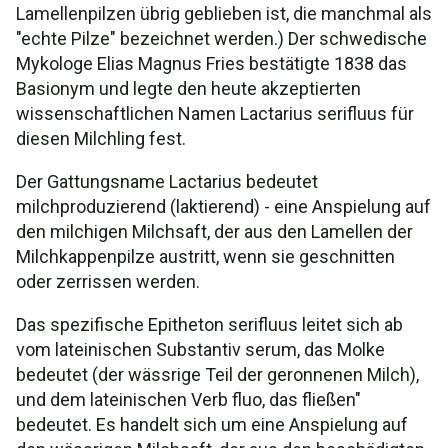
Lamellenpilzen übrig geblieben ist, die manchmal als
"echte Pilze" bezeichnet werden.) Der schwedische
Mykologe Elias Magnus Fries bestätigte 1838 das
Basionym und legte den heute akzeptierten
wissenschaftlichen Namen Lactarius serifluus für
diesen Milchling fest.
Der Gattungsname Lactarius bedeutet
milchproduzierend (laktierend) - eine Anspielung auf
den milchigen Milchsaft, der aus den Lamellen der
Milchkappenpilze austritt, wenn sie geschnitten
oder zerrissen werden.
Das spezifische Epitheton serifluus leitet sich ab
vom lateinischen Substantiv serum, das Molke
bedeutet (der wässrige Teil der geronnenen Milch),
und dem lateinischen Verb fluo, das fließen"
bedeutet. Es handelt sich um eine Anspielung auf