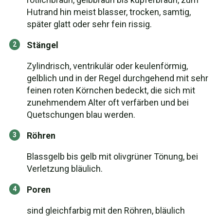
Hutrand hin meist blasser, trocken, samtig,
später glatt oder sehr fein rissig.
Stängel
Zylindrisch, ventrikulär oder keulenförmig,
gelblich und in der Regel durchgehend mit sehr
feinen roten Körnchen bedeckt, die sich mit
zunehmendem Alter oft verfärben und bei
Quetschungen blau werden.
Röhren
Blassgelb bis gelb mit olivgrüner Tönung, bei
Verletzung bläulich.
Poren
sind gleichfarbig mit den Röhren, bläulich