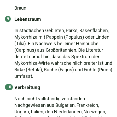
Braun.
Lebensraum
In städtischen Gebieten, Parks, Rasenflächen,
Mykorrhiza mit Pappeln (Populus) oder Linden
(Tilia). Ein Nachweis bei einer Hainbuche
(Carpinus) aus Großbritannien. Die Literatur
deutet darauf hin, dass das Spektrum der
Mykorrhiza-Wirte wahrscheinlich breiter ist und
Birke (Betula), Buche (Fagus) und Fichte (Picea)
umfasst.
Verbreitung
Noch nicht vollständig verstanden.
Nachgewiesen aus Bulgarien, Frankreich,
Ungarn, Italien, den Niederlanden, Norwegen,