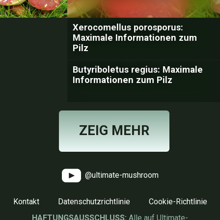
Xerocomellus porosporus:
Maximale Informationen zum
Pilz
Butyriboletus regius: Maximale
Informationen zum Pilz
ZEIG MEHR
@ultimate-mushroom
Kontakt
Datenschutzrichtlinie
Cookie-Richtlinie
HAFTUNGSAUSSCHLUSS:
Alle auf Ultimate-