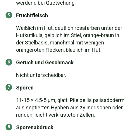
werdend bei Quetschung.
Fruchtfleisch
Weißlich im Hut, deutlich rosafarben unter der
Hutkutikula, gelblich im Stiel, orange-braun in
der Stielbasis, manchmal mit wenigen
orangeroten Flecken, bläulich im Hut.
Geruch und Geschmack
Nicht unterscheidbar.
Sporen
11-15 × 4.5-5 μm, glatt. Pileipellis palisadoderm
aus septierten Hyphen aus zylindrischen oder
runden, leicht verkrusteten Zellen.
Sporenabdruck