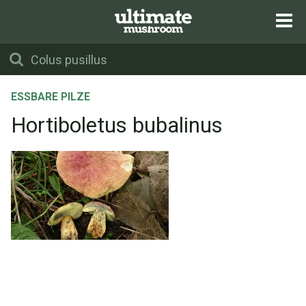
ESSBARE PILZE
Hortiboletus bubalinus