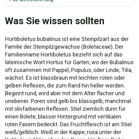
Was Sie wissen sollten
Hortiboletus bubalinus ist eine Steinpilzart aus der
Familie der Steinpilzgewächse (Boletaceae). Der
Familienname Hortiboletus bezieht sich auf das
lateinische Wort Hortus für Garten, wo der Bubalinus
oft zusammen mit Pappel, Populus, oder Linde, Tilia,
wächst. Es ist blassbraun mit leichten roten oder
gelben Reflexen, die zum Rand hin heller werden.
Beginnt rund, wird aber mit dem Alter flacher und
unebener. Poren sind gelb bis blassgelb, manchmal
mit olivfarbenen Reflexen. Stiel ziemlich dünn für
einen Bolete, blasser Hintergrund mit vertikalen
roten Fasern bedeckt. Das Fruchtfleisch ist am Stiel
weiß/gelblich. Weiß in der Kappe, rosa unter der