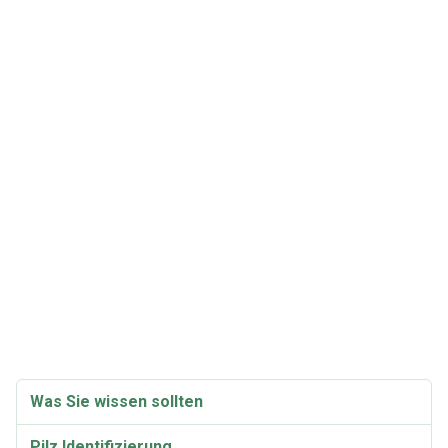
Was Sie wissen sollten
Pilz Identifizierung