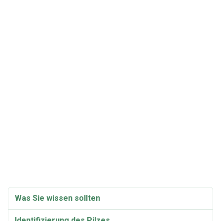
Was Sie wissen sollten
Identifizierung des Pilzes