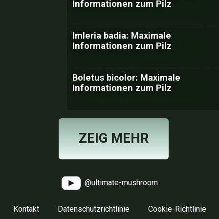
Informationen zum Pilz
Imleria badia: Maximale
Informationen zum Pilz
Boletus bicolor: Maximale
Informationen zum Pilz
ZEIG MEHR
@ultimate-mushroom
Kontakt
Datenschutzrichtlinie
Cookie-Richtlinie