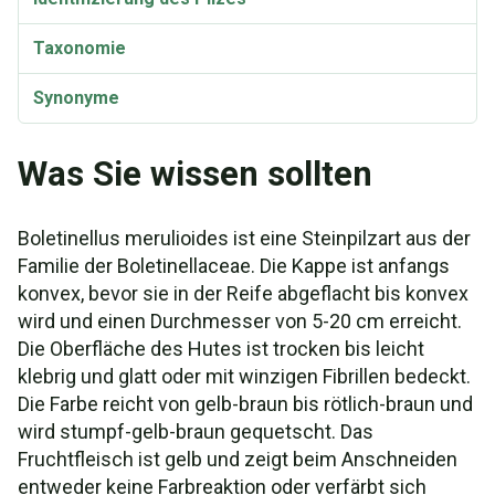
Taxonomie
Synonyme
Was Sie wissen sollten
Boletinellus merulioides ist eine Steinpilzart aus der
Familie der Boletinellaceae. Die Kappe ist anfangs
konvex, bevor sie in der Reife abgeflacht bis konvex
wird und einen Durchmesser von 5-20 cm erreicht.
Die Oberfläche des Hutes ist trocken bis leicht
klebrig und glatt oder mit winzigen Fibrillen bedeckt.
Die Farbe reicht von gelb-braun bis rötlich-braun und
wird stumpf-gelb-braun gequetscht. Das
Fruchtfleisch ist gelb und zeigt beim Anschneiden
entweder keine Farbreaktion oder verfärbt sich