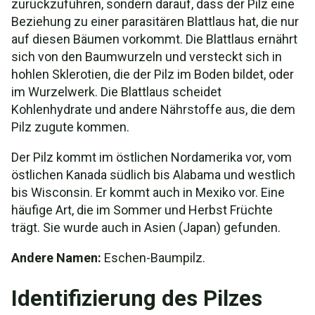
zurückzuführen, sondern darauf, dass der Pilz eine
Beziehung zu einer parasitären Blattlaus hat, die nur
auf diesen Bäumen vorkommt. Die Blattlaus ernährt
sich von den Baumwurzeln und versteckt sich in
hohlen Sklerotien, die der Pilz im Boden bildet, oder
im Wurzelwerk. Die Blattlaus scheidet
Kohlenhydrate und andere Nährstoffe aus, die dem
Pilz zugute kommen.
Der Pilz kommt im östlichen Nordamerika vor, vom
östlichen Kanada südlich bis Alabama und westlich
bis Wisconsin. Er kommt auch in Mexiko vor. Eine
häufige Art, die im Sommer und Herbst Früchte
trägt. Sie wurde auch in Asien (Japan) gefunden.
Andere Namen:
Eschen-Baumpilz.
Identifizierung des Pilzes