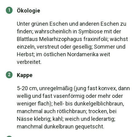
Ökologie
Unter grünen Eschen und anderen Eschen zu
finden; wahrscheinlich in Symbiose mit der
Blattlaus Meliarhizophagus fraxinifolii; wächst
einzeln, verstreut oder gesellig; Sommer und
Herbst; im östlichen Nordamerika weit
verbreitet.
Kappe
5-20 cm, unregelmäßig (jung fast konvex, dann
wellig und fast vasenförmig oder mehr oder
weniger flach); hell- bis dunkelgelblichbraun,
manchmal auch rötlichbraun; trocken, bei
Nässe klebrig; kahl; weich und lederartig;
manchmal dunkelbraun gequetscht.