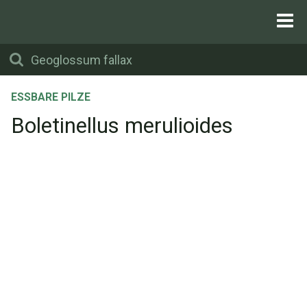
ESSBARE PILZE
Boletinellus merulioides