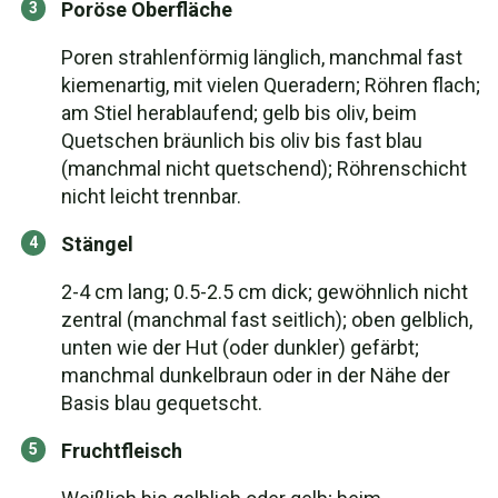
Poröse Oberfläche
Poren strahlenförmig länglich, manchmal fast
kiemenartig, mit vielen Queradern; Röhren flach;
am Stiel herablaufend; gelb bis oliv, beim
Quetschen bräunlich bis oliv bis fast blau
(manchmal nicht quetschend); Röhrenschicht
nicht leicht trennbar.
Stängel
2-4 cm lang; 0.5-2.5 cm dick; gewöhnlich nicht
zentral (manchmal fast seitlich); oben gelblich,
unten wie der Hut (oder dunkler) gefärbt;
manchmal dunkelbraun oder in der Nähe der
Basis blau gequetscht.
Fruchtfleisch