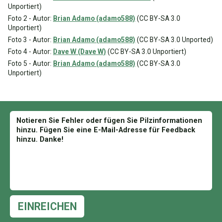
Unportiert)
Foto 2 - Autor:
Brian Adamo (adamo588)
(CC BY-SA 3.0
Unportiert)
Foto 3 - Autor:
Brian Adamo (adamo588)
(CC BY-SA 3.0 Unported)
Foto 4 - Autor:
Dave W (Dave W)
(CC BY-SA 3.0 Unportiert)
Foto 5 - Autor:
Brian Adamo (adamo588)
(CC BY-SA 3.0
Unportiert)
EINREICHEN