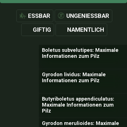
ESSBAR
UNGENIESSBAR
GIFTIG
NAMENTLICH
Boletus subvelutipes: Maximale
Informationen zum Pilz
Gyrodon lividus: Maximale
Informationen zum Pilz
Butyriboletus appendiculatus:
Maximale Informationen zum
Pilz
Gyrodon merulioides: Maximale