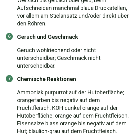
Weißlich bis gelblich oder gelb; beim
Aufschneiden manchmal blaue Druckstellen,
vor allem am Stielansatz und/oder direkt über
den Röhren.
Geruch und Geschmack
Geruch wohlriechend oder nicht
unterscheidbar; Geschmack nicht
unterscheidbar.
Chemische Reaktionen
Ammoniak purpurrot auf der Hutoberfläche;
orangefarben bis negativ auf dem
Fruchtfleisch. KOH dunkel orange auf der
Hutoberfläche; orange auf dem Fruchtfleisch.
Eisensalze blass orange bis negativ auf dem
Hut; bläulich-grau auf dem Fruchtfleisch.