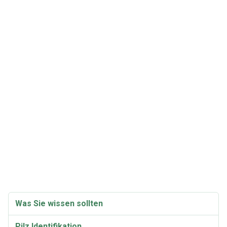
Was Sie wissen sollten
Pilz Identifikation