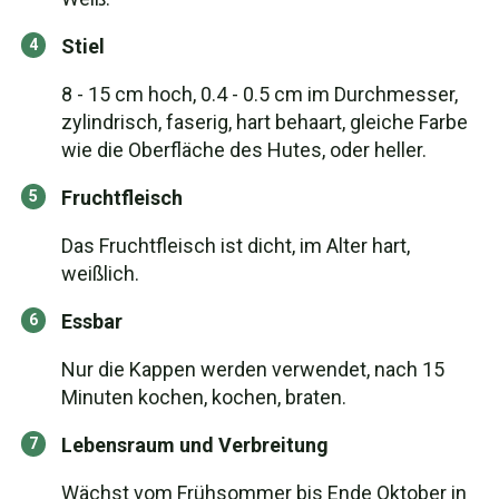
Stiel
8 - 15 cm hoch, 0.4 - 0.5 cm im Durchmesser,
zylindrisch, faserig, hart behaart, gleiche Farbe
wie die Oberfläche des Hutes, oder heller.
Fruchtfleisch
Das Fruchtfleisch ist dicht, im Alter hart,
weißlich.
Essbar
Nur die Kappen werden verwendet, nach 15
Minuten kochen, kochen, braten.
Lebensraum und Verbreitung
Wächst vom Frühsommer bis Ende Oktober in