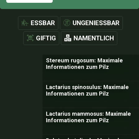
ESSBAR
UNGENIESSBAR
GIFTIG
NAMENTLICH
Stereum rugosum: Maximale
Informationen zum Pilz
Lactarius spinosulus: Maximale
Informationen zum Pilz
Lactarius mammosus: Maximale
Informationen zum Pilz