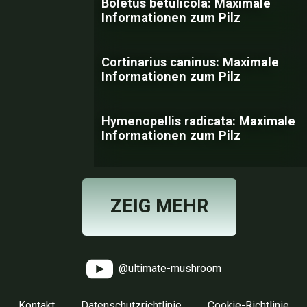
Boletus betulicola: Maximale
Informationen zum Pilz
Cortinarius caninus: Maximale
Informationen zum Pilz
Hymenopellis radicata: Maximale
Informationen zum Pilz
ZEIG MEHR
@ultimate-mushroom
Kontakt
Datenschutzrichtlinie
Cookie-Richtlinie