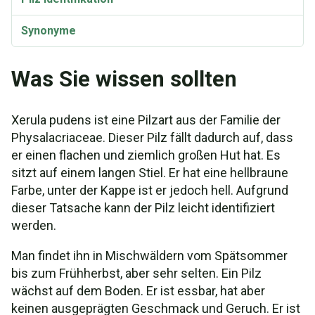
Synonyme
Was Sie wissen sollten
Xerula pudens ist eine Pilzart aus der Familie der
Physalacriaceae. Dieser Pilz fällt dadurch auf, dass
er einen flachen und ziemlich großen Hut hat. Es
sitzt auf einem langen Stiel. Er hat eine hellbraune
Farbe, unter der Kappe ist er jedoch hell. Aufgrund
dieser Tatsache kann der Pilz leicht identifiziert
werden.
Man findet ihn in Mischwäldern vom Spätsommer
bis zum Frühherbst, aber sehr selten. Ein Pilz
wächst auf dem Boden. Er ist essbar, hat aber
keinen ausgeprägten Geschmack und Geruch. Er ist