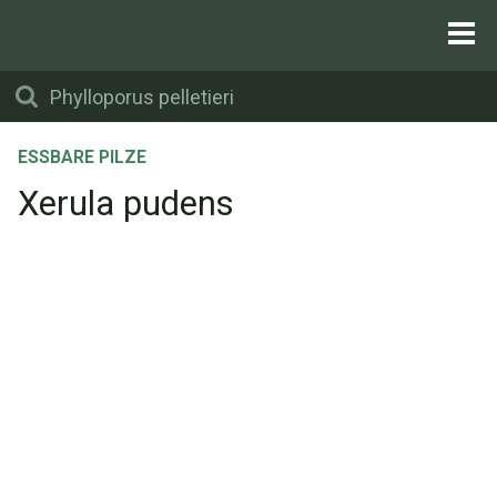
ESSBARE PILZE
Xerula pudens