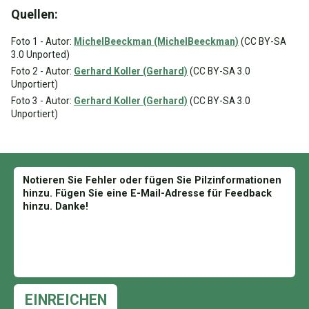
Quellen:
Foto 1 - Autor:
MichelBeeckman (MichelBeeckman)
(CC BY-SA
3.0 Unported)
Foto 2 - Autor:
Gerhard Koller (Gerhard)
(CC BY-SA 3.0
Unportiert)
Foto 3 - Autor:
Gerhard Koller (Gerhard)
(CC BY-SA 3.0
Unportiert)
EINREICHEN