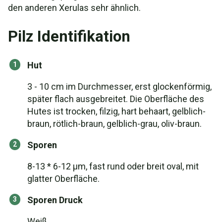
den anderen Xerulas sehr ähnlich.
Pilz Identifikation
Hut
3 - 10 cm im Durchmesser, erst glockenförmig,
später flach ausgebreitet. Die Oberfläche des
Hutes ist trocken, filzig, hart behaart, gelblich-
braun, rötlich-braun, gelblich-grau, oliv-braun.
Sporen
8-13 * 6-12 μm, fast rund oder breit oval, mit
glatter Oberfläche.
Sporen Druck
Weiß.