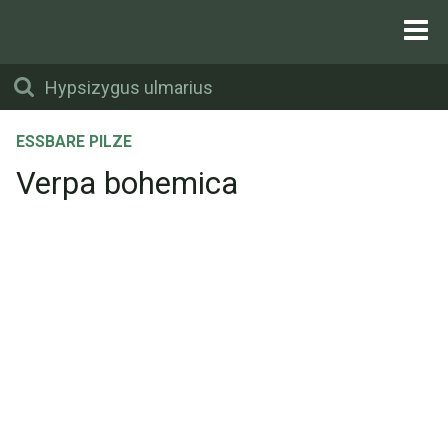
ESSBARE PILZE
Verpa bohemica