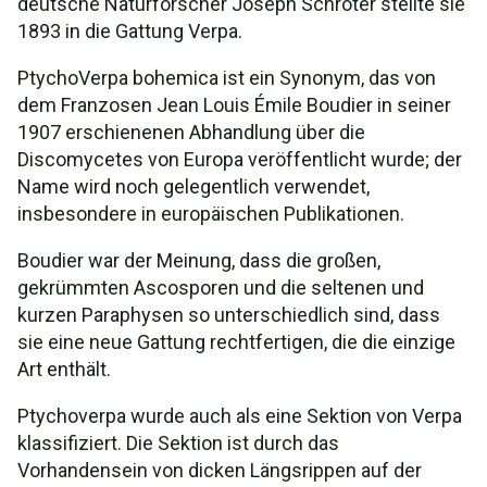
deutsche Naturforscher Joseph Schröter stellte sie
1893 in die Gattung Verpa.
PtychoVerpa bohemica ist ein Synonym, das von
dem Franzosen Jean Louis Émile Boudier in seiner
1907 erschienenen Abhandlung über die
Discomycetes von Europa veröffentlicht wurde; der
Name wird noch gelegentlich verwendet,
insbesondere in europäischen Publikationen.
Boudier war der Meinung, dass die großen,
gekrümmten Ascosporen und die seltenen und
kurzen Paraphysen so unterschiedlich sind, dass
sie eine neue Gattung rechtfertigen, die die einzige
Art enthält.
Ptychoverpa wurde auch als eine Sektion von Verpa
klassifiziert. Die Sektion ist durch das
Vorhandensein von dicken Längsrippen auf der