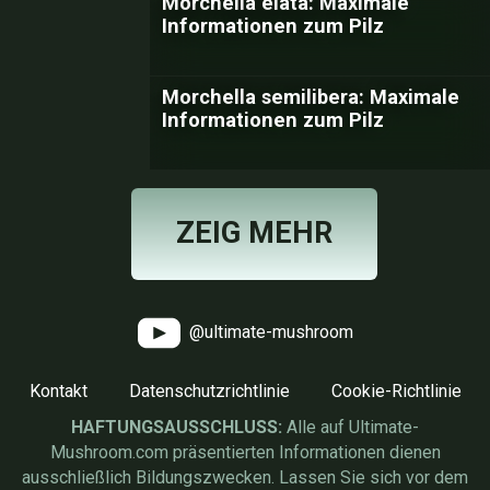
Morchella elata: Maximale
Informationen zum Pilz
Morchella semilibera: Maximale
Informationen zum Pilz
ZEIG MEHR
@ultimate-mushroom
Kontakt
Datenschutzrichtlinie
Cookie-Richtlinie
HAFTUNGSAUSSCHLUSS:
Alle auf Ultimate-
Mushroom.com präsentierten Informationen dienen
ausschließlich Bildungszwecken. Lassen Sie sich vor dem