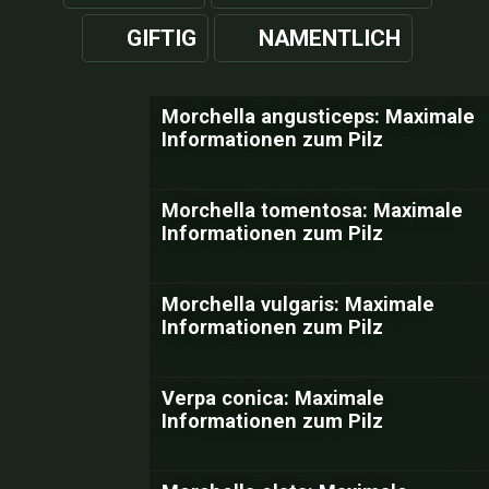
GIFTIG
NAMENTLICH
Morchella angusticeps: Maximale
Informationen zum Pilz
Morchella tomentosa: Maximale
Informationen zum Pilz
Morchella vulgaris: Maximale
Informationen zum Pilz
Verpa conica: Maximale
Informationen zum Pilz