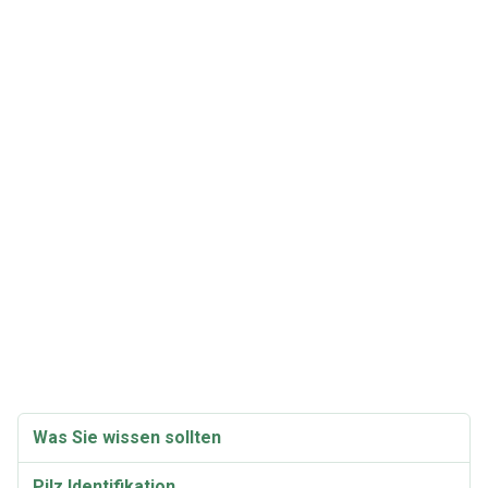
Was Sie wissen sollten
Pilz Identifikation