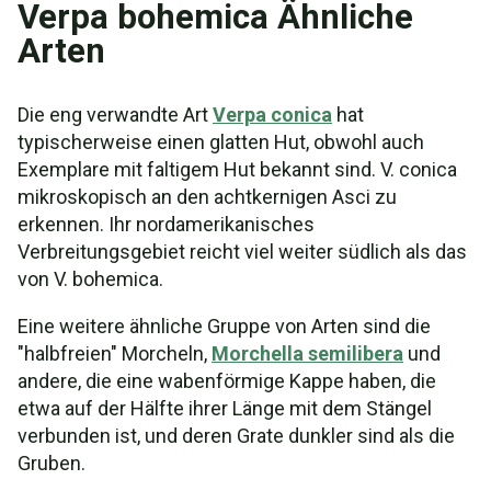
Verpa bohemica Ähnliche
Arten
Die eng verwandte Art
Verpa conica
hat
typischerweise einen glatten Hut, obwohl auch
Exemplare mit faltigem Hut bekannt sind. V. conica
mikroskopisch an den achtkernigen Asci zu
erkennen. Ihr nordamerikanisches
Verbreitungsgebiet reicht viel weiter südlich als das
von V. bohemica.
Eine weitere ähnliche Gruppe von Arten sind die
"halbfreien" Morcheln,
Morchella semilibera
und
andere, die eine wabenförmige Kappe haben, die
etwa auf der Hälfte ihrer Länge mit dem Stängel
verbunden ist, und deren Grate dunkler sind als die
Gruben.