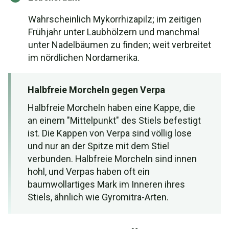
Wahrscheinlich Mykorrhizapilz; im zeitigen
Frühjahr unter Laubhölzern und manchmal
unter Nadelbäumen zu finden; weit verbreitet
im nördlichen Nordamerika.
Halbfreie Morcheln gegen Verpa
Halbfreie Morcheln haben eine Kappe, die
an einem "Mittelpunkt" des Stiels befestigt
ist. Die Kappen von Verpa sind völlig lose
und nur an der Spitze mit dem Stiel
verbunden. Halbfreie Morcheln sind innen
hohl, und Verpas haben oft ein
baumwollartiges Mark im Inneren ihres
Stiels, ähnlich wie Gyromitra-Arten.