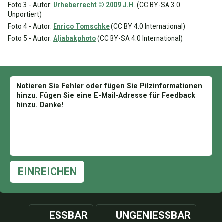
Foto 3 - Autor:
Urheberrecht © 2009 J.H
. (CC BY-SA 3.0
Unportiert)
Foto 4 - Autor:
Enrico Tomschke
(CC BY 4.0 International)
Foto 5 - Autor:
Aljabakphoto
(CC BY-SA 4.0 International)
EINREICHEN
ESSBAR
UNGENIESSBAR