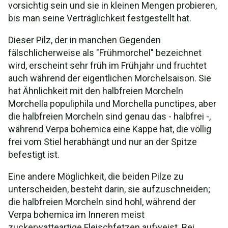
vorsichtig sein und sie in kleinen Mengen probieren,
bis man seine Verträglichkeit festgestellt hat.
Dieser Pilz, der in manchen Gegenden
fälschlicherweise als "Frühmorchel" bezeichnet
wird, erscheint sehr früh im Frühjahr und fruchtet
auch während der eigentlichen Morchelsaison. Sie
hat Ähnlichkeit mit den halbfreien Morcheln
Morchella populiphila und Morchella punctipes, aber
die halbfreien Morcheln sind genau das - halbfrei -,
während Verpa bohemica eine Kappe hat, die völlig
frei vom Stiel herabhängt und nur an der Spitze
befestigt ist.
Eine andere Möglichkeit, die beiden Pilze zu
unterscheiden, besteht darin, sie aufzuschneiden;
die halbfreien Morcheln sind hohl, während der
Verpa bohemica im Inneren meist
zuckerwatteartige Fleischfetzen aufweist. Bei