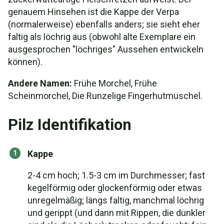
genauem Hinsehen ist die Kappe der Verpa
(normalerweise) ebenfalls anders; sie sieht eher
faltig als löchrig aus (obwohl alte Exemplare ein
ausgesprochen "löchriges" Aussehen entwickeln
können).
Andere Namen:
Frühe Morchel, Frühe
Scheinmorchel, Die Runzelige Fingerhutmuschel.
Pilz Identifikation
Kappe
2-4 cm hoch; 1.5-3 cm im Durchmesser; fast
kegelförmig oder glockenförmig oder etwas
unregelmäßig; längs faltig, manchmal löchrig
und gerippt (und dann mit Rippen, die dunkler