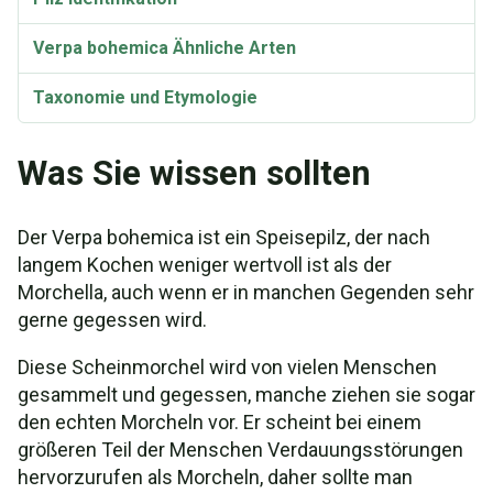
Verpa bohemica Ähnliche Arten
Taxonomie und Etymologie
Was Sie wissen sollten
Der Verpa bohemica ist ein Speisepilz, der nach
langem Kochen weniger wertvoll ist als der
Morchella, auch wenn er in manchen Gegenden sehr
gerne gegessen wird.
Diese Scheinmorchel wird von vielen Menschen
gesammelt und gegessen, manche ziehen sie sogar
den echten Morcheln vor. Er scheint bei einem
größeren Teil der Menschen Verdauungsstörungen
hervorzurufen als Morcheln, daher sollte man