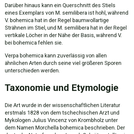
Darüber hinaus kann ein Querschnitt des Stiels
eines Exemplars von M. semilibera ist hohl, während
V. bohemica hat in der Regel baumwollartige
Strähnen im Stiel, und M. semilibera hat in der Regel
vertikale Löcher in der Nähe der Basis, während V.
bei bohemica fehlen sie.
Verpa bohemica kann zuverlässig von allen
ähnlichen Arten durch seine viel größeren Sporen
unterschieden werden.
Taxonomie und Etymologie
Die Art wurde in der wissenschaftlichen Literatur
erstmals 1828 von dem tschechischen Arzt und
Mykologen Julius Vincenz von Krombholz unter
dem Namen Morchella bohemica beschrieben. Der