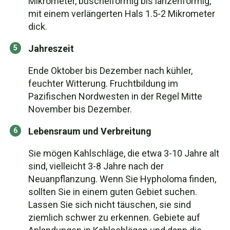
Mikrometer, büschelförmig bis lanzenförmig,
mit einem verlängerten Hals 1.5-2 Mikrometer
dick.
Jahreszeit
Ende Oktober bis Dezember nach kühler,
feuchter Witterung. Fruchtbildung im
Pazifischen Nordwesten in der Regel Mitte
November bis Dezember.
Lebensraum und Verbreitung
Sie mögen Kahlschläge, die etwa 3-10 Jahre alt
sind, vielleicht 3-8 Jahre nach der
Neuanpflanzung. Wenn Sie Hypholoma finden,
sollten Sie in einem guten Gebiet suchen.
Lassen Sie sich nicht täuschen, sie sind
ziemlich schwer zu erkennen. Gebiete auf