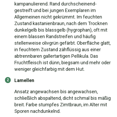
kampanulierend. Rand durchscheinend-
gestreift und bei jungen Exemplaren im
Allgemeinen nicht gekrümmt. Im feuchten
Zustand kastanienbraun, nach dem Trocknen
dunkelgelb bis blassgelb (hygrophan), oft mit
einem blassen Randstreifen und häufig
stellenweise olivgrün gefärbt. Oberfläche glatt,
in feuchtem Zustand zähflüssig aus einer
abtrennbaren gallertartigen Pellikula. Das
Fruchtfleisch ist dünn, biegsam und mehr oder
weniger gleichfarbig mit dem Hut.
Lamellen
Ansatz angewachsen bis angewachsen,
schließlich abspaltend, dicht schmal bis mäßig
breit. Farbe stumpfes Zimtbraun, im Alter mit
Sporen nachdunkelnd.