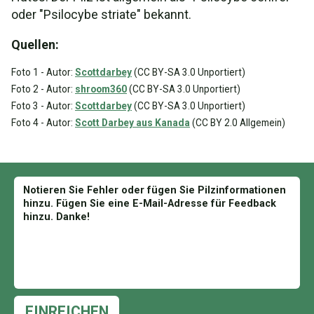
oder "Psilocybe striate" bekannt.
Quellen:
Foto 1 - Autor:
Scottdarbey
(CC BY-SA 3.0 Unportiert)
Foto 2 - Autor:
shroom360
(CC BY-SA 3.0 Unportiert)
Foto 3 - Autor:
Scottdarbey
(CC BY-SA 3.0 Unportiert)
Foto 4 - Autor:
Scott Darbey aus Kanada
(CC BY 2.0 Allgemein)
EINREICHEN