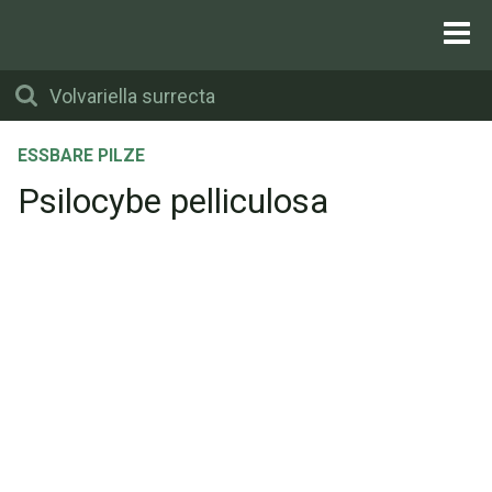
ESSBARE PILZE
Psilocybe pelliculosa