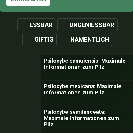
ESSBAR
UNGENIESSBAR
GIFTIG
NAMENTLICH
Psilocybe samuiensis: Maximale
Informationen zum Pilz
Psilocybe mexicana: Maximale
Informationen zum Pilz
Psilocybe semilanceata:
Maximale Informationen zum
Pilz