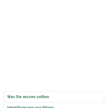
Was Sie wissen sollten
Identifizierung von Pilzen