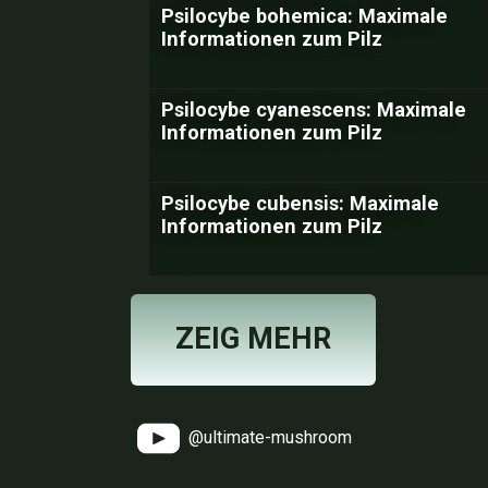
Psilocybe bohemica: Maximale
Informationen zum Pilz
Psilocybe cyanescens: Maximale
Informationen zum Pilz
Psilocybe cubensis: Maximale
Informationen zum Pilz
ZEIG MEHR
@ultimate-mushroom