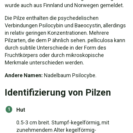
wurde auch aus Finnland und Norwegen gemeldet.
Die Pilze enthalten die psychedelischen
Verbindungen Psilocybin und Baeocystin, allerdings
in relativ geringen Konzentrationen. Mehrere
Pilzarten, die dem P ähnlich sehen. pelliculosa kann
durch subtile Unterschiede in der Form des
Fruchtkörpers oder durch mikroskopische
Merkmale unterschieden werden.
Andere Namen:
Nadelbaum Psilocybe.
Identifizierung von Pilzen
Hut
0.5-3 cm breit. Stumpf-kegelförmig, mit
zunehmendem Alter kegelförmig-