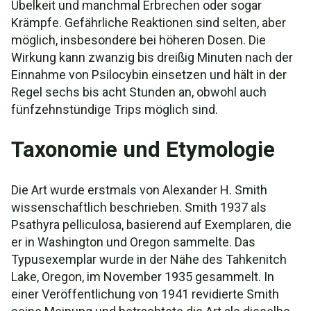
Übelkeit und manchmal Erbrechen oder sogar
Krämpfe. Gefährliche Reaktionen sind selten, aber
möglich, insbesondere bei höheren Dosen. Die
Wirkung kann zwanzig bis dreißig Minuten nach der
Einnahme von Psilocybin einsetzen und hält in der
Regel sechs bis acht Stunden an, obwohl auch
fünfzehnstündige Trips möglich sind.
Taxonomie und Etymologie
Die Art wurde erstmals von Alexander H. Smith
wissenschaftlich beschrieben. Smith 1937 als
Psathyra pelliculosa, basierend auf Exemplaren, die
er in Washington und Oregon sammelte. Das
Typusexemplar wurde in der Nähe des Tahkenitch
Lake, Oregon, im November 1935 gesammelt. In
einer Veröffentlichung von 1941 revidierte Smith