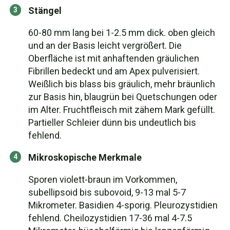
Stängel
60-80 mm lang bei 1-2.5 mm dick. oben gleich
und an der Basis leicht vergrößert. Die
Oberfläche ist mit anhaftenden gräulichen
Fibrillen bedeckt und am Apex pulverisiert.
Weißlich bis blass bis gräulich, mehr bräunlich
zur Basis hin, blaugrün bei Quetschungen oder
im Alter. Fruchtfleisch mit zähem Mark gefüllt.
Partieller Schleier dünn bis undeutlich bis
fehlend.
Mikroskopische Merkmale
Sporen violett-braun im Vorkommen,
subellipsoid bis subovoid, 9-13 mal 5-7
Mikrometer. Basidien 4-sporig. Pleurozystidien
fehlend. Cheilozystidien 17-36 mal 4-7.5