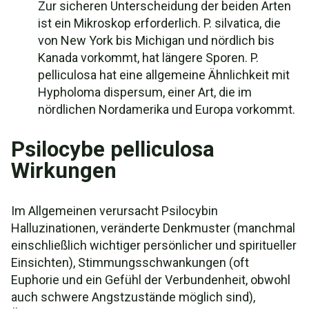
Zur sicheren Unterscheidung der beiden Arten
ist ein Mikroskop erforderlich. P. silvatica, die
von New York bis Michigan und nördlich bis
Kanada vorkommt, hat längere Sporen. P.
pelliculosa hat eine allgemeine Ähnlichkeit mit
Hypholoma dispersum, einer Art, die im
nördlichen Nordamerika und Europa vorkommt.
Psilocybe pelliculosa
Wirkungen
Im Allgemeinen verursacht Psilocybin
Halluzinationen, veränderte Denkmuster (manchmal
einschließlich wichtiger persönlicher und spiritueller
Einsichten), Stimmungsschwankungen (oft
Euphorie und ein Gefühl der Verbundenheit, obwohl
auch schwere Angstzustände möglich sind),