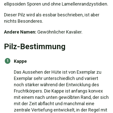
ellipsoiden Sporen und ohne Lamellenrandzystidien.
Dieser Pilz wird als essbar beschrieben, ist aber
nichts Besonderes.
Andere Namen:
Gewöhnlicher Kavalier.
Pilz-Bestimmung
Kappe
Das Aussehen der Hüte ist von Exemplar zu
Exemplar sehr unterschiedlich und variiert
noch stärker während der Entwicklung des
Fruchtkörpers. Die Kappe ist anfangs konvex
mit einem nach unten gewölbten Rand, der sich
mit der Zeit abflacht und manchmal eine
zentrale Vertiefung entwickelt, in der Regel mit