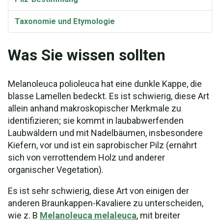
Taxonomie und Etymologie
Was Sie wissen sollten
Melanoleuca polioleuca hat eine dunkle Kappe, die
blasse Lamellen bedeckt. Es ist schwierig, diese Art
allein anhand makroskopischer Merkmale zu
identifizieren; sie kommt in laubabwerfenden
Laubwäldern und mit Nadelbäumen, insbesondere
Kiefern, vor und ist ein saprobischer Pilz (ernährt
sich von verrottendem Holz und anderer
organischer Vegetation).
Es ist sehr schwierig, diese Art von einigen der
anderen Braunkappen-Kavaliere zu unterscheiden,
wie z. B
Melanoleuca melaleuca
, mit breiter