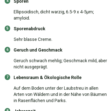
Sporen
Ellipsoidisch, dicht warzig, 6.5-9 x 4-5μm;
amyloid.
Sporenabdruck
Sehr blasse Creme.
Geruch und Geschmack
Geruch schwach mehlig; Geschmack mild, aber
nicht ausgeprägt.
Lebensraum & Ökologische Rolle
Auf dem Boden unter der Laubstreu in allen
Arten von Wäldern und in der Nähe von Bäumen
in Rasenflächen und Parks.