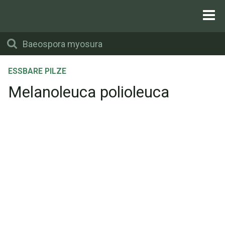
ESSBARE PILZE
Melanoleuca polioleuca