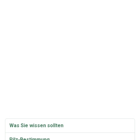
Was Sie wissen sollten
Pilz-Bestimmung