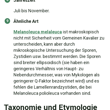
Jahreszeit
Juli bis November.
Ähnliche Art
Melanoleuca melaleuca
ist makroskopisch
nicht mit Sicherheit vom Gemeinen Kavalier zu
unterscheiden, kann aber durch
mikroskopische Untersuchung der Sporen,
Zystidien usw. bestimmt werden. Die Sporen
sind breiter ellipsoidisch (sie haben ein
geringeres Verhältnis von Haupt- zu
Nebendurchmesser, was von Mykologen als
geringerer Q-Faktor bezeichnet wird) und es
fehlen die Lamellenrandzystiden, die bei
Melanoleuca polioleuca vorhanden sind.
Taxonomie und Etymologie