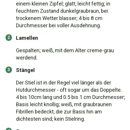
einem kleinen Zipfel; glatt; leicht fettig; in
feuchtem Zustand dunkelgraubraun, bei
trockenem Wetter blasser; 4 bis 8 cm
Durchmesser bei voller Ausdehnung.
Lamellen
Gespalten; weiß, mit dem Alter creme-grau
werdend.
Stängel
Der Stiel ist in der Regel viel länger als der
Hutdurchmesser - oft sogar um das Doppelte.
4 bis 10cm lang und 0.5 bis 1 cm Durchmesser;
Basis leicht knollig; weiß, mit graubraunen
Fibrillen bedeckt, die zur Basis hin am
dichtesten sind; kein Stielring.