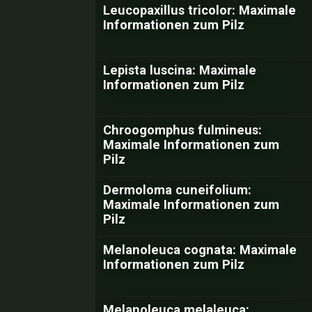
Leucopaxillus tricolor: Maximale
Informationen zum Pilz
Lepista luscina: Maximale
Informationen zum Pilz
Chroogomphus fulmineus:
Maximale Informationen zum
Pilz
Dermoloma cuneifolium:
Maximale Informationen zum
Pilz
Melanoleuca cognata: Maximale
Informationen zum Pilz
Melanoleuca melaleuca: