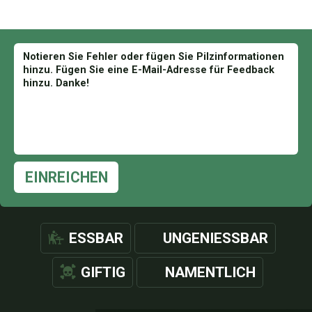
EINREICHEN
ESSBAR
UNGENIESSBAR
GIFTIG
NAMENTLICH