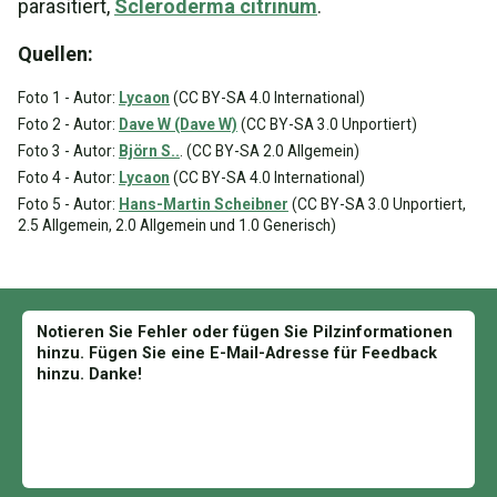
parasitiert,
Scleroderma citrinum
.
Quellen:
Foto 1 - Autor:
Lycaon
(CC BY-SA 4.0 International)
Foto 2 - Autor:
Dave W (Dave W)
(CC BY-SA 3.0 Unportiert)
Foto 3 - Autor:
Björn S..
. (CC BY-SA 2.0 Allgemein)
Foto 4 - Autor:
Lycaon
(CC BY-SA 4.0 International)
Foto 5 - Autor:
Hans-Martin Scheibner
(CC BY-SA 3.0 Unportiert,
2.5 Allgemein, 2.0 Allgemein und 1.0 Generisch)