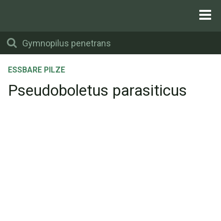
ESSBARE PILZE
Pseudoboletus parasiticus