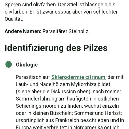
Sporen sind olivfarben. Der Stiel ist blassgelb bis
olivfarben. Er ist zwar essbar, aber von schlechter
Qualität.
Andere Namen:
Parasitärer Steinpilz.
Identifizierung des Pilzes
Ökologie
Parasitisch auf
Sklerodermie citrinum
, der mit
Laub- und Nadelhölzern Mykorrhiza bildet
(siehe aber die Diskussion oben); nach meiner
Sammelerfahrung am häufigsten in östlichen
Schierlingsmooren zu finden; wächst einzeln
oder in kleinen Büscheln; Sommer und Herbst;
ursprünglich aus Frankreich beschrieben und in
Europa weit verbreitet; in Nordamerika östlich