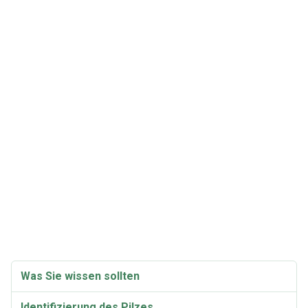
Was Sie wissen sollten
Identifizierung des Pilzes