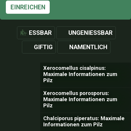
EINREICHEN
ESSBAR
UNGENIESSBAR
GIFTIG
NAMENTLICH
Xerocomellus cisalpinus:
Maximale Informationen zum
Pilz
Xerocomellus porosporus:
Maximale Informationen zum
Pilz
Chalciporus piperatus: Maximale
Informationen zum Pilz