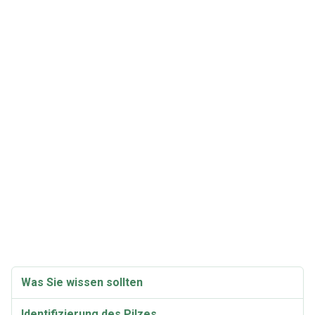
Was Sie wissen sollten
Identifizierung des Pilzes