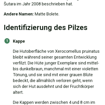
Šutara im Jahr 2008 beschrieben hat.
Andere Namen:
Matte Bolete.
Identifizierung des Pilzes
Kappe
Die Hutoberfläche von Xerocomellus pruinatus
bleibt während seiner gesamten Entwicklung
verfilzt. Die Hüte junger Exemplare sind mittel-
bis dunkelbraun, manchmal mit einer violetten
Tönung, und sie sind mit einer grauen Blüte
bedeckt, die allmählich verloren geht, wenn
sich der Hut ausdehnt und der Fruchtkörper
altert.
Die Kappen werden zwischen 4 und 8 cm im