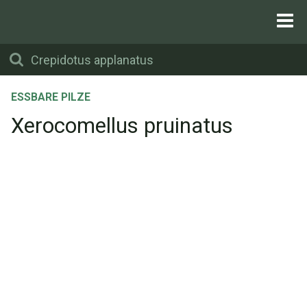
ESSBARE PILZE
Xerocomellus pruinatus