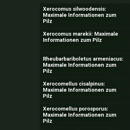
Xerocomus silwoodensis:
Maximale Informationen zum
Pilz
Xerocomus marekii: Maximale
Informationen zum Pilz
Rheubarbariboletus armeniacus:
Maximale Informationen zum
Pilz
Xerocomellus cisalpinus:
Maximale Informationen zum
Pilz
Xerocomellus porosporus:
Maximale Informationen zum
Pilz