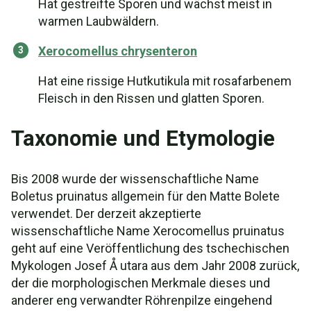
Hat gestreifte Sporen und wächst meist in
warmen Laubwäldern.
Xerocomellus chrysenteron
Hat eine rissige Hutkutikula mit rosafarbenem
Fleisch in den Rissen und glatten Sporen.
Taxonomie und Etymologie
Bis 2008 wurde der wissenschaftliche Name
Boletus pruinatus allgemein für den Matte Bolete
verwendet. Der derzeit akzeptierte
wissenschaftliche Name Xerocomellus pruinatus
geht auf eine Veröffentlichung des tschechischen
Mykologen Josef Å utara aus dem Jahr 2008 zurück,
der die morphologischen Merkmale dieses und
anderer eng verwandter Röhrenpilze eingehend