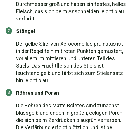
Durchmesser groß und haben ein festes, helles
Fleisch, das sich beim Anschneiden leicht blau
verfärbt.
Stängel
Der gelbe Stiel von Xerocomellus pruinatus ist
in der Regel fein mit roten Punkten gemustert,
vor allem im mittleren und unteren Teil des
Stiels. Das Fruchtfleisch des Stiels ist
leuchtend gelb und färbt sich zum Stielansatz
hin leicht blau.
Röhren und Poren
Die Röhren des Matte Boletes sind zunächst
blassgelb und enden in großen, eckigen Poren,
die sich beim Zerdrücken blaugrün verfärben.
Die Verfärbung erfolgt plötzlich und ist bei