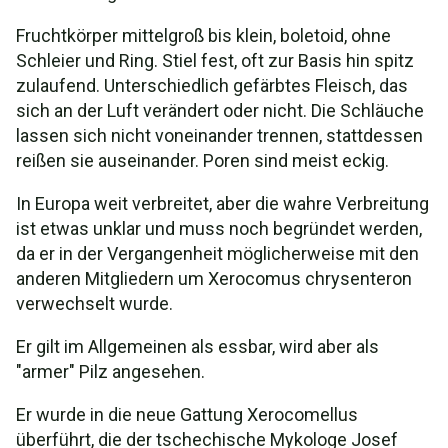
Fruchtkörper mittelgroß bis klein, boletoid, ohne
Schleier und Ring. Stiel fest, oft zur Basis hin spitz
zulaufend. Unterschiedlich gefärbtes Fleisch, das
sich an der Luft verändert oder nicht. Die Schläuche
lassen sich nicht voneinander trennen, stattdessen
reißen sie auseinander. Poren sind meist eckig.
In Europa weit verbreitet, aber die wahre Verbreitung
ist etwas unklar und muss noch begründet werden,
da er in der Vergangenheit möglicherweise mit den
anderen Mitgliedern um Xerocomus chrysenteron
verwechselt wurde.
Er gilt im Allgemeinen als essbar, wird aber als
"armer" Pilz angesehen.
Er wurde in die neue Gattung Xerocomellus
überführt, die der tschechische Mykologe Josef