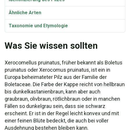
Ähnliche Arten
Taxonomie und Etymologie
Was Sie wissen sollten
Xerocomellus pruinatus, früher bekannt als Boletus
pruinatus oder Xerocomus pruinatus, ist ein in
Europa beheimateter Pilz aus der Familie der
Boletaceae. Die Farbe der Kappe reicht von hellbraun
bis dunkelkastanienbraun, kann aber auch
graubraun, olivbraun, rötlichbraun oder in manchen
Fällen so dunkelgrau sein, dass sie schwarz
erscheint. Er ist in der Regel leicht konvex und mit
einer feinen Blüte bedeckt, die auch bei voller
Ausdehnung bestehen bleiben kann.