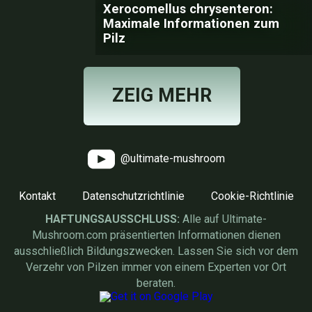
Xerocomellus chrysenteron:
Maximale Informationen zum
Pilz
ZEIG MEHR
@ultimate-mushroom
Kontakt
Datenschutzrichtlinie
Cookie-Richtlinie
HAFTUNGSAUSSCHLUSS:
Alle auf Ultimate-
Mushroom.com präsentierten Informationen dienen
ausschließlich Bildungszwecken. Lassen Sie sich vor dem
Verzehr von Pilzen immer von einem Experten vor Ort
beraten.