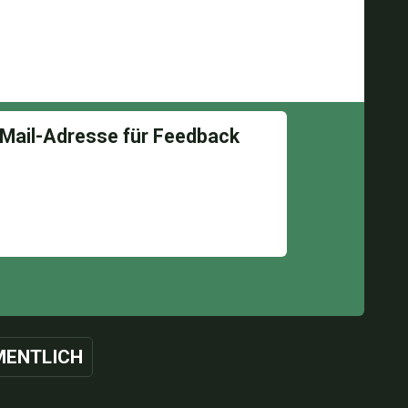
ENTLICH