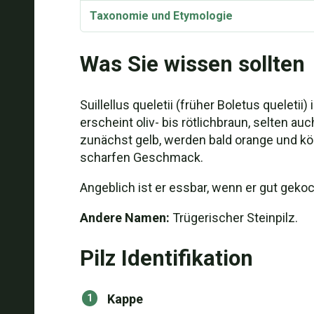
Taxonomie und Etymologie
Was Sie wissen sollten
Suillellus queletii (früher Boletus queletii
erscheint oliv- bis rötlichbraun, selten au
zunächst gelb, werden bald orange und könne
scharfen Geschmack.
Angeblich ist er essbar, wenn er gut gekoc
Andere Namen:
Trügerischer Steinpilz.
Pilz Identifikation
Kappe