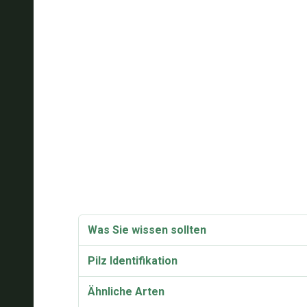
Was Sie wissen sollten
Pilz Identifikation
Ähnliche Arten