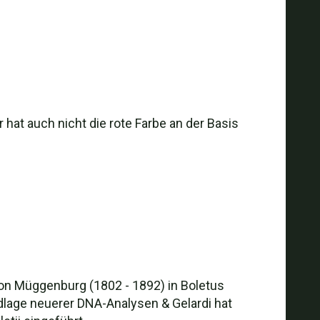
 hat auch nicht die rote Farbe an der Basis
on Müggenburg (1802 - 1892) in Boletus
ndlage neuerer DNA-Analysen & Gelardi hat