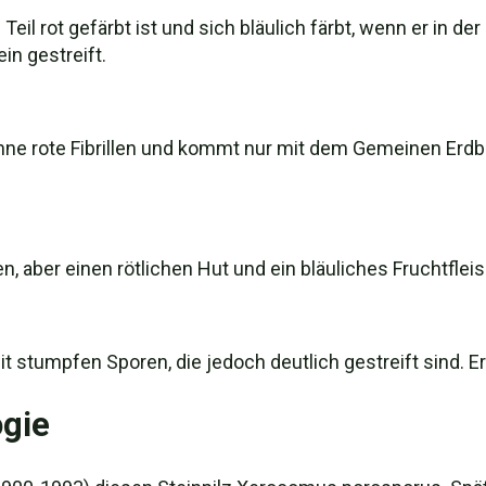
 Teil rot gefärbt ist und sich bläulich färbt, wenn er in d
in gestreift.
hne rote Fibrillen und kommt nur mit dem Gemeinen Erdbal
n, aber einen rötlichen Hut und ein bläuliches Fruchtfleis
it stumpfen Sporen, die jedoch deutlich gestreift sind. Er
gie