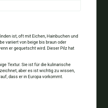
inden ist, oft mit Eichen, Hainbuchen und
e variiert von beige bis braun oder
wenn er gequetscht wird. Dieser Pilz hat
Textur. Sie ist für die kulinarische
ichnet, aber es ist wichtig zu wissen,
auf, dass er in Europa vorkommt.