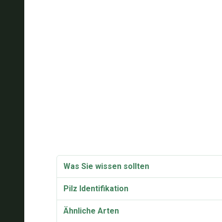
Was Sie wissen sollten
Pilz Identifikation
Ähnliche Arten