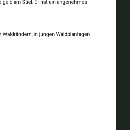
nd gelb am Stiel. Er hat ein angenehmes
an Waldrändern, in jungen Waldplantagen