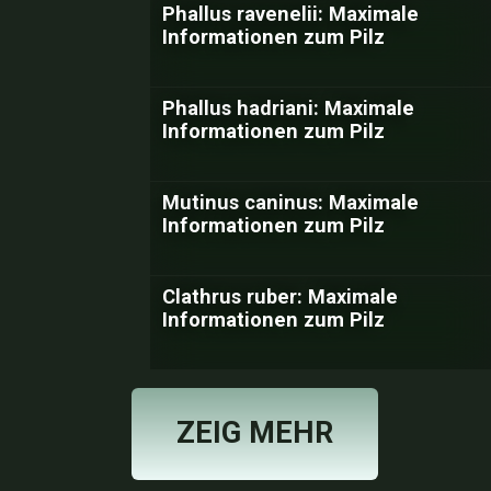
Phallus ravenelii: Maximale
Informationen zum Pilz
Phallus hadriani: Maximale
Informationen zum Pilz
Mutinus caninus: Maximale
Informationen zum Pilz
Clathrus ruber: Maximale
Informationen zum Pilz
ZEIG MEHR