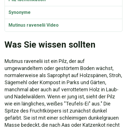
Synonyme
Mutinus ravenelii Video
Was Sie wissen sollten
Mutinus ravenelii ist ein Pilz, der auf
umgewandeltem oder gestörtem Boden wächst,
normalerweise als Saprophyt auf Holzspänen, Stroh,
Sägemehl oder Kompost in Parks und Gärten,
manchmal aber auch auf verrottetem Holz in Laub-
und Nadelwäldern. Wenn er jung ist, sieht der Pilz
wie ein längliches, weißes "Teufels-Ei" aus." Die
Spitze des Fruchtkörpers ist zunächst dunkel
gefärbt. Sie ist mit einer schleimigen dunkelgrauen
Masse bedeckt, die nach Aas oder Katzenkot riecht