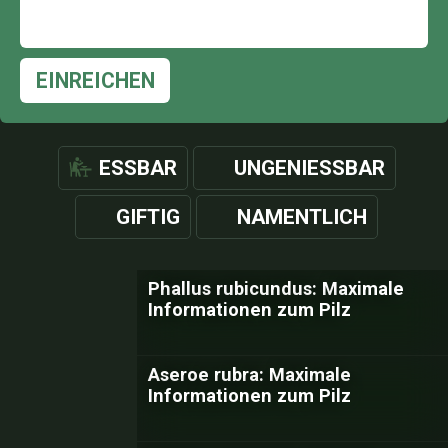
EINREICHEN
ESSBAR
UNGENIESSBAR
GIFTIG
NAMENTLICH
Phallus rubicundus: Maximale
Informationen zum Pilz
Aseroe rubra: Maximale
Informationen zum Pilz