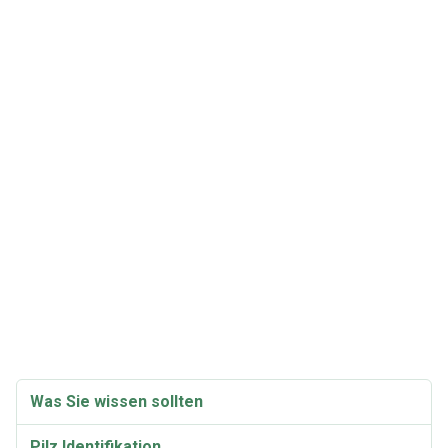
Was Sie wissen sollten
Pilz Identifikation