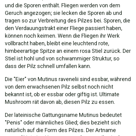
und die Sporen enthält. Fliegen werden von dem
Geruch angezogen; sie lecken die Sporen ab und
tragen so zur Verbreitung des Pilzes bei. Sporen, die
den Verdauungstrakt einer Fliege passiert haben,
können noch keimen. Wenn die Fliegen ihr Werk
vollbracht haben, bleibt eine leuchtend rote,
himbeerartige Spitze an einem rosa Stiel zurück. Der
Stiel ist hohl und von schwammiger Struktur, so
dass der Pilz schnell umfallen kann.
Die "Eier" von Mutinus ravenelii sind essbar, während
von dem erwachsenen Pilz selbst noch nicht
bekannt ist, ob er essbar oder giftig ist. Ultimate
Mushroom rät davon ab, diesen Pilz zu essen.
Der lateinische Gattungsname Mutinus bedeutet
"Penis" oder männliches Glied; dies bezieht sich
natürlich auf die Form des Pilzes. Der Artname