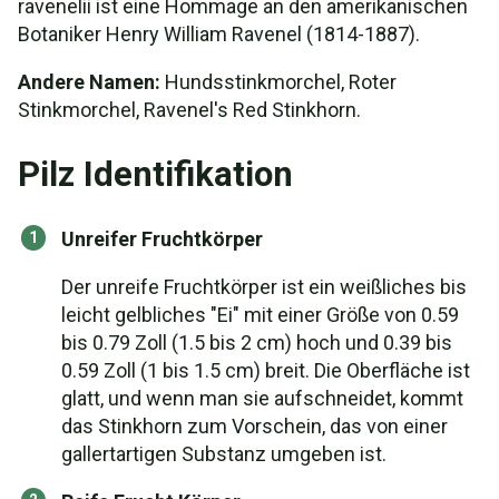
ravenelii ist eine Hommage an den amerikanischen
Botaniker Henry William Ravenel (1814-1887).
Andere Namen:
Hundsstinkmorchel, Roter
Stinkmorchel, Ravenel's Red Stinkhorn.
Pilz Identifikation
Unreifer Fruchtkörper
Der unreife Fruchtkörper ist ein weißliches bis
leicht gelbliches "Ei" mit einer Größe von 0.59
bis 0.79 Zoll (1.5 bis 2 cm) hoch und 0.39 bis
0.59 Zoll (1 bis 1.5 cm) breit. Die Oberfläche ist
glatt, und wenn man sie aufschneidet, kommt
das Stinkhorn zum Vorschein, das von einer
gallertartigen Substanz umgeben ist.