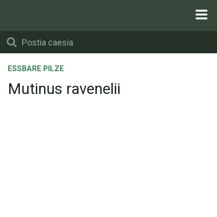
ESSBARE PILZE
Mutinus ravenelii