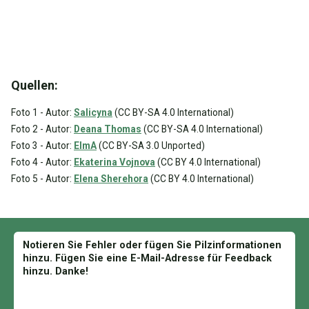
Quellen:
Foto 1 - Autor:
Salicyna
(CC BY-SA 4.0 International)
Foto 2 - Autor:
Deana Thomas
(CC BY-SA 4.0 International)
Foto 3 - Autor:
ElmA
(CC BY-SA 3.0 Unported)
Foto 4 - Autor:
Ekaterina Vojnova
(CC BY 4.0 International)
Foto 5 - Autor:
Elena Sherehora
(CC BY 4.0 International)