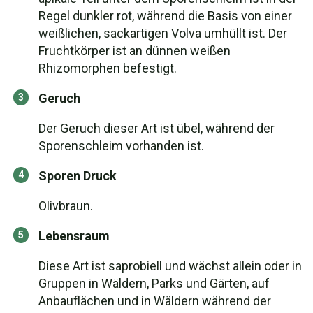
Regel dunkler rot, während die Basis von einer
weißlichen, sackartigen Volva umhüllt ist. Der
Fruchtkörper ist an dünnen weißen
Rhizomorphen befestigt.
Geruch
Der Geruch dieser Art ist übel, während der
Sporenschleim vorhanden ist.
Sporen Druck
Olivbraun.
Lebensraum
Diese Art ist saprobiell und wächst allein oder in
Gruppen in Wäldern, Parks und Gärten, auf
Anbauflächen und in Wäldern während der