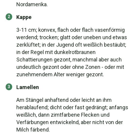
Nordamerika.
Kappe
3-11 cm; konvex, flach oder flach vasenförmig
werdend; trocken; glatt oder uneben und etwas
zerklüftet; in der Jugend oft weißlich bestäubt;
in der Regel mit dunkelrotbraunen
Schattierungen gezont, manchmal aber auch
undeutlich gezont oder ohne Zonen - oder mit
zunehmendem Alter weniger gezont.
Lamellen
Am Stängel anhaftend oder leicht an ihm
herablaufend; dicht oder fast gedrängt; anfangs
weißlich, dann zimtfarbene Flecken und
Verfärbungen entwickelnd, aber nicht von der
Milch färbend.