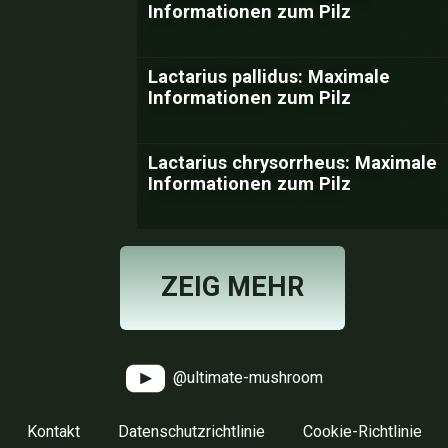
Informationen zum Pilz
Lactarius pallidus: Maximale
Informationen zum Pilz
Lactarius chrysorrheus: Maximale
Informationen zum Pilz
ZEIG MEHR
@ultimate-mushroom
Kontakt
Datenschutzrichtlinie
Cookie-Richtlinie