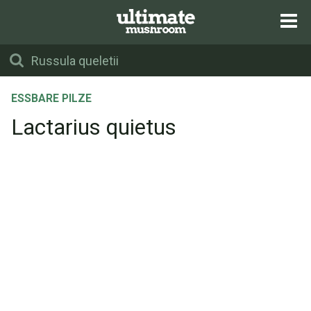
ESSBARE PILZE
Lactarius quietus