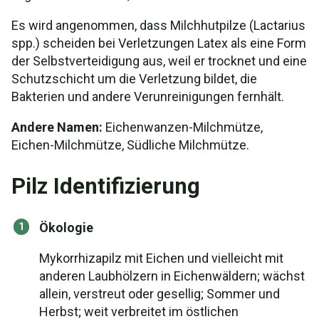
Es wird angenommen, dass Milchhutpilze (Lactarius
spp.) scheiden bei Verletzungen Latex als eine Form
der Selbstverteidigung aus, weil er trocknet und eine
Schutzschicht um die Verletzung bildet, die
Bakterien und andere Verunreinigungen fernhält.
Andere Namen:
Eichenwanzen-Milchmütze,
Eichen-Milchmütze, Südliche Milchmütze.
Pilz Identifizierung
Ökologie
Mykorrhizapilz mit Eichen und vielleicht mit
anderen Laubhölzern in Eichenwäldern; wächst
allein, verstreut oder gesellig; Sommer und
Herbst; weit verbreitet im östlichen