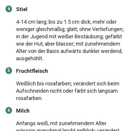
Stiel
4-14 cm lang; bis zu 1.5 cm dick; mehr oder
weniger gleichmäßig; glatt; ohne Vertiefungen;
in der Jugend mit weißer Bestäubung; gefärbt
wie der Hut, aber blasser; mit zunehmendem
Alter von der Basis aufwärts dunkler werdend;
ausgehöhlt.
Fruchtfleisch
Weißlich bis rosafarben; verändert sich beim
Aufschneiden nicht oder färbt sich langsam
rosafarben.
Milch
Anfangs weiß, mit zunehmendem Alter
wässrig; manchmal leicht gelblich; verändert