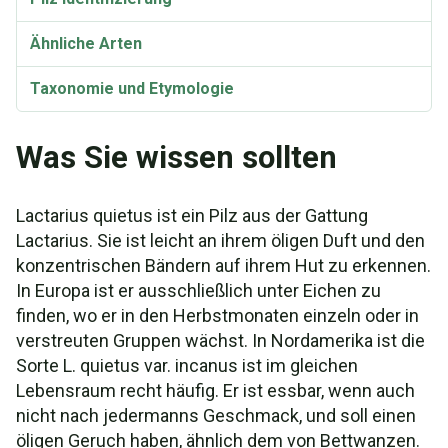
Ähnliche Arten
Taxonomie und Etymologie
Was Sie wissen sollten
Lactarius quietus ist ein Pilz aus der Gattung
Lactarius. Sie ist leicht an ihrem öligen Duft und den
konzentrischen Bändern auf ihrem Hut zu erkennen.
In Europa ist er ausschließlich unter Eichen zu
finden, wo er in den Herbstmonaten einzeln oder in
verstreuten Gruppen wächst. In Nordamerika ist die
Sorte L. quietus var. incanus ist im gleichen
Lebensraum recht häufig. Er ist essbar, wenn auch
nicht nach jedermanns Geschmack, und soll einen
öligen Geruch haben, ähnlich dem von Bettwanzen.