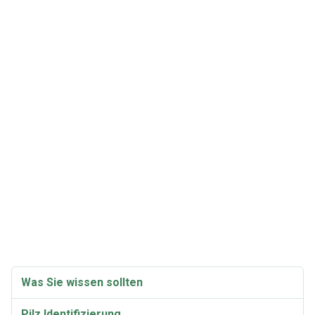
Was Sie wissen sollten
Pilz Identifizierung