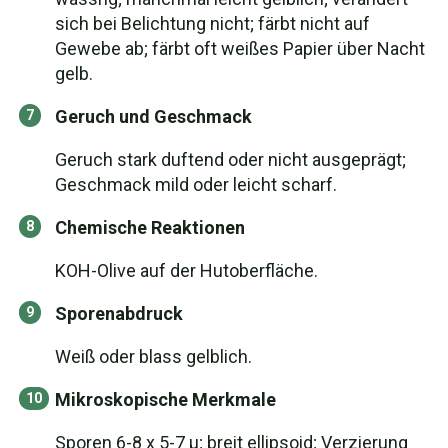
sich bei Belichtung nicht; färbt nicht auf
Gewebe ab; färbt oft weißes Papier über Nacht
gelb.
Geruch und Geschmack
Geruch stark duftend oder nicht ausgeprägt;
Geschmack mild oder leicht scharf.
Chemische Reaktionen
KOH-Olive auf der Hutoberfläche.
Sporenabdruck
Weiß oder blass gelblich.
Mikroskopische Merkmale
Sporen 6-8 x 5-7 µ; breit ellipsoid; Verzierung