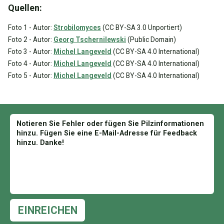
Quellen:
Foto 1 - Autor:
Strobilomyces
(CC BY-SA 3.0 Unportiert)
Foto 2 - Autor:
Georg Tschernilewski
(Public Domain)
Foto 3 - Autor:
Michel Langeveld
(CC BY-SA 4.0 International)
Foto 4 - Autor:
Michel Langeveld
(CC BY-SA 4.0 International)
Foto 5 - Autor:
Michel Langeveld
(CC BY-SA 4.0 International)
EINREICHEN