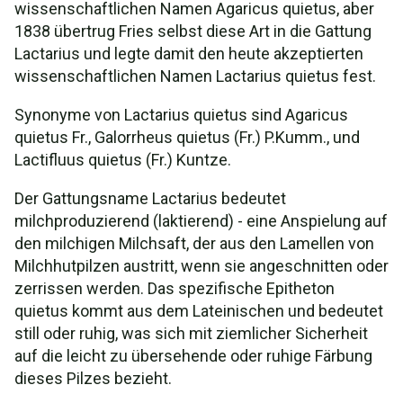
wissenschaftlichen Namen Agaricus quietus, aber
1838 übertrug Fries selbst diese Art in die Gattung
Lactarius und legte damit den heute akzeptierten
wissenschaftlichen Namen Lactarius quietus fest.
Synonyme von Lactarius quietus sind Agaricus
quietus Fr., Galorrheus quietus (Fr.) P.Kumm., und
Lactifluus quietus (Fr.) Kuntze.
Der Gattungsname Lactarius bedeutet
milchproduzierend (laktierend) - eine Anspielung auf
den milchigen Milchsaft, der aus den Lamellen von
Milchhutpilzen austritt, wenn sie angeschnitten oder
zerrissen werden. Das spezifische Epitheton
quietus kommt aus dem Lateinischen und bedeutet
still oder ruhig, was sich mit ziemlicher Sicherheit
auf die leicht zu übersehende oder ruhige Färbung
dieses Pilzes bezieht.