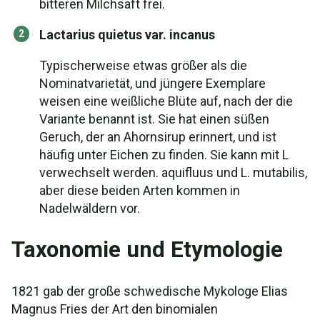
bitteren Milchsaft frei.
Lactarius quietus var. incanus
Typischerweise etwas größer als die
Nominatvarietät, und jüngere Exemplare
weisen eine weißliche Blüte auf, nach der die
Variante benannt ist. Sie hat einen süßen
Geruch, der an Ahornsirup erinnert, und ist
häufig unter Eichen zu finden. Sie kann mit L
verwechselt werden. aquifluus und L. mutabilis,
aber diese beiden Arten kommen in
Nadelwäldern vor.
Taxonomie und Etymologie
1821 gab der große schwedische Mykologe Elias
Magnus Fries der Art den binomialen