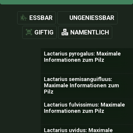
ESSBAR
UNGENIESSBAR
GIFTIG
NAMENTLICH
Lactarius pyrogalus: Maximale
Informationen zum Pilz
Lactarius semisanguifluus:
Maximale Informationen zum
Pilz
Lactarius fulvissimus: Maximale
Informationen zum Pilz
Lactarius uvidus: Maximale