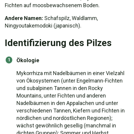
Fichten auf moosbewachsenem Boden.
Andere Namen:
Schafspilz, Waldlamm,
Ningyoutakemodoki (japanisch).
Identifizierung des Pilzes
Ökologie
Mykorrhiza mit Nadelbäumen in einer Vielzahl
von Ökosystemen (unter Engelmann-Fichten
und subalpinen Tannen in den Rocky
Mountains, unter Fichten und anderen
Nadelbäumen in den Appalachen und unter
verschiedenen Tannen, Kiefern und Fichten in
nördlichen und nordöstlichen Regionen);
wächst gewöhnlich gesellig (manchmal in
dichten Gruppen); Sommer und Herbst