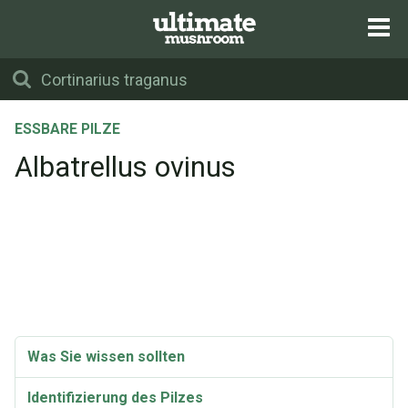
ESSBARE PILZE
Albatrellus ovinus
Was Sie wissen sollten
Identifizierung des Pilzes