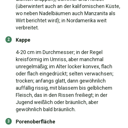
(überwintert auch an der kalifornischen Küste,
wo neben Nadelbäumen auch Manzanita als
Wirt berichtet wird); in Nordamerika weit
verbreitet.
Kappe
4-20 cm im Durchmesser; in der Regel
kreisförmig im Umriss, aber manchmal
unregelmäßig; im Alter locker konvex, flach
oder flach eingedrückt; selten verwachsen;
trocken; anfangs glatt, dann gewöhnlich
auffällig rissig, mit blassem bis gelblichem
Fleisch, das in den Rissen freiliegt; in der
Jugend weißlich oder bräunlich, aber
gewöhnlich bald bräunlich.
Porenoberfläche