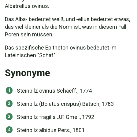
Albatrellus ovinus.
Das Alba- bedeutet weiß, und -ellus bedeutet etwas,
das viel kleiner als die Norm ist, was in diesem Fall
Poren sein müssen.
Das spezifische Epitheton ovinus bedeutet im
Lateinischen "Schaf".
Synonyme
Steinpilz ovinus Schaeff., 1774
Steinpilz (Boletus crispus) Batsch, 1783
Steinpilz fragilis J.F. Gmel., 1792
Steinpilz albidus Pers., 1801