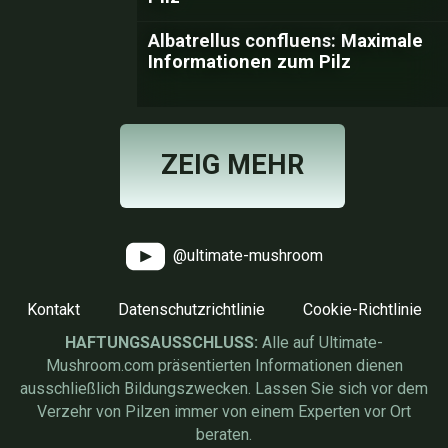
Albatrellus confluens: Maximale
Informationen zum Pilz
ZEIG MEHR
@ultimate-mushroom
Kontakt
Datenschutzrichtlinie
Cookie-Richtlinie
HAFTUNGSAUSSCHLUSS:
Alle auf Ultimate-
Mushroom.com präsentierten Informationen dienen
ausschließlich Bildungszwecken. Lassen Sie sich vor dem
Verzehr von Pilzen immer von einem Experten vor Ort
beraten.