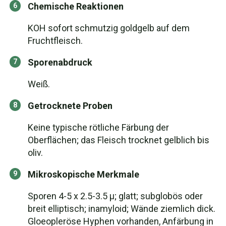
Chemische Reaktionen
KOH sofort schmutzig goldgelb auf dem
Fruchtfleisch.
Sporenabdruck
Weiß.
Getrocknete Proben
Keine typische rötliche Färbung der
Oberflächen; das Fleisch trocknet gelblich bis
oliv.
Mikroskopische Merkmale
Sporen 4-5 x 2.5-3.5 µ; glatt; subglobös oder
breit elliptisch; inamyloid; Wände ziemlich dick.
Gloeopleröse Hyphen vorhanden, Anfärbung in