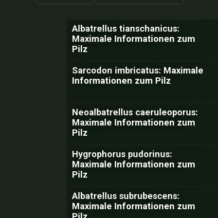
Albatrellus tianschanicus:
Maximale Informationen zum
Pilz
Sarcodon imbricatus: Maximale
Informationen zum Pilz
Neoalbatrellus caeruleoporus:
Maximale Informationen zum
Pilz
Hygrophorus pudorinus:
Maximale Informationen zum
Pilz
Albatrellus subrubescens:
Maximale Informationen zum
Pilz