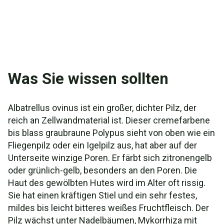
Was Sie wissen sollten
Albatrellus ovinus ist ein großer, dichter Pilz, der
reich an Zellwandmaterial ist. Dieser cremefarbene
bis blass graubraune Polypus sieht von oben wie ein
Fliegenpilz oder ein Igelpilz aus, hat aber auf der
Unterseite winzige Poren. Er färbt sich zitronengelb
oder grünlich-gelb, besonders an den Poren. Die
Haut des gewölbten Hutes wird im Alter oft rissig.
Sie hat einen kräftigen Stiel und ein sehr festes,
mildes bis leicht bitteres weißes Fruchtfleisch. Der
Pilz wächst unter Nadelbäumen, Mykorrhiza mit