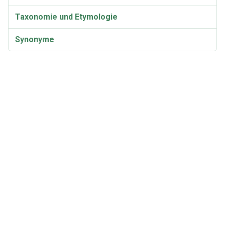
Taxonomie und Etymologie
Synonyme