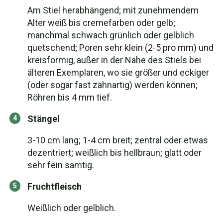
Am Stiel herabhängend; mit zunehmendem
Alter weiß bis cremefarben oder gelb;
manchmal schwach grünlich oder gelblich
quetschend; Poren sehr klein (2-5 pro mm) und
kreisförmig, außer in der Nähe des Stiels bei
älteren Exemplaren, wo sie größer und eckiger
(oder sogar fast zahnartig) werden können;
Röhren bis 4 mm tief.
Stängel
3-10 cm lang; 1-4 cm breit; zentral oder etwas
dezentriert; weißlich bis hellbraun; glatt oder
sehr fein samtig.
Fruchtfleisch
Weißlich oder gelblich.