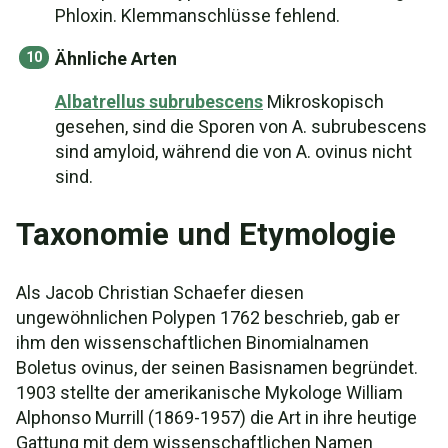
Phloxin. Klemmanschlüsse fehlend.
Ähnliche Arten
Albatrellus subrubescens
Mikroskopisch
gesehen, sind die Sporen von A. subrubescens
sind amyloid, während die von A. ovinus nicht
sind.
Taxonomie und Etymologie
Als Jacob Christian Schaefer diesen
ungewöhnlichen Polypen 1762 beschrieb, gab er
ihm den wissenschaftlichen Binomialnamen
Boletus ovinus, der seinen Basisnamen begründet.
1903 stellte der amerikanische Mykologe William
Alphonso Murrill (1869-1957) die Art in ihre heutige
Gattung mit dem wissenschaftlichen Namen