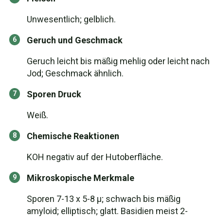
Unwesentlich; gelblich.
Geruch und Geschmack
Geruch leicht bis mäßig mehlig oder leicht nach
Jod; Geschmack ähnlich.
Sporen Druck
Weiß.
Chemische Reaktionen
KOH negativ auf der Hutoberfläche.
Mikroskopische Merkmale
Sporen 7-13 x 5-8 µ; schwach bis mäßig
amyloid; elliptisch; glatt. Basidien meist 2-