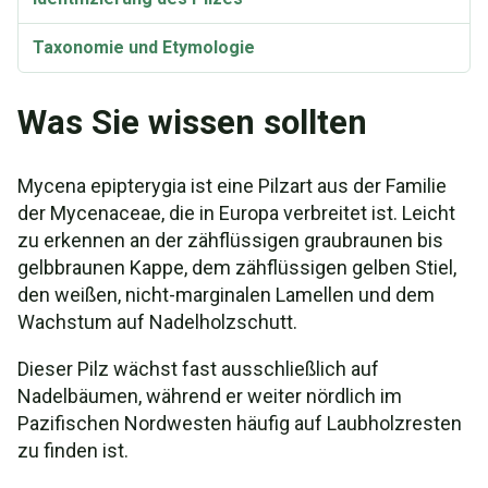
Taxonomie und Etymologie
Was Sie wissen sollten
Mycena epipterygia ist eine Pilzart aus der Familie
der Mycenaceae, die in Europa verbreitet ist. Leicht
zu erkennen an der zähflüssigen graubraunen bis
gelbbraunen Kappe, dem zähflüssigen gelben Stiel,
den weißen, nicht-marginalen Lamellen und dem
Wachstum auf Nadelholzschutt.
Dieser Pilz wächst fast ausschließlich auf
Nadelbäumen, während er weiter nördlich im
Pazifischen Nordwesten häufig auf Laubholzresten
zu finden ist.