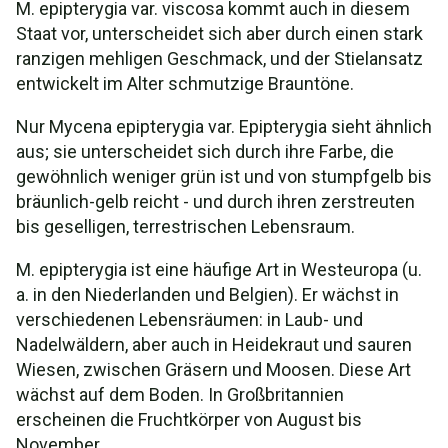
M. epipterygia var. viscosa kommt auch in diesem
Staat vor, unterscheidet sich aber durch einen stark
ranzigen mehligen Geschmack, und der Stielansatz
entwickelt im Alter schmutzige Brauntöne.
Nur Mycena epipterygia var. Epipterygia sieht ähnlich
aus; sie unterscheidet sich durch ihre Farbe, die
gewöhnlich weniger grün ist und von stumpfgelb bis
bräunlich-gelb reicht - und durch ihren zerstreuten
bis geselligen, terrestrischen Lebensraum.
M. epipterygia ist eine häufige Art in Westeuropa (u.
a. in den Niederlanden und Belgien). Er wächst in
verschiedenen Lebensräumen: in Laub- und
Nadelwäldern, aber auch in Heidekraut und sauren
Wiesen, zwischen Gräsern und Moosen. Diese Art
wächst auf dem Boden. In Großbritannien
erscheinen die Fruchtkörper von August bis
November.