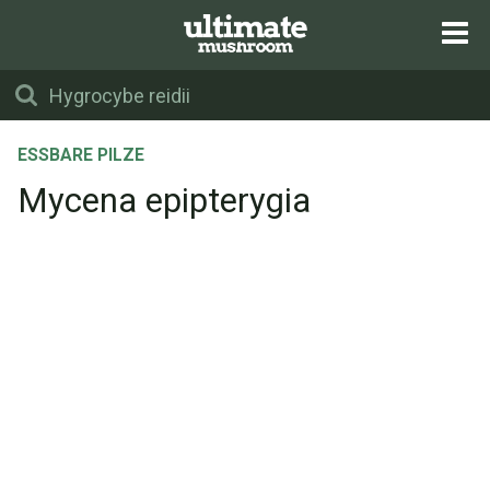
ESSBARE PILZE
Mycena epipterygia