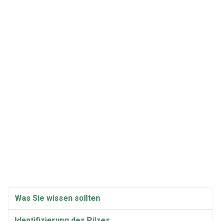
Was Sie wissen sollten
Identifizierung des Pilzes