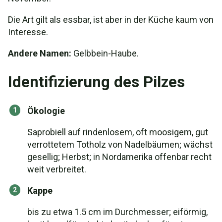
Die Art gilt als essbar, ist aber in der Küche kaum von
Interesse.
Andere Namen:
Gelbbein-Haube.
Identifizierung des Pilzes
Ökologie
Saprobiell auf rindenlosem, oft moosigem, gut
verrottetem Totholz von Nadelbäumen; wächst
gesellig; Herbst; in Nordamerika offenbar recht
weit verbreitet.
Kappe
bis zu etwa 1.5 cm im Durchmesser; eiförmig,