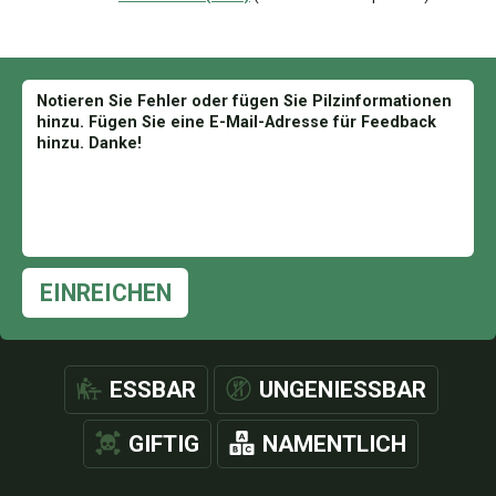
EINREICHEN
ESSBAR
UNGENIESSBAR
GIFTIG
NAMENTLICH