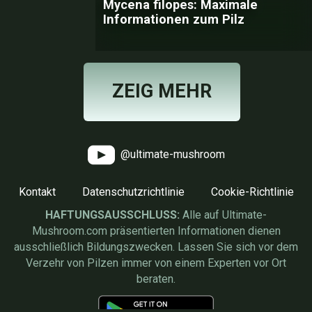
Mycena filopes: Maximale
Informationen zum Pilz
ZEIG MEHR
@ultimate-mushroom
Kontakt
Datenschutzrichtlinie
Cookie-Richtlinie
HAFTUNGSAUSSCHLUSS:
Alle auf Ultimate-
Mushroom.com präsentierten Informationen dienen
ausschließlich Bildungszwecken. Lassen Sie sich vor dem
Verzehr von Pilzen immer von einem Experten vor Ort
beraten.