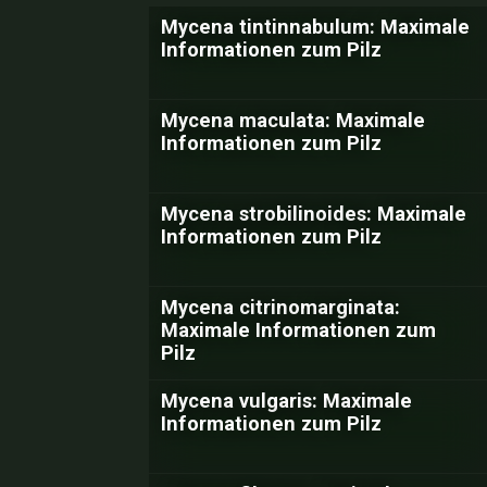
Mycena tintinnabulum: Maximale
Informationen zum Pilz
Mycena maculata: Maximale
Informationen zum Pilz
Mycena strobilinoides: Maximale
Informationen zum Pilz
Mycena citrinomarginata:
Maximale Informationen zum
Pilz
Mycena vulgaris: Maximale
Informationen zum Pilz