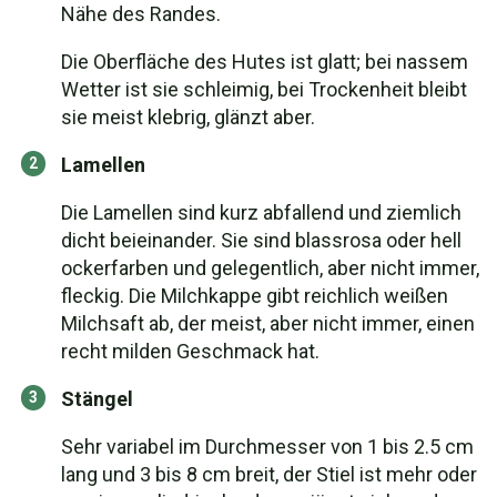
Nähe des Randes.
Die Oberfläche des Hutes ist glatt; bei nassem
Wetter ist sie schleimig, bei Trockenheit bleibt
sie meist klebrig, glänzt aber.
Lamellen
Die Lamellen sind kurz abfallend und ziemlich
dicht beieinander. Sie sind blassrosa oder hell
ockerfarben und gelegentlich, aber nicht immer,
fleckig. Die Milchkappe gibt reichlich weißen
Milchsaft ab, der meist, aber nicht immer, einen
recht milden Geschmack hat.
Stängel
Sehr variabel im Durchmesser von 1 bis 2.5 cm
lang und 3 bis 8 cm breit, der Stiel ist mehr oder