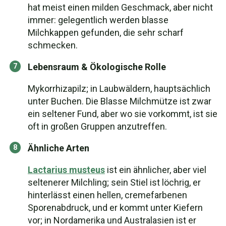
hat meist einen milden Geschmack, aber nicht
immer: gelegentlich werden blasse
Milchkappen gefunden, die sehr scharf
schmecken.
Lebensraum & Ökologische Rolle
Mykorrhizapilz; in Laubwäldern, hauptsächlich
unter Buchen. Die Blasse Milchmütze ist zwar
ein seltener Fund, aber wo sie vorkommt, ist sie
oft in großen Gruppen anzutreffen.
Ähnliche Arten
Lactarius musteus
ist ein ähnlicher, aber viel
seltenerer Milchling; sein Stiel ist löchrig, er
hinterlässt einen hellen, cremefarbenen
Sporenabdruck, und er kommt unter Kiefern
vor; in Nordamerika und Australasien ist er