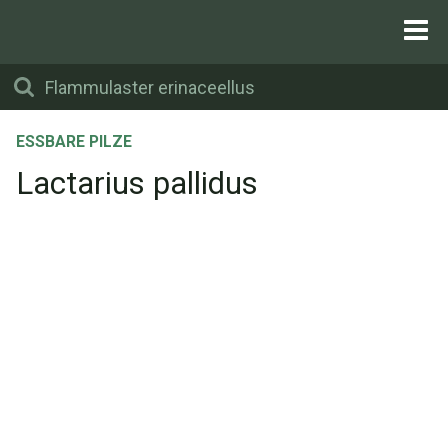
ESSBARE PILZE
Lactarius pallidus