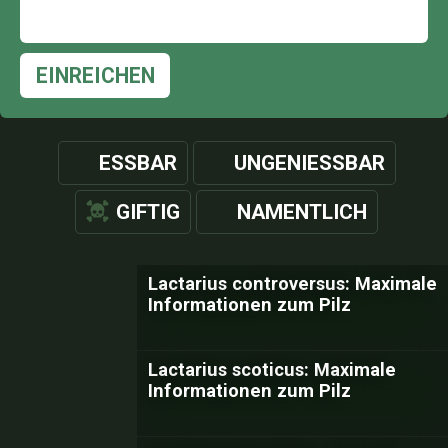
EINREICHEN
ESSBAR
UNGENIESSBAR
GIFTIG
NAMENTLICH
Lactarius controversus: Maximale
Informationen zum Pilz
Lactarius scoticus: Maximale
Informationen zum Pilz