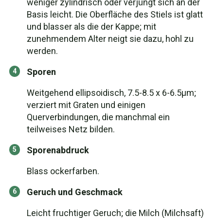
weniger zylindrisch oder verjüngt sich an der
Basis leicht. Die Oberfläche des Stiels ist glatt
und blasser als die der Kappe; mit
zunehmendem Alter neigt sie dazu, hohl zu
werden.
Sporen
Weitgehend ellipsoidisch, 7.5-8.5 x 6-6.5µm;
verziert mit Graten und einigen
Querverbindungen, die manchmal ein
teilweises Netz bilden.
Sporenabdruck
Blass ockerfarben.
Geruch und Geschmack
Leicht fruchtiger Geruch; die Milch (Milchsaft)