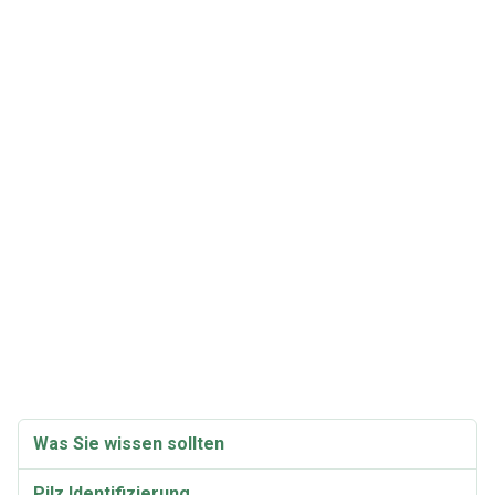
Was Sie wissen sollten
Pilz Identifizierung