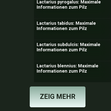
Lactarius pyrogalus: Maximale
Informationen zum Pilz
Lactarius tabidus: Maximale
Informationen zum Pilz
Lactarius subdulcis: Maximale
Informationen zum Pilz
Lactarius blennius: Maximale
Informationen zum Pilz
ZEIG MEHR