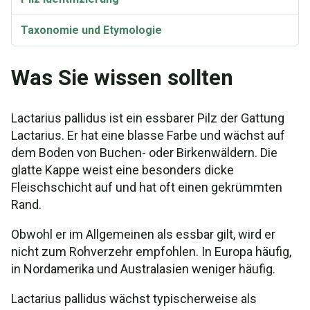
Taxonomie und Etymologie
Was Sie wissen sollten
Lactarius pallidus ist ein essbarer Pilz der Gattung
Lactarius. Er hat eine blasse Farbe und wächst auf
dem Boden von Buchen- oder Birkenwäldern. Die
glatte Kappe weist eine besonders dicke
Fleischschicht auf und hat oft einen gekrümmten
Rand.
Obwohl er im Allgemeinen als essbar gilt, wird er
nicht zum Rohverzehr empfohlen. In Europa häufig,
in Nordamerika und Australasien weniger häufig.
Lactarius pallidus wächst typischerweise als