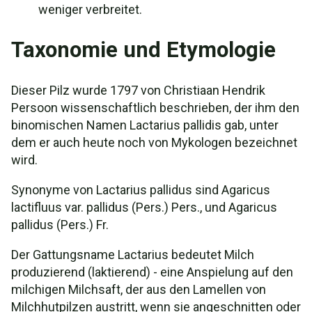
weniger verbreitet.
Taxonomie und Etymologie
Dieser Pilz wurde 1797 von Christiaan Hendrik
Persoon wissenschaftlich beschrieben, der ihm den
binomischen Namen Lactarius pallidis gab, unter
dem er auch heute noch von Mykologen bezeichnet
wird.
Synonyme von Lactarius pallidus sind Agaricus
lactifluus var. pallidus (Pers.) Pers., und Agaricus
pallidus (Pers.) Fr.
Der Gattungsname Lactarius bedeutet Milch
produzierend (laktierend) - eine Anspielung auf den
milchigen Milchsaft, der aus den Lamellen von
Milchhutpilzen austritt, wenn sie angeschnitten oder