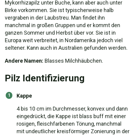
Mykorrhizapilz unter Buche, kann aber auch unter
Birke vorkommen. Sie ist typischerweise halb
vergraben in der Laubstreu. Man findet ihn
manchmal in großen Gruppen und er kommt den
ganzen Sommer und Herbst über vor. Sie ist in
Europa weit verbreitet, in Nordamerika jedoch viel
seltener. Kann auch in Australien gefunden werden.
Andere Namen:
Blasses Milchhäubchen.
Pilz Identifizierung
Kappe
4 bis 10 cm im Durchmesser, konvex und dann
eingedrückt, die Kappe ist blass buff mit einer
rosigen, fleischfarbenen Tönung, manchmal
mit undeutlicher kreisförmiger Zonierung in der