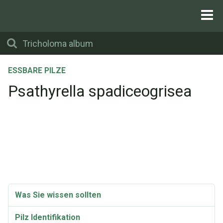
ESSBARE PILZE
Psathyrella spadiceogrisea
Was Sie wissen sollten
Pilz Identifikation