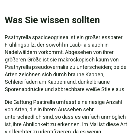
Was Sie wissen sollten
Psathyrella spadiceogrisea ist ein großer essbarer
Frühlingspilz, der sowohl in Laub- als auch in
Nadelwäldern vorkommt. Abgesehen von ihrer
größeren Größe ist sie makroskopisch kaum von
Psathyrella pseudovernalis zu unterscheiden; beide
Arten zeichnen sich durch braune Kappen,
Schleierfäden am Kappenrand, dunkelbraune
Sporenabdrücke und abbrechbare weiße Stiele aus.
Die Gattung Psatirella umfasst eine riesige Anzahl
von Arten, die in ihrem Aussehen sehr
unterschiedlich sind, so dass es einfach unmöglich
ist, ihre Ähnlichkeit zu erkennen. Im Mai ist diese Art
viel leichter zu identifizieren, da es wenig