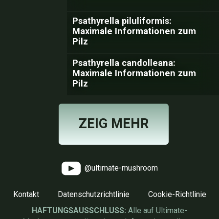
Psathyrella piluliformis:
Maximale Informationen zum
Pilz
Psathyrella candolleana:
Maximale Informationen zum
Pilz
ZEIG MEHR
@ultimate-mushroom
Kontakt
Datenschutzrichtlinie
Cookie-Richtlinie
HAFTUNGSAUSSCHLUSS:
Alle auf Ultimate-