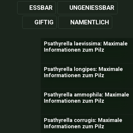
ESSBAR
UNGENIESSBAR
GIFTIG
NAMENTLICH
Psathyrella laevissima: Maximale
Informationen zum Pilz
Psathyrella longipes: Maximale
Informationen zum Pilz
Psathyrella ammophila: Maximale
Informationen zum Pilz
Psathyrella corrugis: Maximale
Informationen zum Pilz