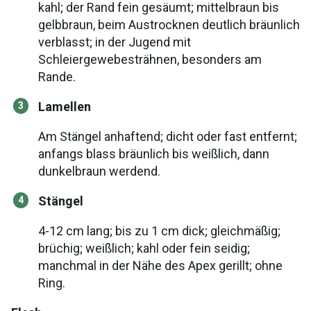
kahl; der Rand fein gesäumt; mittelbraun bis
gelbbraun, beim Austrocknen deutlich bräunlich
verblasst; in der Jugend mit
Schleiergewebesträhnen, besonders am
Rande.
Lamellen
Am Stängel anhaftend; dicht oder fast entfernt;
anfangs blass bräunlich bis weißlich, dann
dunkelbraun werdend.
Stängel
4-12 cm lang; bis zu 1 cm dick; gleichmäßig;
brüchig; weißlich; kahl oder fein seidig;
manchmal in der Nähe des Apex gerillt; ohne
Ring.