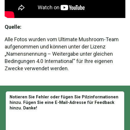
Quelle:
Alle Fotos wurden vom Ultimate Mushroom-Team
aufgenommen und können unter der Lizenz
„Namensnennung – Weitergabe unter gleichen
Bedingungen 4.0 International“ für Ihre eigenen
Zwecke verwendet werden.