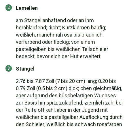
Lamellen
am Stängel anhaftend oder an ihm
herablaufend; dicht; Kurzkiemen häufig;
weißlich, manchmal rosa bis bräunlich
verfärbend oder fleckig; von einem
pastellgelben bis weißlichen Teilschleier
bedeckt, bevor sich der Hut erweitert.
Stängel
2.76 bis 7.87 Zoll (7 bis 20 cm) lang; 0.20 bis
0.79 Zoll (0.5 bis 2 cm) dick; oben gleichmäßig,
aber aufgrund des büschelartigen Wuchses
zur Basis hin spitz zulaufend; ziemlich zäh; bei
der Reife oft kahl, aber in der Jugend mit
weißlicher bis pastellgelber Ausflockung durch
den Schleier; weißlich bis schwach rosafarben