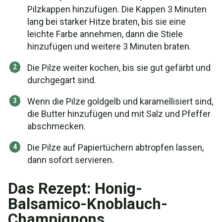
Pilzkappen hinzufügen. Die Kappen 3 Minuten
lang bei starker Hitze braten, bis sie eine
leichte Farbe annehmen, dann die Stiele
hinzufügen und weitere 3 Minuten braten.
Die Pilze weiter kochen, bis sie gut gefärbt und
durchgegart sind.
Wenn die Pilze goldgelb und karamellisiert sind,
die Butter hinzufügen und mit Salz und Pfeffer
abschmecken.
Die Pilze auf Papiertüchern abtropfen lassen,
dann sofort servieren.
Das Rezept: Honig-
Balsamico-Knoblauch-
Champignons