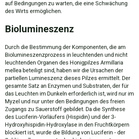
auf Bedingungen zu warten, die eine Schwächung
des Wirts ermöglichen.
Biolumineszenz
Durch die Bestimmung der Komponenten, die am
Biolumineszenzprozess in leuchtenden und nicht
leuchtenden Organen des Honigpilzes Armillaria
mellea beteiligt sind, haben wir die Ursachen der
partiellen Lumineszenz dieses Pilzes ermittelt. Der
gesamte Satz an Enzymen und Substraten, der für
das Leuchten im Dunkeln erforderlich ist, wird nur im
Myzel und nur unter den Bedingungen des freien
Zugangs zu Sauerstoff gebildet. Da die Synthese
des Luciferin-Vorläufers (Hispidin) und der 3-
Hydroxyhispidin-Hydroxylase in den Fruchtkörpern
blockiert ist, wurde die Bildung von Luciferin - der