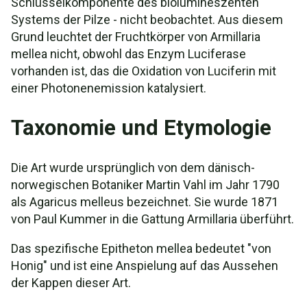
Schlüsselkomponente des biolumineszenten
Systems der Pilze - nicht beobachtet. Aus diesem
Grund leuchtet der Fruchtkörper von Armillaria
mellea nicht, obwohl das Enzym Luciferase
vorhanden ist, das die Oxidation von Luciferin mit
einer Photonenemission katalysiert.
Taxonomie und Etymologie
Die Art wurde ursprünglich von dem dänisch-
norwegischen Botaniker Martin Vahl im Jahr 1790
als Agaricus melleus bezeichnet. Sie wurde 1871
von Paul Kummer in die Gattung Armillaria überführt.
Das spezifische Epitheton mellea bedeutet "von
Honig" und ist eine Anspielung auf das Aussehen
der Kappen dieser Art.