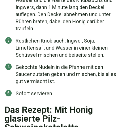
Wasser und die Hälfte des Knoblauchs und
Ingwers, dann 1 Minute lang den Deckel
auflegen. Den Deckel abnehmen und unter
Rühren braten, dabei den Honig darüber
träufeln.
Restlichen Knoblauch, Ingwer, Soja,
Limettensaft und Wasser in einer kleinen
Schüssel mischen und beiseite stellen.
Gekochte Nudeln in die Pfanne mit den
Saucenzutaten geben und mischen, bis alles
gut vermischt ist.
Sofort servieren.
Das Rezept: Mit Honig
glasierte Pilz-