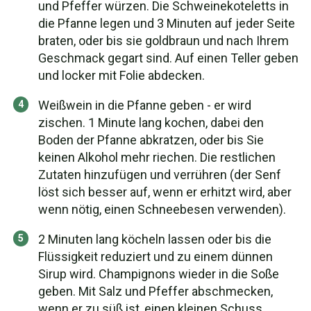
und Pfeffer würzen. Die Schweinekoteletts in
die Pfanne legen und 3 Minuten auf jeder Seite
braten, oder bis sie goldbraun und nach Ihrem
Geschmack gegart sind. Auf einen Teller geben
und locker mit Folie abdecken.
Weißwein in die Pfanne geben - er wird
zischen. 1 Minute lang kochen, dabei den
Boden der Pfanne abkratzen, oder bis Sie
keinen Alkohol mehr riechen. Die restlichen
Zutaten hinzufügen und verrühren (der Senf
löst sich besser auf, wenn er erhitzt wird, aber
wenn nötig, einen Schneebesen verwenden).
2 Minuten lang köcheln lassen oder bis die
Flüssigkeit reduziert und zu einem dünnen
Sirup wird. Champignons wieder in die Soße
geben. Mit Salz und Pfeffer abschmecken,
wenn er zu süß ist, einen kleinen Schuss