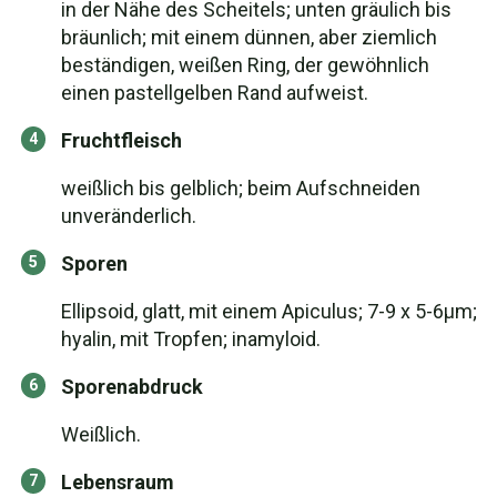
in der Nähe des Scheitels; unten gräulich bis
bräunlich; mit einem dünnen, aber ziemlich
beständigen, weißen Ring, der gewöhnlich
einen pastellgelben Rand aufweist.
Fruchtfleisch
weißlich bis gelblich; beim Aufschneiden
unveränderlich.
Sporen
Ellipsoid, glatt, mit einem Apiculus; 7-9 x 5-6μm;
hyalin, mit Tropfen; inamyloid.
Sporenabdruck
Weißlich.
Lebensraum