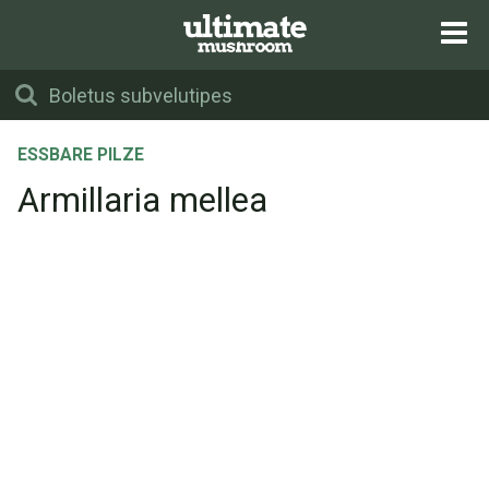
ESSBARE PILZE
Armillaria mellea