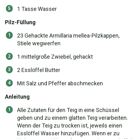
1 Tasse Wasser
Pilz-Füllung
23 Gehackte Armillaria mellea-Pilzkappen,
Stiele wegwerfen
1 mittelgroße Zwiebel, gehackt
2 Esslöffel Butter
Mit Salz und Pfeffer abschmecken
Anleitung
Alle Zutaten für den Teig in eine Schüssel
geben und zu einem glatten Teig verarbeiten.
Wenn der Teig zu trocken ist, jeweils einen
Esslöffel Wasser hinzufügen. Wenn er zu