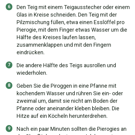
Den Teig mit einem Teigausstecher oder einem
Glas in Kreise schneiden. Den Teig mit der
Pilzmischung füllen, etwa einen Esslöffel pro
Pierogie, mit dem Finger etwas Wasser um die
Hälfte des Kreises laufen lassen,
zusammenklappen und mit den Fingern
eindrücken.
Die andere Hälfte des Teigs ausrollen und
wiederholen.
Geben Sie die Piroggen in eine Pfanne mit
kochendem Wasser und rühren Sie ein- oder
zweimal um, damit sie nicht am Boden der
Pfanne oder aneinander kleben bleiben. Die
Hitze auf ein Köcheln herunterdrehen.
Nach ein paar Minuten sollten die Pierogies an