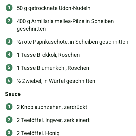
50 g getrocknete Udon-Nudeln
400 g Armillaria mellea-Pilze in Scheiben
geschnitten
½ rote Paprikaschote, in Scheiben geschnitten
1 Tasse Brokkoli, Röschen
1 Tasse Blumenkohl, Röschen
½ Zwiebel, in Würfel geschnitten
Sauce
2 Knoblauchzehen, zerdrückt
2 Teelöffel. Ingwer, zerkleinert
2 Teelöffel. Honig