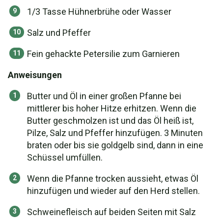
1/3 Tasse Hühnerbrühe oder Wasser
Salz und Pfeffer
Fein gehackte Petersilie zum Garnieren
Anweisungen
Butter und Öl in einer großen Pfanne bei
mittlerer bis hoher Hitze erhitzen. Wenn die
Butter geschmolzen ist und das Öl heiß ist,
Pilze, Salz und Pfeffer hinzufügen. 3 Minuten
braten oder bis sie goldgelb sind, dann in eine
Schüssel umfüllen.
Wenn die Pfanne trocken aussieht, etwas Öl
hinzufügen und wieder auf den Herd stellen.
Schweinefleisch auf beiden Seiten mit Salz