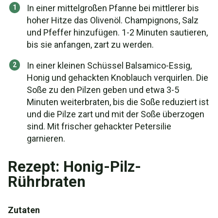
In einer mittelgroßen Pfanne bei mittlerer bis
hoher Hitze das Olivenöl. Champignons, Salz
und Pfeffer hinzufügen. 1-2 Minuten sautieren,
bis sie anfangen, zart zu werden.
In einer kleinen Schüssel Balsamico-Essig,
Honig und gehackten Knoblauch verquirlen. Die
Soße zu den Pilzen geben und etwa 3-5
Minuten weiterbraten, bis die Soße reduziert ist
und die Pilze zart und mit der Soße überzogen
sind. Mit frischer gehackter Petersilie
garnieren.
Rezept: Honig-Pilz-
Rührbraten
Zutaten