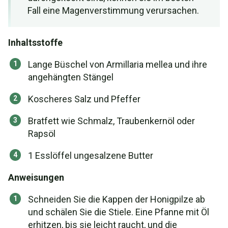
Fall eine Magenverstimmung verursachen.
Inhaltsstoffe
Lange Büschel von Armillaria mellea und ihre
angehängten Stängel
Koscheres Salz und Pfeffer
Bratfett wie Schmalz, Traubenkernöl oder
Rapsöl
1 Esslöffel ungesalzene Butter
Anweisungen
Schneiden Sie die Kappen der Honigpilze ab
und schälen Sie die Stiele. Eine Pfanne mit Öl
erhitzen, bis sie leicht raucht, und die