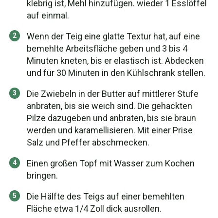
klebrig ist, Mehl hinzufügen. wieder 1 Esslöffel
auf einmal.
Wenn der Teig eine glatte Textur hat, auf eine
bemehlte Arbeitsfläche geben und 3 bis 4
Minuten kneten, bis er elastisch ist. Abdecken
und für 30 Minuten in den Kühlschrank stellen.
Die Zwiebeln in der Butter auf mittlerer Stufe
anbraten, bis sie weich sind. Die gehackten
Pilze dazugeben und anbraten, bis sie braun
werden und karamellisieren. Mit einer Prise
Salz und Pfeffer abschmecken.
Einen großen Topf mit Wasser zum Kochen
bringen.
Die Hälfte des Teigs auf einer bemehlten
Fläche etwa 1/4 Zoll dick ausrollen.