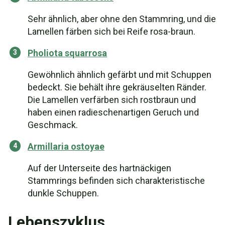
Sehr ähnlich, aber ohne den Stammring, und die
Lamellen färben sich bei Reife rosa-braun.
Pholiota squarrosa
Gewöhnlich ähnlich gefärbt und mit Schuppen
bedeckt. Sie behält ihre gekräuselten Ränder.
Die Lamellen verfärben sich rostbraun und
haben einen radieschenartigen Geruch und
Geschmack.
Armillaria ostoyae
Auf der Unterseite des hartnäckigen
Stammrings befinden sich charakteristische
dunkle Schuppen.
Lebenszyklus