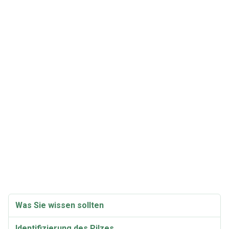
Was Sie wissen sollten
Identifizierung des Pilzes