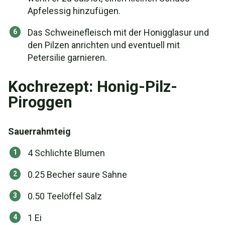
Apfelessig hinzufügen.
Das Schweinefleisch mit der Honigglasur und
den Pilzen anrichten und eventuell mit
Petersilie garnieren.
Kochrezept: Honig-Pilz-
Piroggen
Sauerrahmteig
4 Schlichte Blumen
0.25 Becher saure Sahne
0.50 Teelöffel Salz
1 Ei