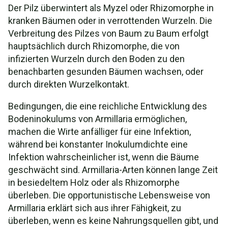
Der Pilz überwintert als Myzel oder Rhizomorphe in
kranken Bäumen oder in verrottenden Wurzeln. Die
Verbreitung des Pilzes von Baum zu Baum erfolgt
hauptsächlich durch Rhizomorphe, die von
infizierten Wurzeln durch den Boden zu den
benachbarten gesunden Bäumen wachsen, oder
durch direkten Wurzelkontakt.
Bedingungen, die eine reichliche Entwicklung des
Bodeninokulums von Armillaria ermöglichen,
machen die Wirte anfälliger für eine Infektion,
während bei konstanter Inokulumdichte eine
Infektion wahrscheinlicher ist, wenn die Bäume
geschwächt sind. Armillaria-Arten können lange Zeit
in besiedeltem Holz oder als Rhizomorphe
überleben. Die opportunistische Lebensweise von
Armillaria erklärt sich aus ihrer Fähigkeit, zu
überleben, wenn es keine Nahrungsquellen gibt, und