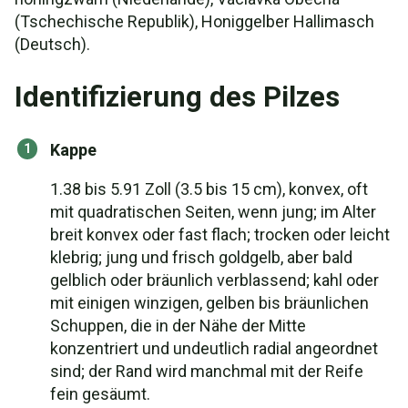
(Tschechische Republik), Honiggelber Hallimasch
(Deutsch).
Identifizierung des Pilzes
Kappe
1.38 bis 5.91 Zoll (3.5 bis 15 cm), konvex, oft
mit quadratischen Seiten, wenn jung; im Alter
breit konvex oder fast flach; trocken oder leicht
klebrig; jung und frisch goldgelb, aber bald
gelblich oder bräunlich verblassend; kahl oder
mit einigen winzigen, gelben bis bräunlichen
Schuppen, die in der Nähe der Mitte
konzentriert und undeutlich radial angeordnet
sind; der Rand wird manchmal mit der Reife
fein gesäumt.