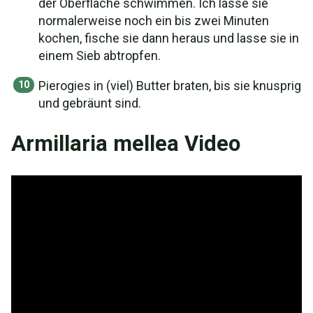
der Oberfläche schwimmen. Ich lasse sie
normalerweise noch ein bis zwei Minuten
kochen, fische sie dann heraus und lasse sie in
einem Sieb abtropfen.
Pierogies in (viel) Butter braten, bis sie knusprig
und gebräunt sind.
Armillaria mellea Video