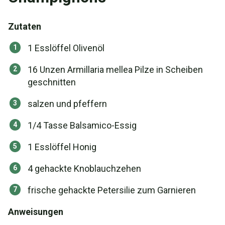
Zutaten
1 Esslöffel Olivenöl
16 Unzen Armillaria mellea Pilze in Scheiben
geschnitten
salzen und pfeffern
1/4 Tasse Balsamico-Essig
1 Esslöffel Honig
4 gehackte Knoblauchzehen
frische gehackte Petersilie zum Garnieren
Anweisungen