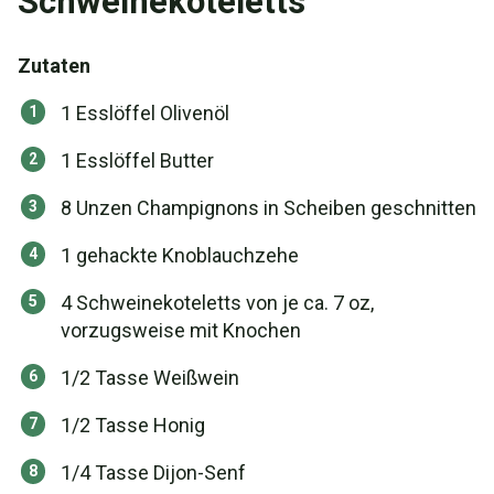
Schweinekoteletts
Zutaten
1 Esslöffel Olivenöl
1 Esslöffel Butter
8 Unzen Champignons in Scheiben geschnitten
1 gehackte Knoblauchzehe
4 Schweinekoteletts von je ca. 7 oz,
vorzugsweise mit Knochen
1/2 Tasse Weißwein
1/2 Tasse Honig
1/4 Tasse Dijon-Senf