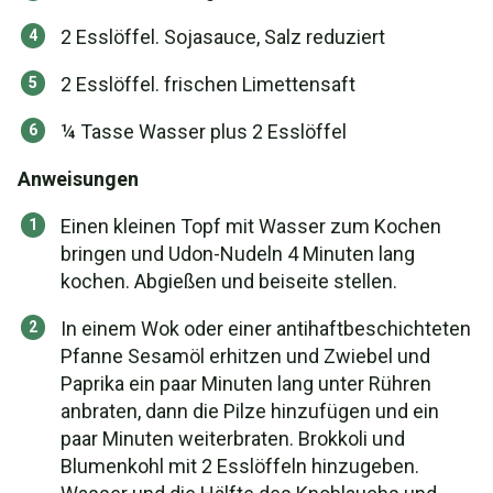
2 Esslöffel. Sojasauce, Salz reduziert
2 Esslöffel. frischen Limettensaft
¼ Tasse Wasser plus 2 Esslöffel
Anweisungen
Einen kleinen Topf mit Wasser zum Kochen
bringen und Udon-Nudeln 4 Minuten lang
kochen. Abgießen und beiseite stellen.
In einem Wok oder einer antihaftbeschichteten
Pfanne Sesamöl erhitzen und Zwiebel und
Paprika ein paar Minuten lang unter Rühren
anbraten, dann die Pilze hinzufügen und ein
paar Minuten weiterbraten. Brokkoli und
Blumenkohl mit 2 Esslöffeln hinzugeben.