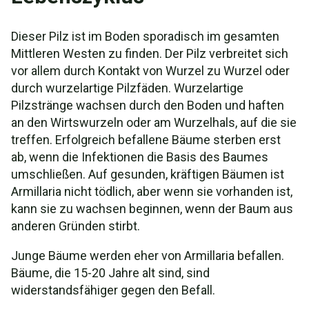
Dieser Pilz ist im Boden sporadisch im gesamten
Mittleren Westen zu finden. Der Pilz verbreitet sich
vor allem durch Kontakt von Wurzel zu Wurzel oder
durch wurzelartige Pilzfäden. Wurzelartige
Pilzstränge wachsen durch den Boden und haften
an den Wirtswurzeln oder am Wurzelhals, auf die sie
treffen. Erfolgreich befallene Bäume sterben erst
ab, wenn die Infektionen die Basis des Baumes
umschließen. Auf gesunden, kräftigen Bäumen ist
Armillaria nicht tödlich, aber wenn sie vorhanden ist,
kann sie zu wachsen beginnen, wenn der Baum aus
anderen Gründen stirbt.
Junge Bäume werden eher von Armillaria befallen.
Bäume, die 15-20 Jahre alt sind, sind
widerstandsfähiger gegen den Befall.