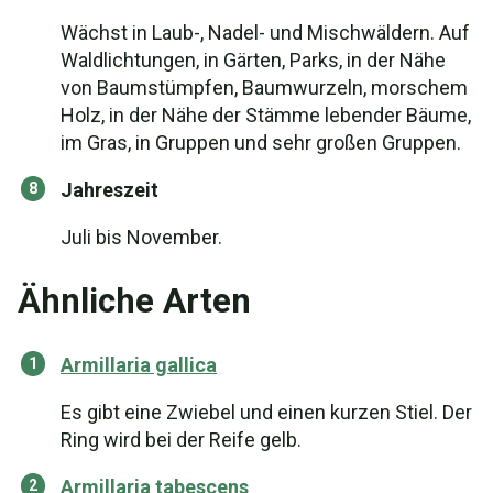
Wächst in Laub-, Nadel- und Mischwäldern. Auf
Waldlichtungen, in Gärten, Parks, in der Nähe
von Baumstümpfen, Baumwurzeln, morschem
Holz, in der Nähe der Stämme lebender Bäume,
im Gras, in Gruppen und sehr großen Gruppen.
Jahreszeit
Juli bis November.
Ähnliche Arten
Armillaria gallica
Es gibt eine Zwiebel und einen kurzen Stiel. Der
Ring wird bei der Reife gelb.
Armillaria tabescens