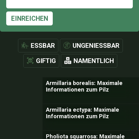
EINREICHEN
ESSBAR
UNGENIESSBAR
GIFTIG
NAMENTLICH
Armillaria borealis: Maximale
Informationen zum Pilz
Armillaria ectypa: Maximale
Informationen zum Pilz
Pholiota squarrosa: Maximale