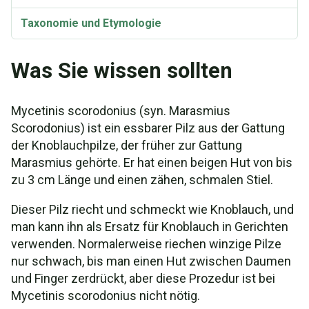
Taxonomie und Etymologie
Was Sie wissen sollten
Mycetinis scorodonius (syn. Marasmius
Scorodonius) ist ein essbarer Pilz aus der Gattung
der Knoblauchpilze, der früher zur Gattung
Marasmius gehörte. Er hat einen beigen Hut von bis
zu 3 cm Länge und einen zähen, schmalen Stiel.
Dieser Pilz riecht und schmeckt wie Knoblauch, und
man kann ihn als Ersatz für Knoblauch in Gerichten
verwenden. Normalerweise riechen winzige Pilze
nur schwach, bis man einen Hut zwischen Daumen
und Finger zerdrückt, aber diese Prozedur ist bei
Mycetinis scorodonius nicht nötig.