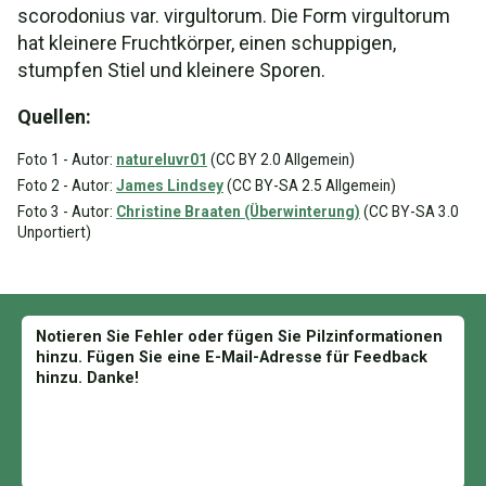
scorodonius var. virgultorum. Die Form virgultorum
hat kleinere Fruchtkörper, einen schuppigen,
stumpfen Stiel und kleinere Sporen.
Quellen:
Foto 1 - Autor:
natureluvr01
(CC BY 2.0 Allgemein)
Foto 2 - Autor:
James Lindsey
(CC BY-SA 2.5 Allgemein)
Foto 3 - Autor:
Christine Braaten (Überwinterung)
(CC BY-SA 3.0
Unportiert)