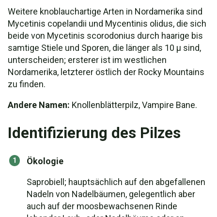
Weitere knoblauchartige Arten in Nordamerika sind
Mycetinis copelandii und Mycentinis olidus, die sich
beide von Mycetinis scorodonius durch haarige bis
samtige Stiele und Sporen, die länger als 10 µ sind,
unterscheiden; ersterer ist im westlichen
Nordamerika, letzterer östlich der Rocky Mountains
zu finden.
Andere Namen:
Knollenblätterpilz, Vampire Bane.
Identifizierung des Pilzes
Ökologie
Saprobiell; hauptsächlich auf den abgefallenen
Nadeln von Nadelbäumen, gelegentlich aber
auch auf der moosbewachsenen Rinde