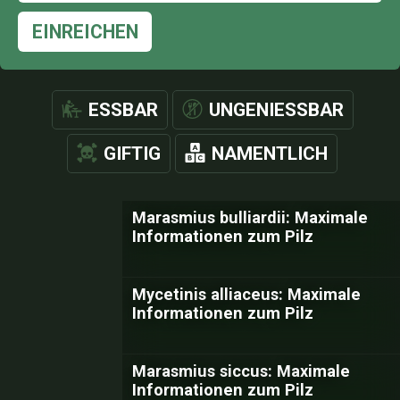
EINREICHEN
ESSBAR
UNGENIESSBAR
GIFTIG
NAMENTLICH
Marasmius bulliardii: Maximale
Informationen zum Pilz
Mycetinis alliaceus: Maximale
Informationen zum Pilz
Marasmius siccus: Maximale
Informationen zum Pilz