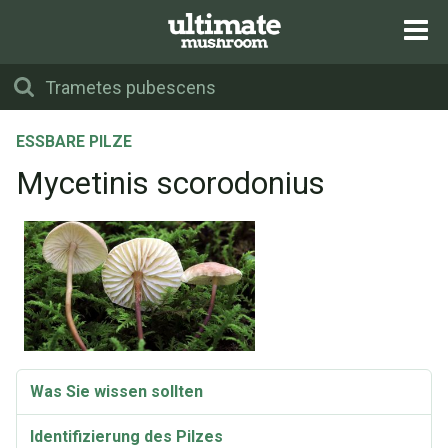
ESSBARE PILZE
Mycetinis scorodonius
Was Sie wissen sollten
Identifizierung des Pilzes