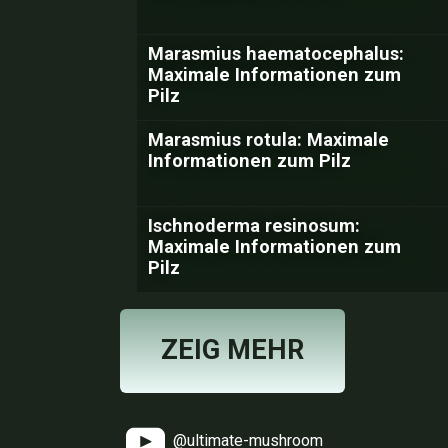
Marasmius haematocephalus:
Maximale Informationen zum
Pilz
Marasmius rotula: Maximale
Informationen zum Pilz
Ischnoderma resinosum:
Maximale Informationen zum
Pilz
ZEIG MEHR
@ultimate-mushroom